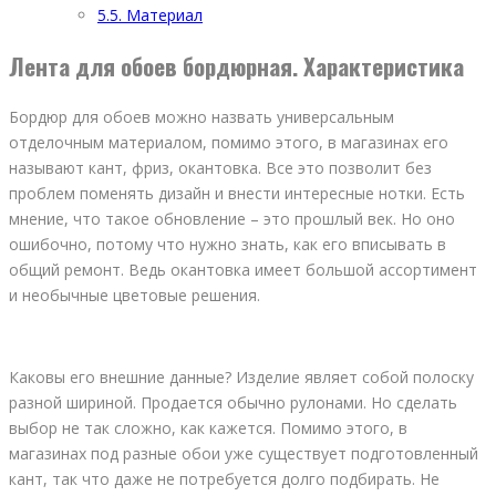
5.5.
Материал
Лента для обоев бордюрная. Характеристика
Бордюр для обоев можно назвать универсальным
отделочным материалом, помимо этого, в магазинах его
называют кант, фриз, окантовка. Все это позволит без
проблем поменять дизайн и внести интересные нотки. Есть
мнение, что такое обновление – это прошлый век. Но оно
ошибочно, потому что нужно знать, как его вписывать в
общий ремонт. Ведь окантовка имеет большой ассортимент
и необычные цветовые решения.
Каковы его внешние данные? Изделие являет собой полоску
разной шириной. Продается обычно рулонами. Но сделать
выбор не так сложно, как кажется. Помимо этого, в
магазинах под разные обои уже существует подготовленный
кант, так что даже не потребуется долго подбирать. Не