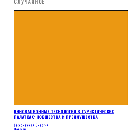
СЛУЧАЙНОЕ
ИННОВАЦИОННЫЕ ТЕХНОЛОГИИ В ТУРИСТИЧЕСКИХ
ПАЛАТКАХ: НОВШЕСТВА И ПРЕИМУЩЕСТВА
Бесконечная Энергия
Новости