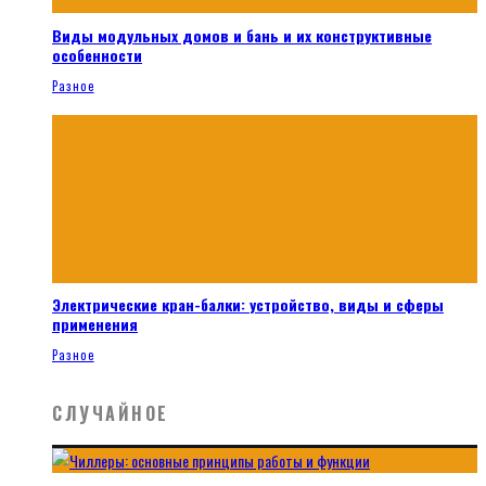
Виды модульных домов и бань и их конструктивные
особенности
Разное
Электрические кран-балки: устройство, виды и сферы
применения
Разное
СЛУЧАЙНОЕ