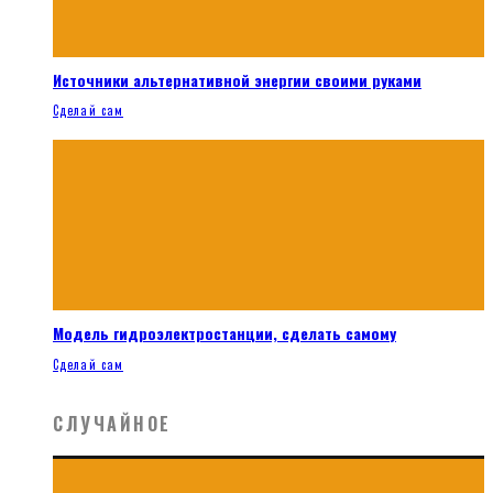
Источники альтернативной энергии своими руками
Сделай сам
Модель гидроэлектростанции, сделать самому
Сделай сам
СЛУЧАЙНОЕ