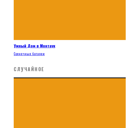
Умный Дом в Монтаук
Солнечные батареи
СЛУЧАЙНОЕ