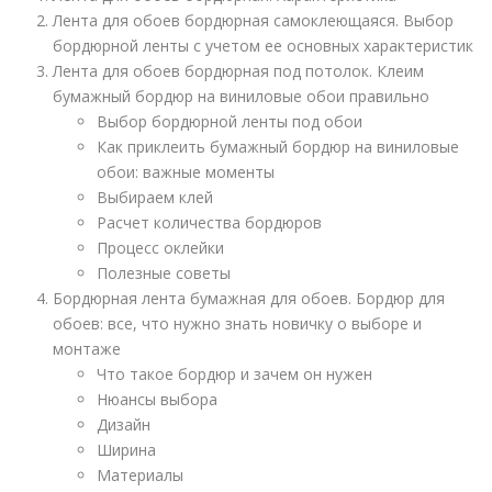
Лента для обоев бордюрная самоклеющаяся. Выбор
бордюрной ленты с учетом ее основных характеристик
Лента для обоев бордюрная под потолок. Клеим
бумажный бордюр на виниловые обои правильно
Выбор бордюрной ленты под обои
Как приклеить бумажный бордюр на виниловые
обои: важные моменты
Выбираем клей
Расчет количества бордюров
Процесс оклейки
Полезные советы
Бордюрная лента бумажная для обоев. Бордюр для
обоев: все, что нужно знать новичку о выборе и
монтаже
Что такое бордюр и зачем он нужен
Нюансы выбора
Дизайн
Ширина
Материалы