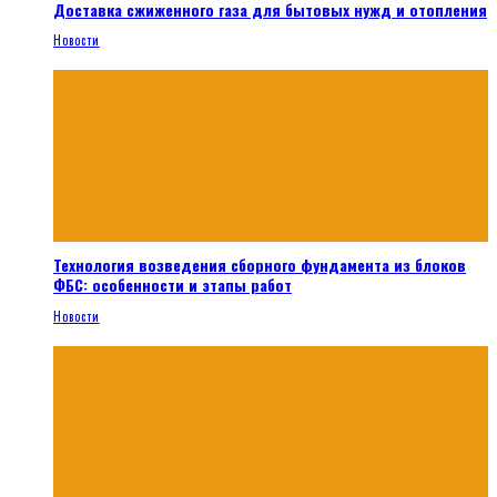
Доставка сжиженного газа для бытовых нужд и отопления
Новости
Технология возведения сборного фундамента из блоков
ФБС: особенности и этапы работ
Новости