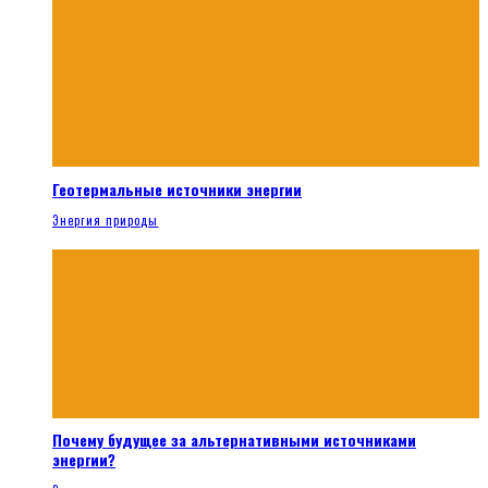
Геотермальные источники энергии
Энергия природы
Почему будущее за альтернативными источниками
энергии?