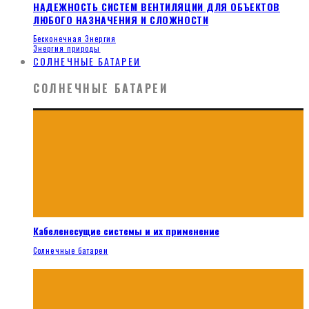
НАДЕЖНОСТЬ СИСТЕМ ВЕНТИЛЯЦИИ ДЛЯ ОБЪЕКТОВ
ЛЮБОГО НАЗНАЧЕНИЯ И СЛОЖНОСТИ
Бесконечная Энергия
Энергия природы
СОЛНЕЧНЫЕ БАТАРЕИ
СОЛНЕЧНЫЕ БАТАРЕИ
Кабеленесущие системы и их применение
Солнечные батареи