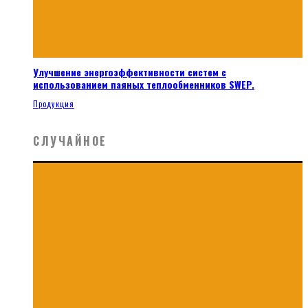
Улучшение энергоэффективности систем с
использованием паяных теплообменников SWEP.
Продукция
СЛУЧАЙНОЕ