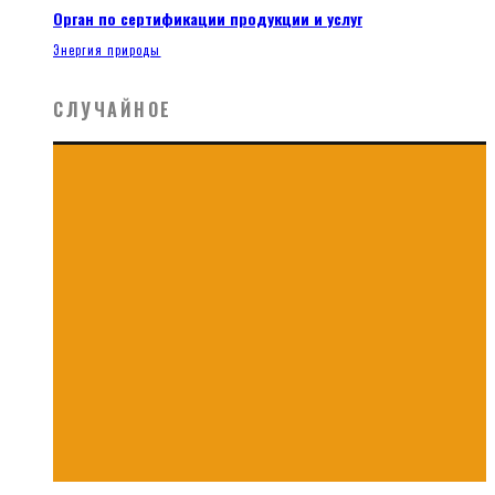
Орган по сертификации продукции и услуг
Энергия природы
СЛУЧАЙНОЕ