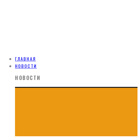
ГЛАВНАЯ
НОВОСТИ
НОВОСТИ