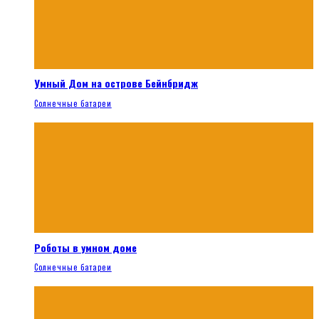
Умный Дом на острове Бейнбридж
Солнечные батареи
Роботы в умном доме
Солнечные батареи