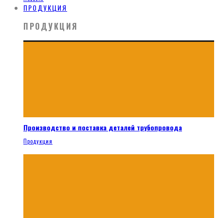
ПРОДУКЦИЯ
ПРОДУКЦИЯ
Производство и поставка деталей трубопровода
Продукция