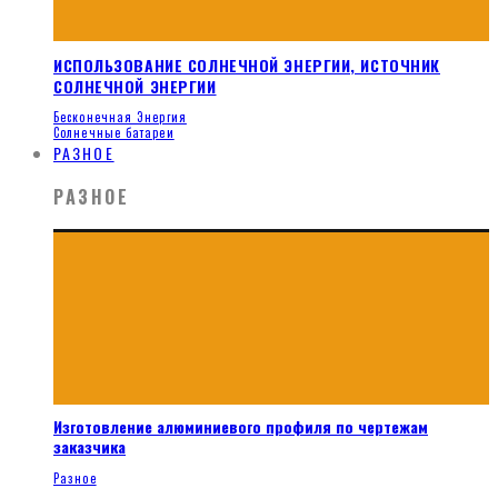
ИСПОЛЬЗОВАНИЕ СОЛНЕЧНОЙ ЭНЕРГИИ, ИСТОЧНИК
СОЛНЕЧНОЙ ЭНЕРГИИ
Бесконечная Энергия
Солнечные батареи
РАЗНОЕ
РАЗНОЕ
Изготовление алюминиевого профиля по чертежам
заказчика
Разное