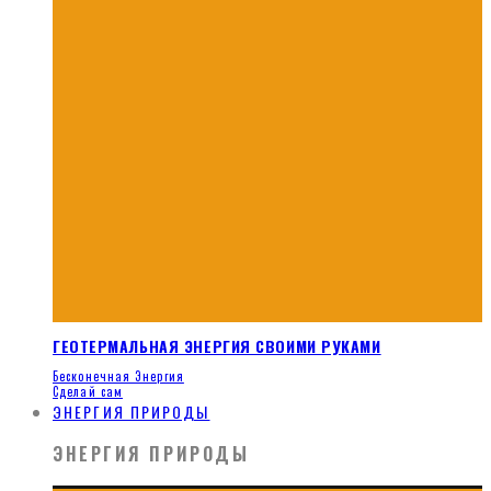
ГЕОТЕРМАЛЬНАЯ ЭНЕРГИЯ СВОИМИ РУКАМИ
Бесконечная Энергия
Сделай сам
ЭНЕРГИЯ ПРИРОДЫ
ЭНЕРГИЯ ПРИРОДЫ