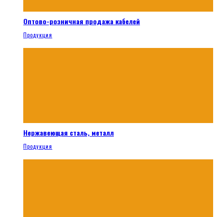
Оптово-розничная продажа кабелей
Продукция
Нержавеющая сталь, металл
Продукция