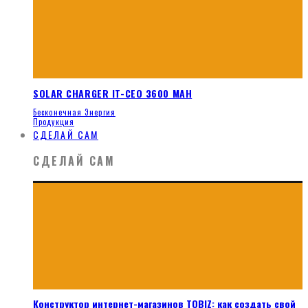
SOLAR CHARGER IT-CEO 3600 MAH
Бесконечная Энергия
Продукция
СДЕЛАЙ САМ
СДЕЛАЙ САМ
Конструктор интернет-магазинов TOBIZ: как создать свой