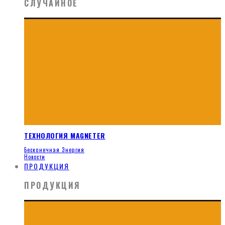
СЛУЧАЙНОЕ
ТЕХНОЛОГИЯ MAGNETER
Бесконечная Энергия
Новости
ПРОДУКЦИЯ
ПРОДУКЦИЯ