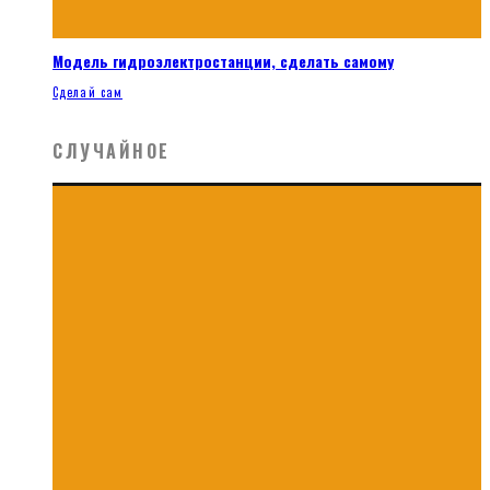
Модель гидроэлектростанции, сделать самому
Сделай сам
СЛУЧАЙНОЕ