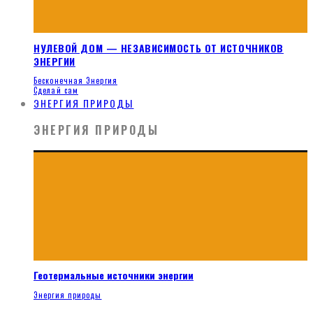
НУЛЕВОЙ ДОМ — НЕЗАВИСИМОСТЬ ОТ ИСТОЧНИКОВ
ЭНЕРГИИ
Бесконечная Энергия
Сделай сам
ЭНЕРГИЯ ПРИРОДЫ
ЭНЕРГИЯ ПРИРОДЫ
Геотермальные источники энергии
Энергия природы