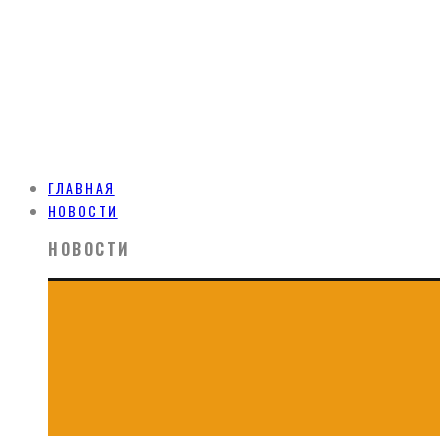
ГЛАВНАЯ
НОВОСТИ
НОВОСТИ