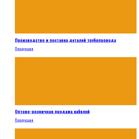
Производство и поставка деталей трубопровода
Продукция
Оптово-розничная продажа кабелей
Продукция