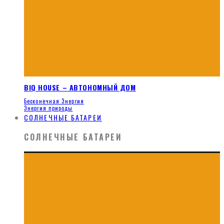
BIQ HOUSE – АВТОНОМНЫЙ ДОМ
Бесконечная Энергия
Энергия природы
СОЛНЕЧНЫЕ БАТАРЕИ
СОЛНЕЧНЫЕ БАТАРЕИ