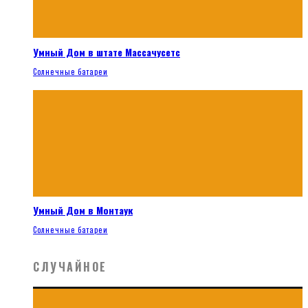
Умный Дом в штате Массачусетс
Солнечные батареи
Умный Дом в Монтаук
Солнечные батареи
СЛУЧАЙНОЕ