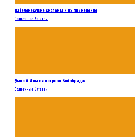
Кабеленесущие системы и их применение
Солнечные батареи
Умный Дом на острове Бейнбридж
Солнечные батареи