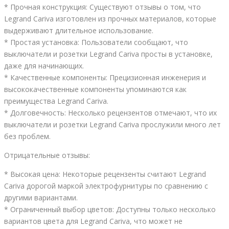
* Прочная конструкция: Существуют отзывы о том, что
Legrand Cariva изготовлен из прочных материалов, которые
выдерживают длительное использование.
* Простая установка: Пользователи сообщают, что
выключатели и розетки Legrand Cariva просты в установке,
даже для начинающих.
* Качественные компоненты: Прецизионная инженерия и
высококачественные компоненты упоминаются как
преимущества Legrand Cariva.
* Долговечность: Несколько рецензентов отмечают, что их
выключатели и розетки Legrand Cariva прослужили много лет
без проблем.
Отрицательные отзывы:
* Высокая цена: Некоторые рецензенты считают Legrand
Cariva дорогой маркой электрофурнитуры по сравнению с
другими вариантами.
* Ограниченный выбор цветов: Доступны только несколько
вариантов цвета для Legrand Cariva, что может не