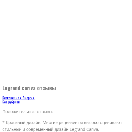
Legrand cariva отзывы
Бесконечная Энергия
Без рубрики
Положительные отзывы:
* Красивый дизайн: Многие рецензенты высоко оценивают
стильный и современный дизайн Legrand Cariva.