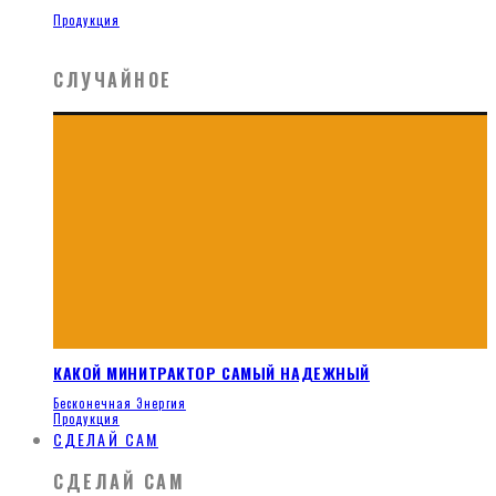
Продукция
СЛУЧАЙНОЕ
КАКОЙ МИНИТРАКТОР САМЫЙ НАДЕЖНЫЙ
Бесконечная Энергия
Продукция
СДЕЛАЙ САМ
СДЕЛАЙ САМ