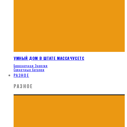
УМНЫЙ ДОМ В ШТАТЕ МАССАЧУСЕТС
Бесконечная Энергия
Солнечные батареи
РАЗНОЕ
РАЗНОЕ