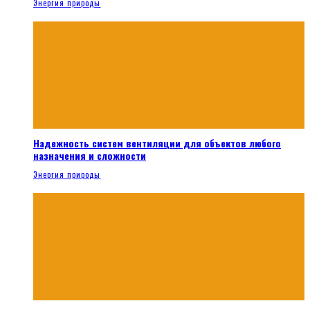
Энергия природы
Надежность систем вентиляции для объектов любого
назначения и сложности
Энергия природы