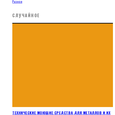
Разное
СЛУЧАЙНОЕ
ТЕХНИЧЕСКИЕ МОЮЩИЕ СРЕДСТВА ДЛЯ МЕТАЛЛОВ И ИХ