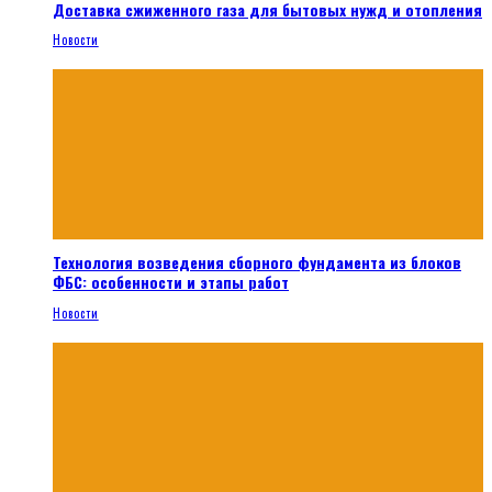
Доставка сжиженного газа для бытовых нужд и отопления
Новости
Технология возведения сборного фундамента из блоков
ФБС: особенности и этапы работ
Новости