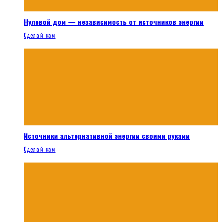
Нулевой дом — независимость от источников энергии
Сделай сам
Источники альтернативной энергии своими руками
Сделай сам