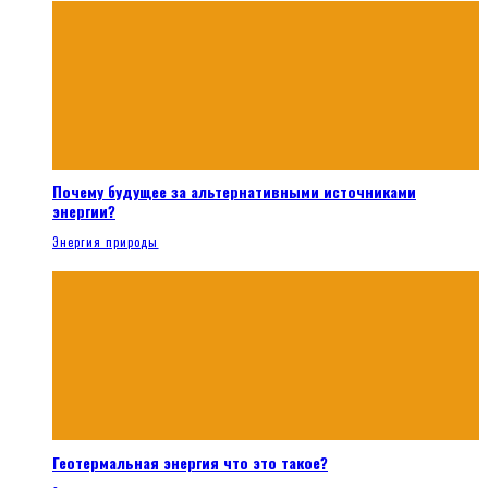
Почему будущее за альтернативными источниками
энергии?
Энергия природы
Геотермальная энергия что это такое?