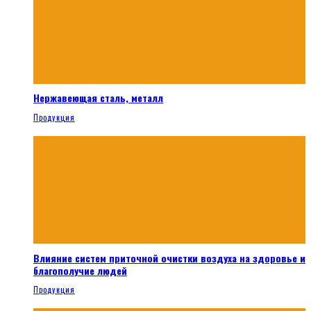
Нержавеющая сталь, металл
Продукция
Влияние систем приточной очистки воздуха на здоровье и
благополучие людей
Продукция