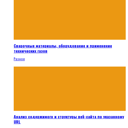
Сварочные материалы, оборудование и применение
технических газов
Разное
Анализ содержимого и структуры веб-сайта по указанному
URL