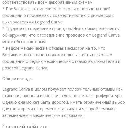
соответствовать всем декоративным схемам.
* Проблемы с затемнением: Несколько пользователей
сообщили о проблемах с совместимостью с диммером с
выключателями Legrand Cariva.
* Трудное отсоединение проводов: Некоторые рецензенты
обнаружили, что отсоединение проводов от Legrand Cariva
может быть сложным.
* Редкие механические отказы: Несмотря на то, что
большинство отзывов положительные, есть несколько
сообщений о редких механических отказах выключателей и
розеток Legrand Cariva.
Общие выводы:
Legrand Cariva в целом получает положительные отзывы как
стильная, прочная и простая в установке электрофурнитура.
Однако она может быть дорогой, иметь ограниченный выбор
цветов и время от времени сталкиваться с проблемами с
затемнением и механическими отказами.
Средний рейтинг