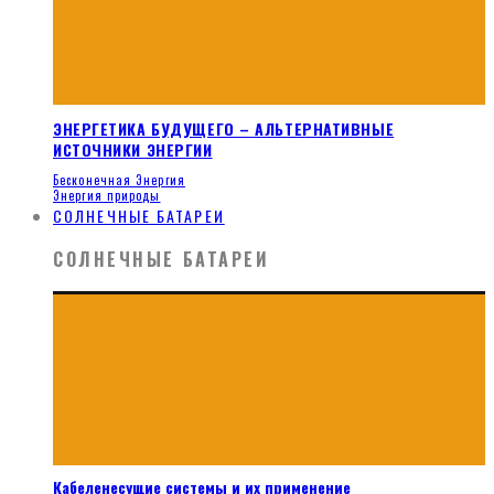
ЭНЕРГЕТИКА БУДУЩЕГО – АЛЬТЕРНАТИВНЫЕ
ИСТОЧНИКИ ЭНЕРГИИ
Бесконечная Энергия
Энергия природы
СОЛНЕЧНЫЕ БАТАРЕИ
СОЛНЕЧНЫЕ БАТАРЕИ
Кабеленесущие системы и их применение