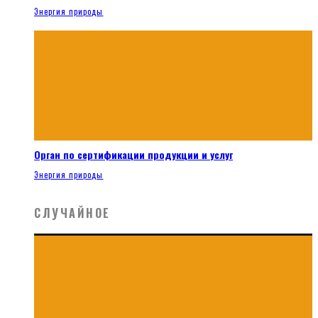
Энергия природы
Орган по сертификации продукции и услуг
Энергия природы
СЛУЧАЙНОЕ