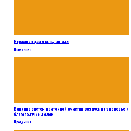
Нержавеющая сталь, металл
Продукция
Влияние систем приточной очистки воздуха на здоровье и
благополучие людей
Продукция