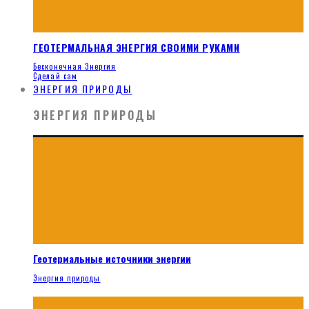
ГЕОТЕРМАЛЬНАЯ ЭНЕРГИЯ СВОИМИ РУКАМИ
Бесконечная Энергия
Сделай сам
ЭНЕРГИЯ ПРИРОДЫ
ЭНЕРГИЯ ПРИРОДЫ
Геотермальные источники энергии
Энергия природы