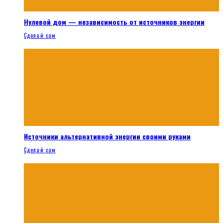
Нулевой дом — независимость от источников энергии
Сделай сам
Источники альтернативной энергии своими руками
Сделай сам