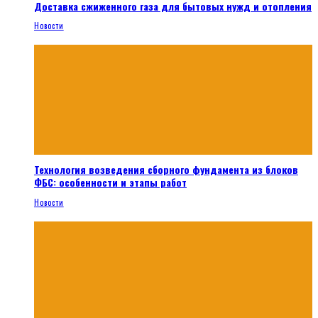
Доставка сжиженного газа для бытовых нужд и отопления
Новости
Технология возведения сборного фундамента из блоков
ФБС: особенности и этапы работ
Новости