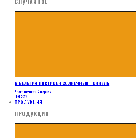
СЛУЧАЙНОЕ
В БЕЛЬГИИ ПОСТРОЕН СОЛНЕЧНЫЙ ТОННЕЛЬ
Бесконечная Энергия
Новости
ПРОДУКЦИЯ
ПРОДУКЦИЯ