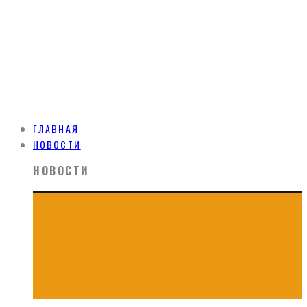
ГЛАВНАЯ
НОВОСТИ
НОВОСТИ