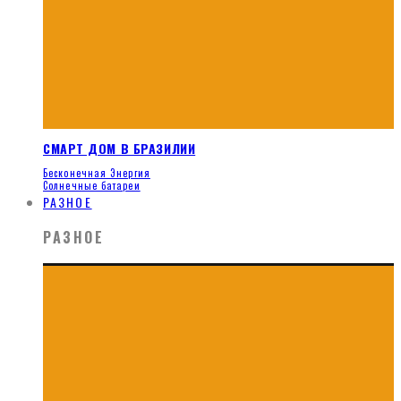
СМАРТ ДОМ В БРАЗИЛИИ
Бесконечная Энергия
Солнечные батареи
РАЗНОЕ
РАЗНОЕ