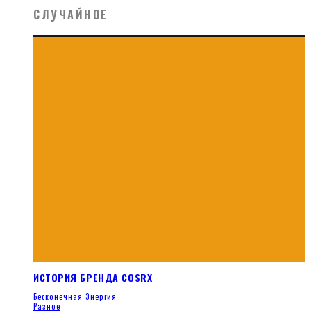
СЛУЧАЙНОЕ
ИСТОРИЯ БРЕНДА COSRX
Бесконечная Энергия
Разное