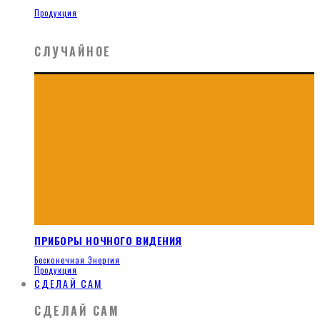
Продукция
СЛУЧАЙНОЕ
ПРИБОРЫ НОЧНОГО ВИДЕНИЯ
Бесконечная Энергия
Продукция
СДЕЛАЙ САМ
СДЕЛАЙ САМ