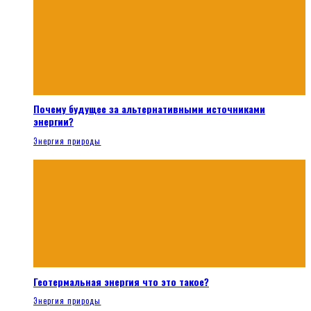
Почему будущее за альтернативными источниками
энергии?
Энергия природы
Геотермальная энергия что это такое?
Энергия природы