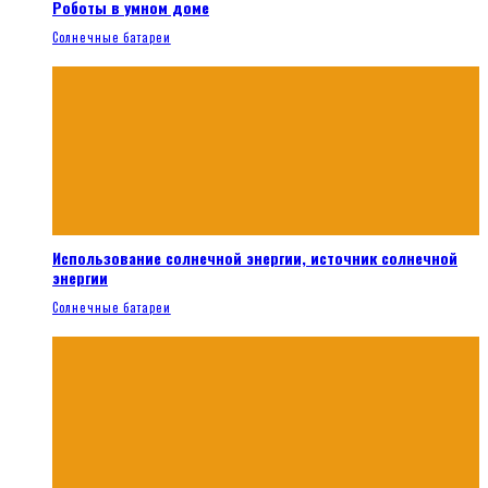
Роботы в умном доме
Солнечные батареи
Использование солнечной энергии, источник солнечной
энергии
Солнечные батареи