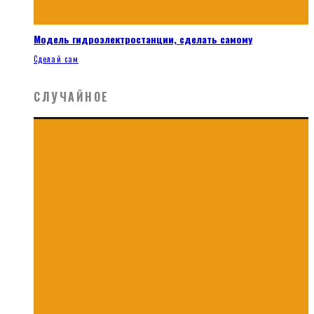
Модель гидроэлектростанции, сделать самому
Сделай сам
СЛУЧАЙНОЕ