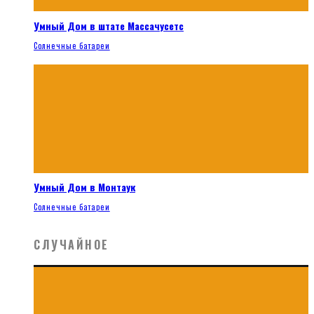
Умный Дом в штате Массачусетс
Солнечные батареи
Умный Дом в Монтаук
Солнечные батареи
СЛУЧАЙНОЕ