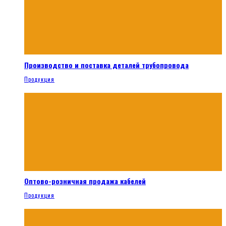
Производство и поставка деталей трубопровода
Продукция
Оптово-розничная продажа кабелей
Продукция