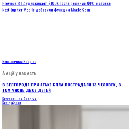
Previous
BTC удерживает $100k после решения ФРС о ставке
Next
Jupiter Mobile добавили функцию Magic Scan
Бесконечная Энергия
А ещё у нас есть
В БЕЛГОРОДЕ ПРИ АТАКЕ БПЛА ПОСТРАДАЛИ 13 ЧЕЛОВЕК, В
ТОМ ЧИСЛЕ ДВОЕ ДЕТЕЙ
Бесконечная Энергия
Без рубрики