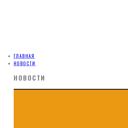
ГЛАВНАЯ
НОВОСТИ
НОВОСТИ