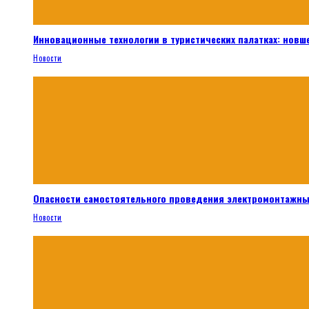
Инновационные технологии в туристических палатках: новш
Новости
Опасности самостоятельного проведения электромонтажны
Новости