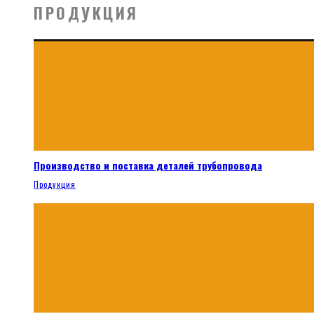
ПРОДУКЦИЯ
Производство и поставка деталей трубопровода
Продукция