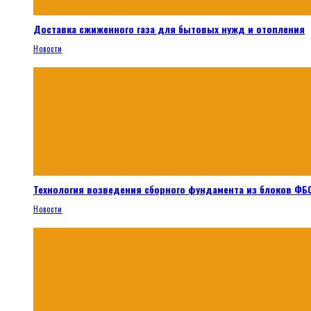
Доставка сжиженного газа для бытовых нужд и отопления
Новости
Технология возведения сборного фундамента из блоков ФБС
Новости