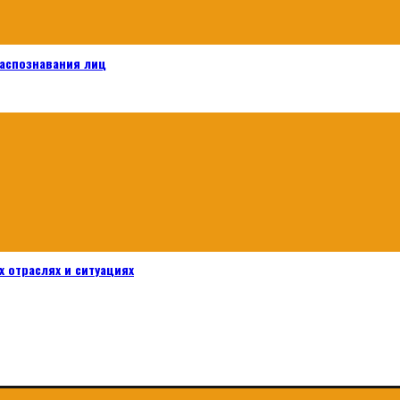
распознавания лиц
 отраслях и ситуациях