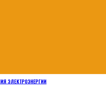
НИЯ ЭЛЕКТРОЭНЕРГИИ