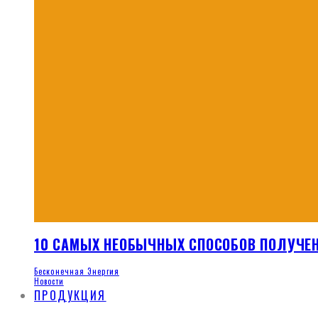
10 САМЫХ НЕОБЫЧНЫХ СПОСОБОВ ПОЛУЧЕ
Бесконечная Энергия
Новости
ПРОДУКЦИЯ