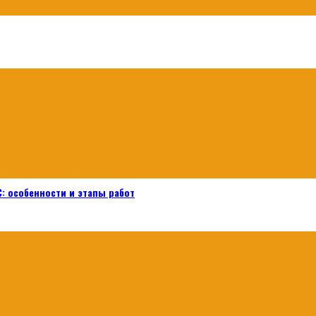
: особенности и этапы работ