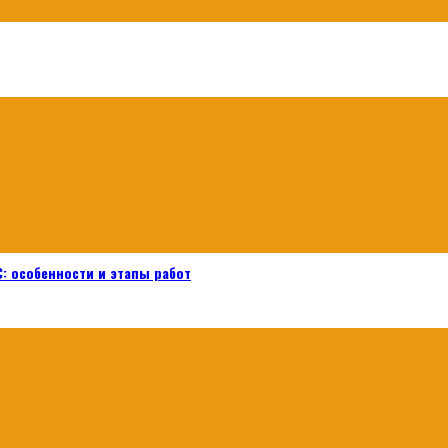
: особенности и этапы работ