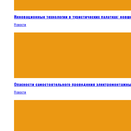
Инновационные технологии в туристических палатках: новш
Новости
Опасности самостоятельного проведения электромонтажны
Новости