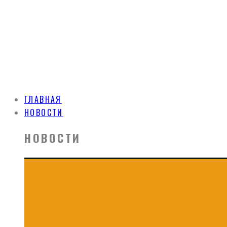
ГЛАВНАЯ
НОВОСТИ
НОВОСТИ