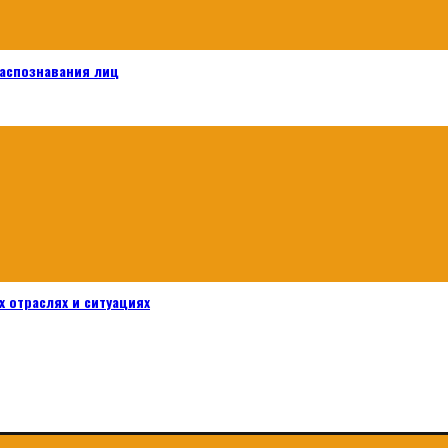
распознавания лиц
 отраслях и ситуациях