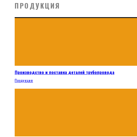
ПРОДУКЦИЯ
Производство и поставка деталей трубопровода
Продукция