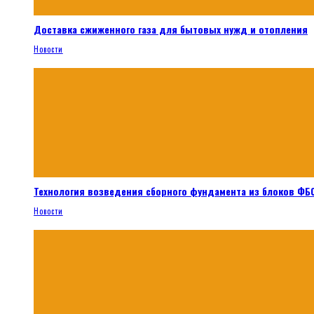
Доставка сжиженного газа для бытовых нужд и отопления
Новости
Технология возведения сборного фундамента из блоков ФБС
Новости