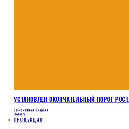
УСТАНОВЛЕН ОКОНЧАТЕЛЬНЫЙ ПОРОГ РОСТ
Бесконечная Энергия
Новости
ПРОДУКЦИЯ