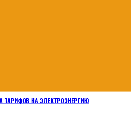
А ТАРИФОВ НА ЭЛЕКТРОЭНЕРГИЮ