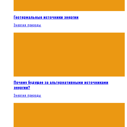
Геотермальные источники энергии
Энергия природы
Почему будущее за альтернативными источниками
энергии?
Энергия природы