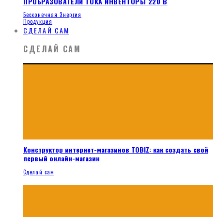
ПРОБРАЗОВАТЕЛИ ТОКА ИНВЕНТОРЫ 220 В
Бесконечная Энергия
Продукция
СДЕЛАЙ САМ
СДЕЛАЙ САМ
Конструктор интернет-магазинов TOBIZ: как создать свой
первый онлайн-магазин
Сделай сам