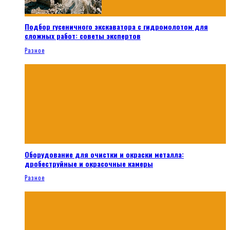
Подбор гусеничного экскаватора с гидромолотом для
сложных работ: советы экспертов
Разное
Оборудование для очистки и окраски металла:
дробеструйные и окрасочные камеры
Разное