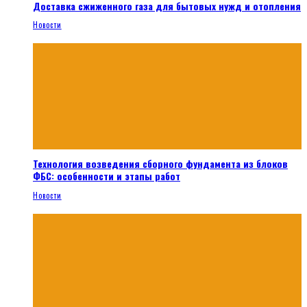
Доставка сжиженного газа для бытовых нужд и отопления
Новости
Технология возведения сборного фундамента из блоков
ФБС: особенности и этапы работ
Новости