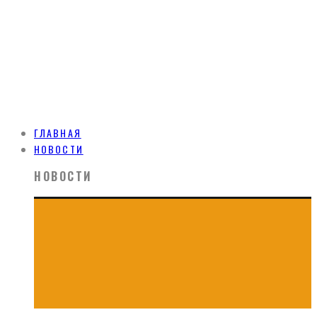
ГЛАВНАЯ
НОВОСТИ
НОВОСТИ