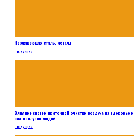
Нержавеющая сталь, металл
Продукция
Влияние систем приточной очистки воздуха на здоровье и
благополучие людей
Продукция