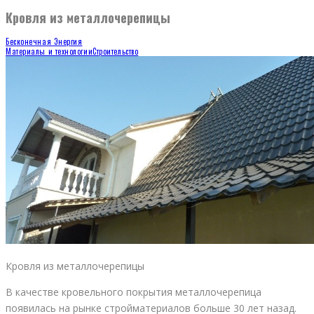
Кровля из металлочерепицы
Бесконечная Энергия
Материалы и технологии
Строительство
Кровля из металлочерепицы
В качестве кровельного покрытия металлочерепица
появилась на рынке стройматериалов больше 30 лет назад.