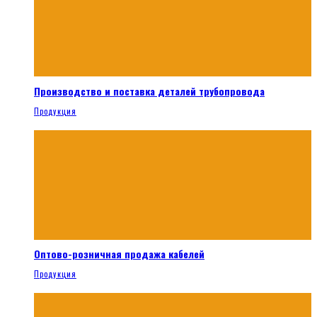
Производство и поставка деталей трубопровода
Продукция
Оптово-розничная продажа кабелей
Продукция