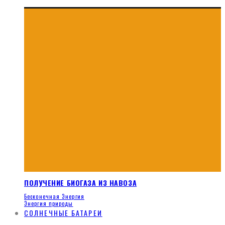
ПОЛУЧЕНИЕ БИОГАЗА ИЗ НАВОЗА
Бесконечная Энергия
Энергия природы
СОЛНЕЧНЫЕ БАТАРЕИ