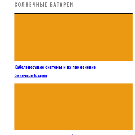
СОЛНЕЧНЫЕ БАТАРЕИ
Кабеленесущие системы и их применение
Солнечные батареи