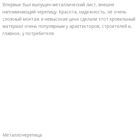
Впервые был выпущен металлический лист, внешне
напоминающий черепицу. Красота, надежность, не очень
сложный монтаж и невысокая цена сделали этот кровельный
материал очень популярным у архитекторов, строителей и,
главное, у потребителя.
Металлочерепица