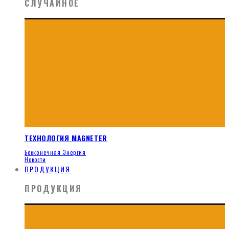
СЛУЧАЙНОЕ
ТЕХНОЛОГИЯ MAGNETER
Бесконечная Энергия
Новости
ПРОДУКЦИЯ
ПРОДУКЦИЯ