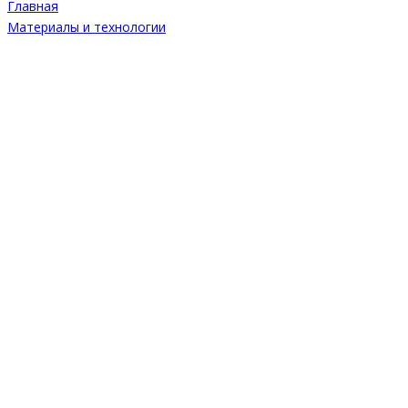
Главная
Материалы и технологии