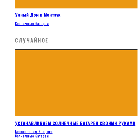
Умный Дом в Монтаук
Солнечные батареи
СЛУЧАЙНОЕ
УСТАНАВЛИВАЕМ СОЛНЕЧНЫЕ БАТАРЕИ СВОИМИ РУКАМИ
Бесконечная Энергия
Солнечные батареи