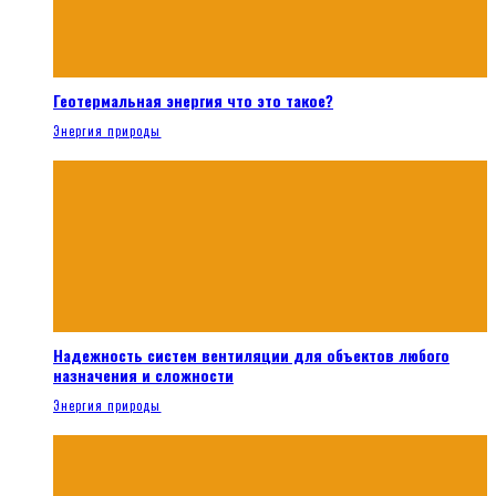
Геотермальная энергия что это такое?
Энергия природы
Надежность систем вентиляции для объектов любого
назначения и сложности
Энергия природы