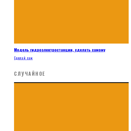
Модель гидроэлектростанции, сделать самому
Сделай сам
СЛУЧАЙНОЕ