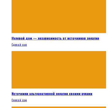
Нулевой дом — независимость от источников энергии
Сделай сам
Источники альтернативной энергии своими руками
Сделай сам