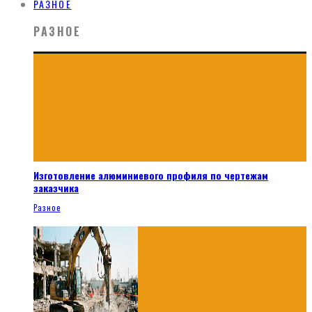
РАЗНОЕ
РАЗНОЕ
Изготовление алюминиевого профиля по чертежам
заказчика
Разное