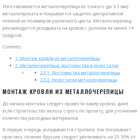
Изготавливается металлочерепица из тонкого (до 0.5 мм)
металлопроката и покрывается защитно-декоративной
пленкой из полимеров различного цвета. Металлочерепицу
рекомендуется укладывать на кровли с уклоном не менее 14
градусов.
Contents
1.
Монтаж кровли из металлочерепицы
2.
Металлочерепица: достоинства и недостатки
2.0.1.
Достоинства металлочерепицы
2.0.2.
Недостатки металлочерепицы
МОНТАЖ КРОВЛИ ИЗ МЕТАЛЛОЧЕРЕПИЦЫ
До начала монтажа следует провести замер кровли, даже
если строительство велось строго по проекту, для уточнения
количества расходных материалов.
В первую очередь укладываются стропила. Как показывает
практика, сечение брусьев следует увеличивать на 25-30% от