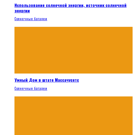
Использование солнечной энергии, источник солнечной
энергии
Солнечные батареи
Умный Дом в штате Массачусетс
Солнечные батареи