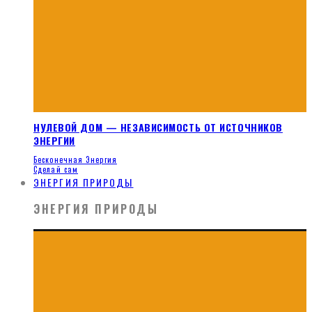
НУЛЕВОЙ ДОМ — НЕЗАВИСИМОСТЬ ОТ ИСТОЧНИКОВ
ЭНЕРГИИ
Бесконечная Энергия
Сделай сам
ЭНЕРГИЯ ПРИРОДЫ
ЭНЕРГИЯ ПРИРОДЫ