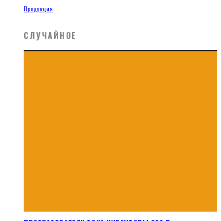
Продукция
СЛУЧАЙНОЕ