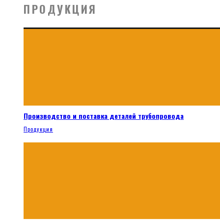
ПРОДУКЦИЯ
Производство и поставка деталей трубопровода
Продукция