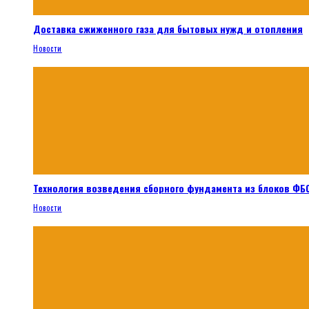
Доставка сжиженного газа для бытовых нужд и отопления
Новости
Технология возведения сборного фундамента из блоков ФБС
Новости