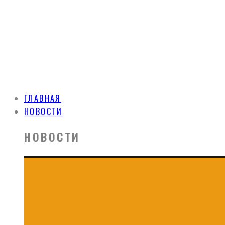
ГЛАВНАЯ
НОВОСТИ
НОВОСТИ