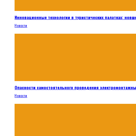
Инновационные технологии в туристических палатках: новш
Новости
Опасности самостоятельного проведения электромонтажны
Новости