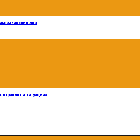
распознавания лиц
 отраслях и ситуациях