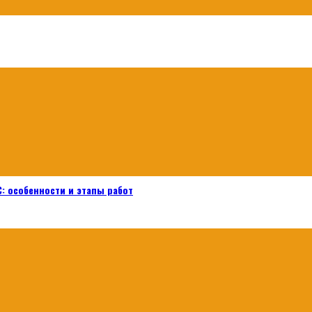
: особенности и этапы работ