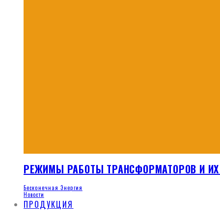
РЕЖИМЫ РАБОТЫ ТРАНСФОРМАТОРОВ И И
Бесконечная Энергия
Новости
ПРОДУКЦИЯ