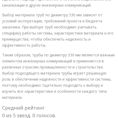
канализации и других инженерных коммуникаций.
Выбор материала труб по диаметру 530 мм зависит от
условий эксплуатации, требований проекта и бюджета
заказчика. При выборе труб необходимо учитывать
специфику работы системы, характеристики материала и его
преимущества, чтобы обеспечить надежность и
эффективность работы.
Таким образом, трубы по диаметру 530 мм являются важным
элементом инженерных коммуникаций и применяются в
различных отраслях промышленности и строительства.
Выбор подходящего материала трубы играет решающую
роль в обеспечении надежности и эффективности системы,
поэтому необходимо тщательно подходить к выбору и
изучить все характеристики и особенности каждого типа
материала.
Средний рейтинг
0 из 5 звезд. 0 голосов.