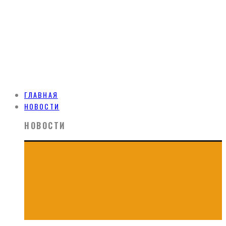
ГЛАВНАЯ
НОВОСТИ
НОВОСТИ