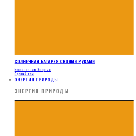
СОЛНЕЧНАЯ БАТАРЕЯ СВОИМИ РУКАМИ
Бесконечная Энергия
Сделай сам
ЭНЕРГИЯ ПРИРОДЫ
ЭНЕРГИЯ ПРИРОДЫ