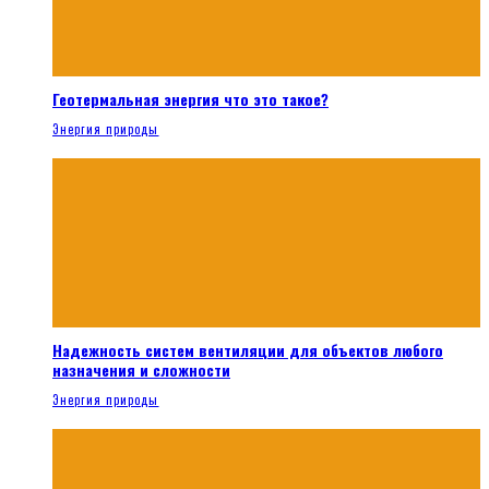
Геотермальная энергия что это такое?
Энергия природы
Надежность систем вентиляции для объектов любого
назначения и сложности
Энергия природы