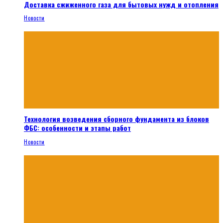
Доставка сжиженного газа для бытовых нужд и отопления
Новости
Технология возведения сборного фундамента из блоков
ФБС: особенности и этапы работ
Новости