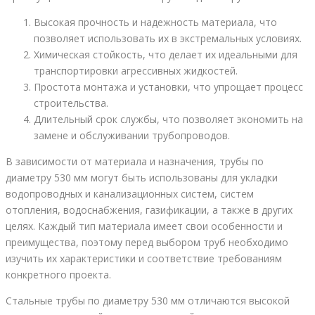
Высокая прочность и надежность материала, что
позволяет использовать их в экстремальных условиях.
Химическая стойкость, что делает их идеальными для
транспортировки агрессивных жидкостей.
Простота монтажа и установки, что упрощает процесс
строительства.
Длительный срок службы, что позволяет экономить на
замене и обслуживании трубопроводов.
В зависимости от материала и назначения, трубы по
диаметру 530 мм могут быть использованы для укладки
водопроводных и канализационных систем, систем
отопления, водоснабжения, газификации, а также в других
целях. Каждый тип материала имеет свои особенности и
преимущества, поэтому перед выбором труб необходимо
изучить их характеристики и соответствие требованиям
конкретного проекта.
Стальные трубы по диаметру 530 мм отличаются высокой