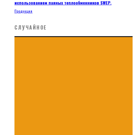
использованием паяных теплообменников SWEP.
Продукция
СЛУЧАЙНОЕ