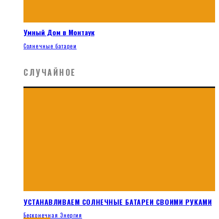
Умный Дом в Монтаук
Солнечные батареи
СЛУЧАЙНОЕ
УСТАНАВЛИВАЕМ СОЛНЕЧНЫЕ БАТАРЕИ СВОИМИ РУКАМИ
Бесконечная Энергия