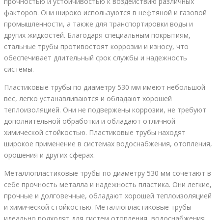
прочностью и устойчивостью к воздействию различных
факторов. Они широко используются в нефтяной и газовой
промышленности, а также для транспортировки воды и
других жидкостей. Благодаря специальным покрытиям,
стальные трубы противостоят коррозии и износу, что
обеспечивает длительный срок службы и надежность
системы.
Пластиковые трубы по диаметру 530 мм имеют небольшой
вес, легко устанавливаются и обладают хорошей
теплоизоляцией. Они не подвержены коррозии, не требуют
дополнительной обработки и обладают отличной
химической стойкостью. Пластиковые трубы находят
широкое применение в системах водоснабжения, отопления,
орошения и других сферах.
Металлопластиковые трубы по диаметру 530 мм сочетают в
себе прочность металла и надежность пластика. Они легкие,
прочные и долговечные, обладают хорошей теплоизоляцией
и химической стойкостью. Металлопластиковые трубы
идеально подходят для систем отопления, водоснабжения,