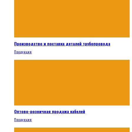
Производство и поставка деталей трубопровода
Продукция
Оптово-розничная продажа кабелей
Продукция