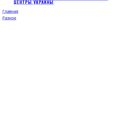
ЦЕНТРЫ УКРАИНЫ
Главная
Разное