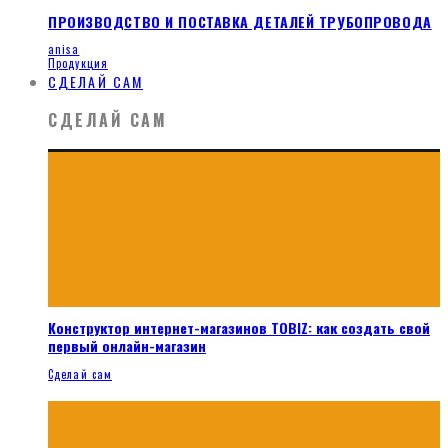
ПРОИЗВОДСТВО И ПОСТАВКА ДЕТАЛЕЙ ТРУБОПРОВОДА
anisa
Продукция
СДЕЛАЙ САМ
СДЕЛАЙ САМ
Конструктор интернет-магазинов TOBIZ: как создать свой
первый онлайн-магазин
Сделай сам