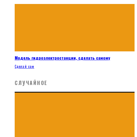
Модель гидроэлектростанции, сделать самому
Сделай сам
СЛУЧАЙНОЕ