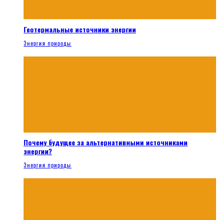
Геотермальные источники энергии
Энергия природы
Почему будущее за альтернативными источниками
энергии?
Энергия природы