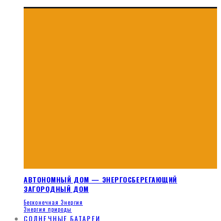
АВТОНОМНЫЙ ДОМ — ЭНЕРГОСБЕРЕГАЮЩИЙ
ЗАГОРОДНЫЙ ДОМ
Бесконечная Энергия
Энергия природы
СОЛНЕЧНЫЕ БАТАРЕИ