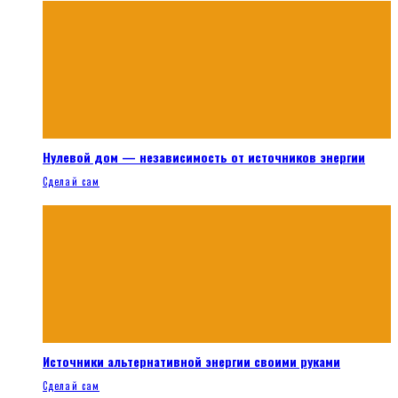
Нулевой дом — независимость от источников энергии
Сделай сам
Источники альтернативной энергии своими руками
Сделай сам