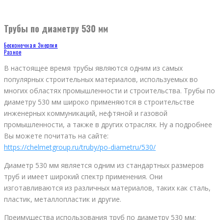
Трубы по диаметру 530 мм
Бесконечная Энергия
Разное
В настоящее время трубы являются одним из самых
популярных строительных материалов, используемых во
многих областях промышленности и строительства. Трубы по
диаметру 530 мм широко применяются в строительстве
инженерных коммуникаций, нефтяной и газовой
промышленности, а также в других отраслях. Ну а подробнее
Вы можете почитать на сайте:
https://chelmetgroup.ru/truby/po-diametru/530/
Диаметр 530 мм является одним из стандартных размеров
труб и имеет широкий спектр применения. Они
изготавливаются из различных материалов, таких как сталь,
пластик, металлопластик и другие.
Преимущества использования труб по диаметру 530 мм: