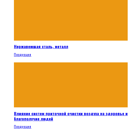
Нержавеющая сталь, металл
Продукция
Влияние систем приточной очистки воздуха на здоровье и
благополучие людей
Продукция