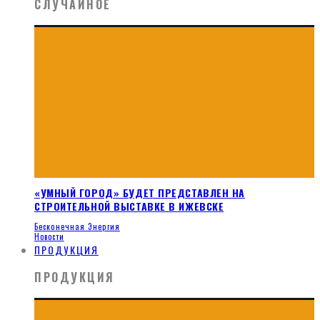
СЛУЧАЙНОЕ
«УМНЫЙ ГОРОД» БУДЕТ ПРЕДСТАВЛЕН НА
СТРОИТЕЛЬНОЙ ВЫСТАВКЕ В ИЖЕВСКЕ
Бесконечная Энергия
Новости
ПРОДУКЦИЯ
ПРОДУКЦИЯ