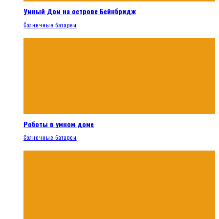
Умный Дом на острове Бейнбридж
Солнечные батареи
Роботы в умном доме
Солнечные батареи