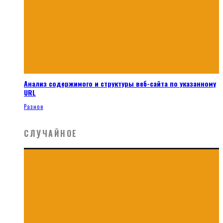
Анализ содержимого и структуры веб-сайта по указанному
URL
Разное
СЛУЧАЙНОЕ