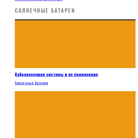
СОЛНЕЧНЫЕ БАТАРЕИ
Кабеленесущие системы и их применение
Солнечные батареи