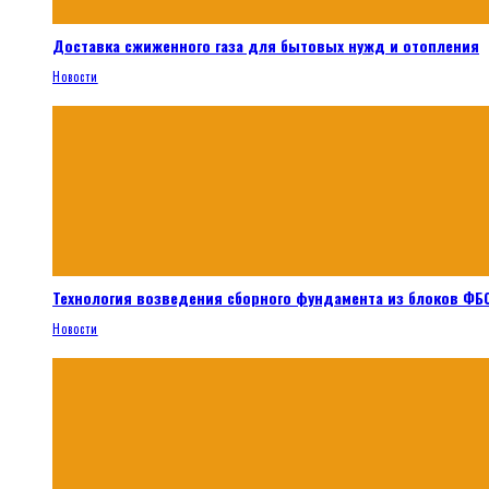
Доставка сжиженного газа для бытовых нужд и отопления
Новости
Технология возведения сборного фундамента из блоков ФБС
Новости