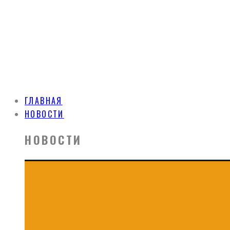
ГЛАВНАЯ
НОВОСТИ
НОВОСТИ