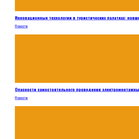
Инновационные технологии в туристических палатках: новш
Новости
Опасности самостоятельного проведения электромонтажны
Новости