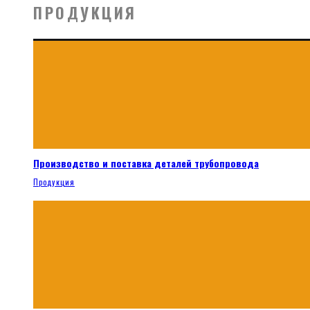
ПРОДУКЦИЯ
Производство и поставка деталей трубопровода
Продукция