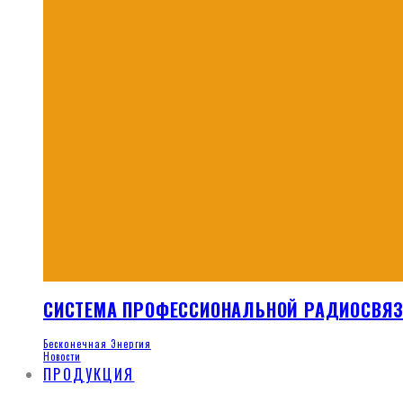
СИСТЕМА ПРОФЕССИОНАЛЬНОЙ РАДИОСВЯ
Бесконечная Энергия
Новости
ПРОДУКЦИЯ