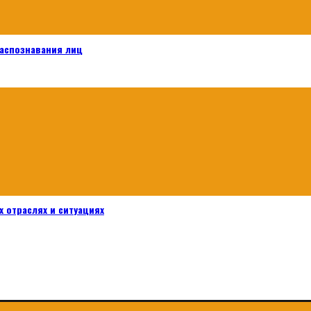
распознавания лиц
 отраслях и ситуациях