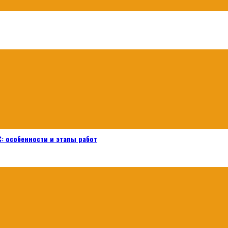
: особенности и этапы работ