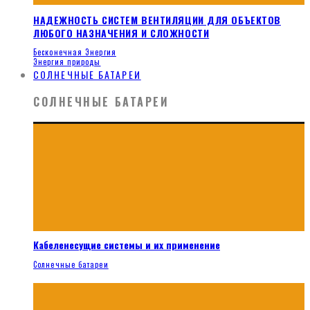
НАДЕЖНОСТЬ СИСТЕМ ВЕНТИЛЯЦИИ ДЛЯ ОБЪЕКТОВ
ЛЮБОГО НАЗНАЧЕНИЯ И СЛОЖНОСТИ
Бесконечная Энергия
Энергия природы
СОЛНЕЧНЫЕ БАТАРЕИ
СОЛНЕЧНЫЕ БАТАРЕИ
Кабеленесущие системы и их применение
Солнечные батареи