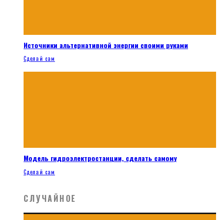
Источники альтернативной энергии своими руками
Сделай сам
Модель гидроэлектростанции, сделать самому
Сделай сам
СЛУЧАЙНОЕ