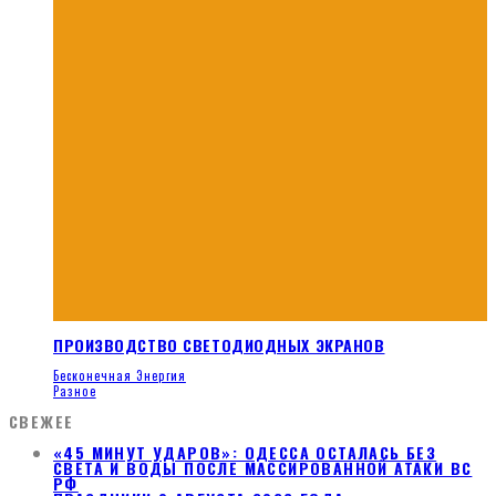
ПРОИЗВОДСТВО СВЕТОДИОДНЫХ ЭКРАНОВ
Бесконечная Энергия
Разное
СВЕЖЕЕ
«45 МИНУТ УДАРОВ»: ОДЕССА ОСТАЛАСЬ БЕЗ
СВЕТА И ВОДЫ ПОСЛЕ МАССИРОВАННОЙ АТАКИ ВС
РФ