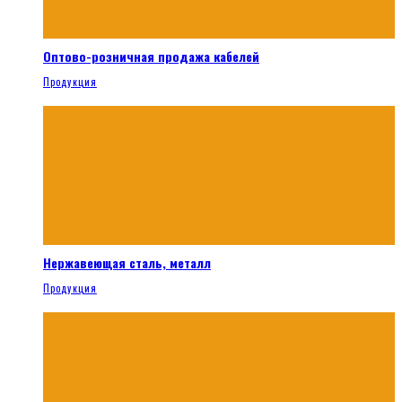
Оптово-розничная продажа кабелей
Продукция
Нержавеющая сталь, металл
Продукция