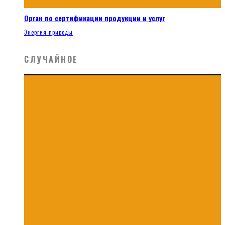
Орган по сертификации продукции и услуг
Энергия природы
СЛУЧАЙНОЕ