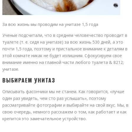
За всю жизнь мы проводим на унитазе 1,5 года
Ученые подсчитали, что в среднем человечество проводит в
туалете (т. е. сидя на унитазе) за всю жизнь 530 дней, а это
почти 1,5 года, поэтому и пристальное внимание к деталям в
этой комнате никак не будет излишним. Сфокусируем свое
внимание именно на главной части любого туалета & 8212;
унитазе.
ВЫБИРАЕМ УНИТАЗ
Описывать фасончики мы не станем. Как говорится, «лучше
один раз увидеть, чем сто раз услышать», поэтому
рассматривайте фотографии и выбирайте на свой вкус. Мы, в
свою очередь, немного расскажем о том, как работает и как
крепится это замечательное устройство.