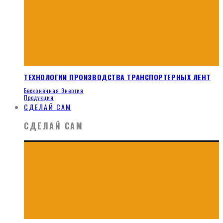
ТЕХНОЛОГИИ ПРОИЗВОДСТВА ТРАНСПОРТЕРНЫХ ЛЕНТ
Бесконечная Энергия
Продукция
СДЕЛАЙ САМ
СДЕЛАЙ САМ