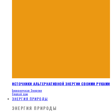
ИСТОЧНИКИ АЛЬТЕРНАТИВНОЙ ЭНЕРГИИ СВОИМИ РУКАМИ
Бесконечная Энергия
Сделай сам
ЭНЕРГИЯ ПРИРОДЫ
ЭНЕРГИЯ ПРИРОДЫ