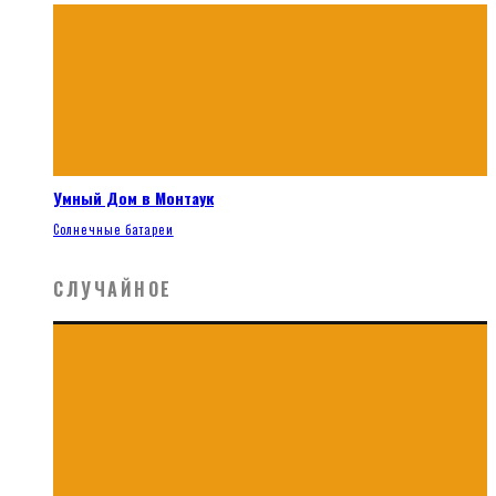
Умный Дом в Монтаук
Солнечные батареи
СЛУЧАЙНОЕ