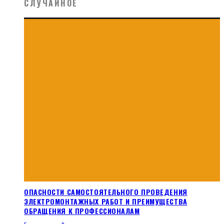
СЛУЧАЙНОЕ
ОПАСНОСТИ САМОСТОЯТЕЛЬНОГО ПРОВЕДЕНИЯ
ЭЛЕКТРОМОНТАЖНЫХ РАБОТ И ПРЕИМУЩЕСТВА
ОБРАЩЕНИЯ К ПРОФЕССИОНАЛАМ