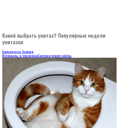
Какой выбрать унитаз? Популярные модели
унитазов
Бесконечная Энергия
Материалы и технологии
Сантехнические работы