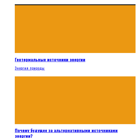
Геотермальные источники энергии
Энергия природы
Почему будущее за альтернативными источниками
энергии?