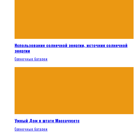
Использование солнечной энергии, источник солнечной
энергии
Солнечные батареи
Умный Дом в штате Массачусетс
Солнечные батареи