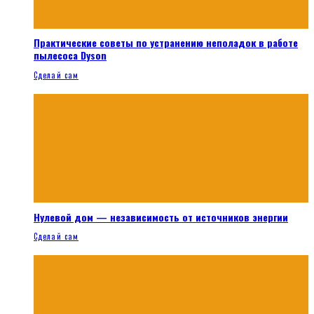
Практические советы по устранению неполадок в работе
пылесоса Dyson
Сделай сам
Нулевой дом — независимость от источников энергии
Сделай сам