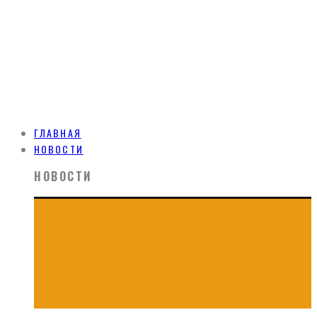
ГЛАВНАЯ
НОВОСТИ
НОВОСТИ