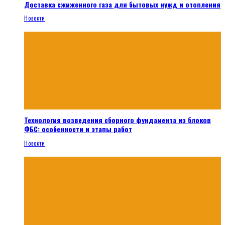
Доставка сжиженного газа для бытовых нужд и отопления
Новости
Технология возведения сборного фундамента из блоков
ФБС: особенности и этапы работ
Новости