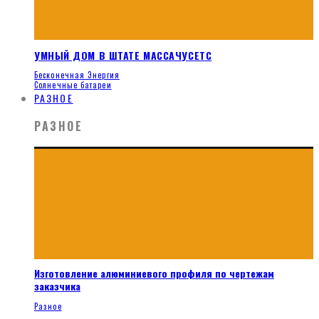
УМНЫЙ ДОМ В ШТАТЕ МАССАЧУСЕТС
Бесконечная Энергия
Солнечные батареи
РАЗНОЕ
РАЗНОЕ
Изготовление алюминиевого профиля по чертежам
заказчика
Разное