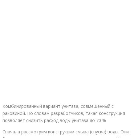
Комбинированный вариант унитаза, совмещенный с
раковиной. По словам разработчиков, такая конструкция
позволяет снизить расход воды унитаза до 70 %
Сначала рассмотрим конструкции смыва (спуска) воды. Они