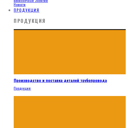
Бесконечная Энергия
Новости
ПРОДУКЦИЯ
ПРОДУКЦИЯ
Производство и поставка деталей трубопровода
Продукция