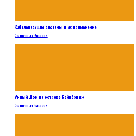
Кабеленесущие системы и их применение
Солнечные батареи
Умный Дом на острове Бейнбридж
Солнечные батареи