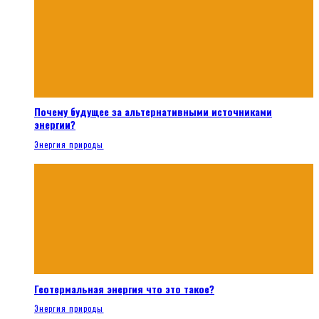
Почему будущее за альтернативными источниками
энергии?
Энергия природы
Геотермальная энергия что это такое?
Энергия природы