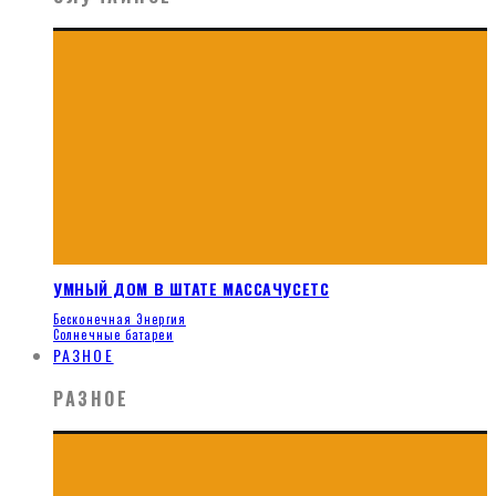
УМНЫЙ ДОМ В ШТАТЕ МАССАЧУСЕТС
Бесконечная Энергия
Солнечные батареи
РАЗНОЕ
РАЗНОЕ