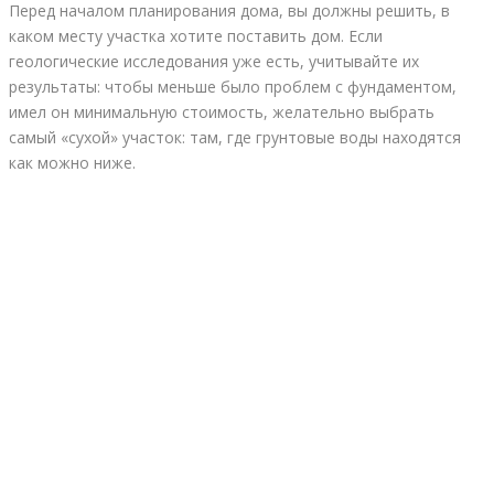
Перед началом планирования дома, вы должны решить, в
каком месту участка хотите поставить дом. Если
геологические исследования уже есть, учитывайте их
результаты: чтобы меньше было проблем с фундаментом,
имел он минимальную стоимость, желательно выбрать
самый «сухой» участок: там, где грунтовые воды находятся
как можно ниже.