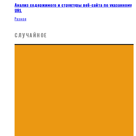
Анализ содержимого и структуры веб-сайта по указанному
URL
Разное
СЛУЧАЙНОЕ