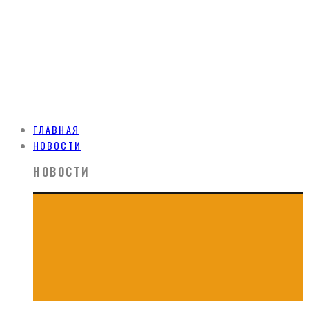
ГЛАВНАЯ
НОВОСТИ
НОВОСТИ