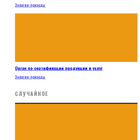
Энергия природы
Орган по сертификации продукции и услуг
Энергия природы
СЛУЧАЙНОЕ