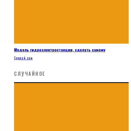
Модель гидроэлектростанции, сделать самому
Сделай сам
СЛУЧАЙНОЕ