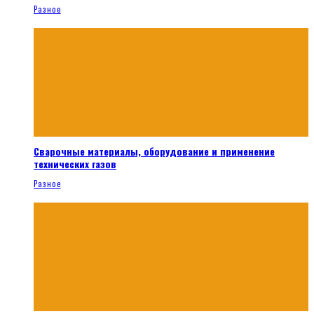
Разное
Сварочные материалы, оборудование и применение
технических газов
Разное