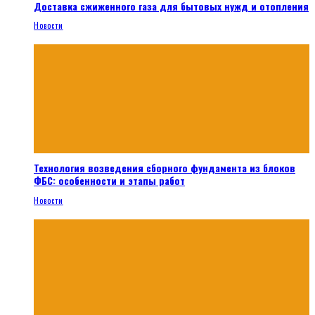
Доставка сжиженного газа для бытовых нужд и отопления
Новости
Технология возведения сборного фундамента из блоков
ФБС: особенности и этапы работ
Новости