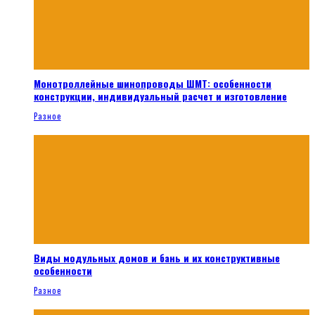
Монотроллейные шинопроводы ШМТ: особенности
конструкции, индивидуальный расчет и изготовление
Разное
Виды модульных домов и бань и их конструктивные
особенности
Разное