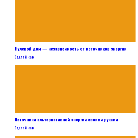
Нулевой дом — независимость от источников энергии
Сделай сам
Источники альтернативной энергии своими руками
Сделай сам