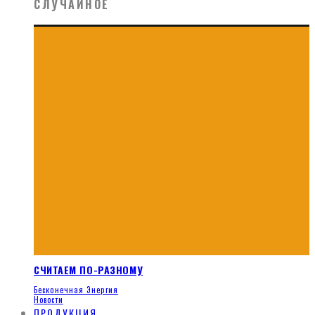
СЛУЧАЙНОЕ
СЧИТАЕМ ПО-РАЗНОМУ
Бесконечная Энергия
Новости
ПРОДУКЦИЯ