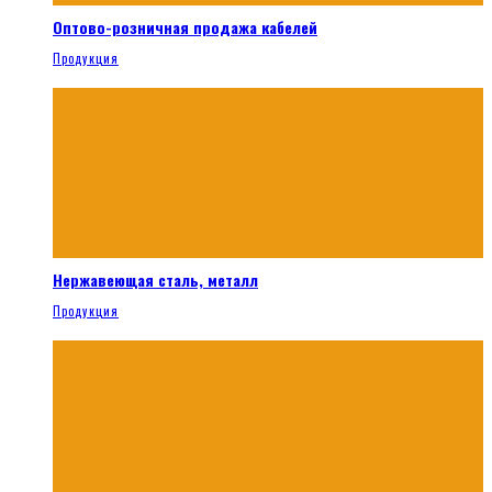
Оптово-розничная продажа кабелей
Продукция
Нержавеющая сталь, металл
Продукция