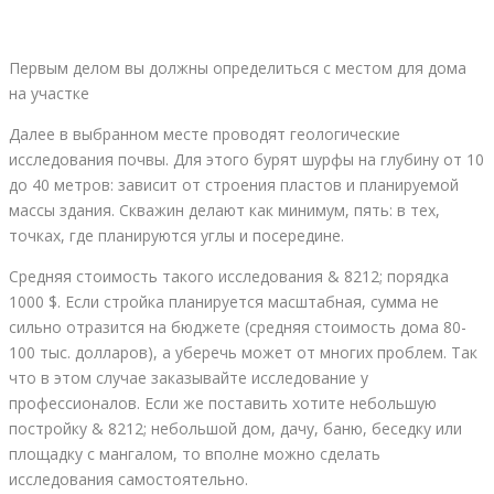
Первым делом вы должны определиться с местом для дома
на участке
Далее в выбранном месте проводят геологические
исследования почвы. Для этого бурят шурфы на глубину от 10
до 40 метров: зависит от строения пластов и планируемой
массы здания. Скважин делают как минимум, пять: в тех,
точках, где планируются углы и посередине.
Средняя стоимость такого исследования & 8212; порядка
1000 $. Если стройка планируется масштабная, сумма не
сильно отразится на бюджете (средняя стоимость дома 80-
100 тыс. долларов), а уберечь может от многих проблем. Так
что в этом случае заказывайте исследование у
профессионалов. Если же поставить хотите небольшую
постройку & 8212; небольшой дом, дачу, баню, беседку или
площадку с мангалом, то вполне можно сделать
исследования самостоятельно.