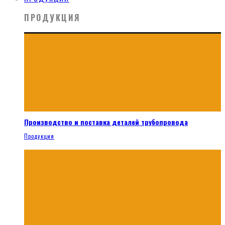
ПРОДУКЦИЯ
Производство и поставка деталей трубопровода
Продукция