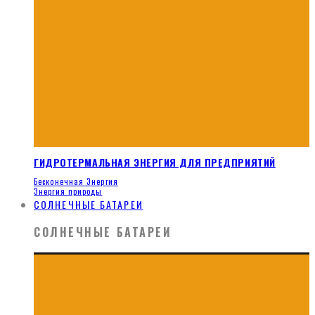
ГИДРОТЕРМАЛЬНАЯ ЭНЕРГИЯ ДЛЯ ПРЕДПРИЯТИЙ
Бесконечная Энергия
Энергия природы
СОЛНЕЧНЫЕ БАТАРЕИ
СОЛНЕЧНЫЕ БАТАРЕИ