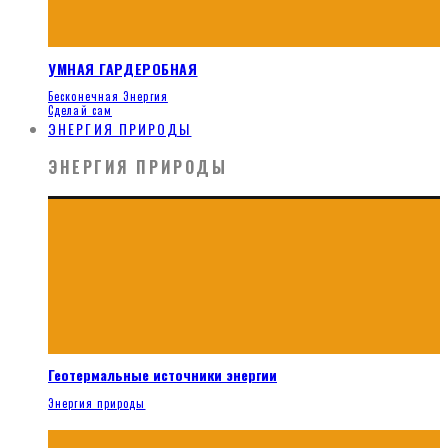
УМНАЯ ГАРДЕРОБНАЯ
Бесконечная Энергия
Сделай сам
ЭНЕРГИЯ ПРИРОДЫ
ЭНЕРГИЯ ПРИРОДЫ
Геотермальные источники энергии
Энергия природы