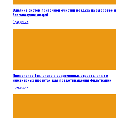
Влияние систем приточной очистки воздуха на здоровье и
благополучие людей
Продукция
Применение Теплонита в современных строительных и
инженерных проектах для предотвращения фильтрации
Продукция