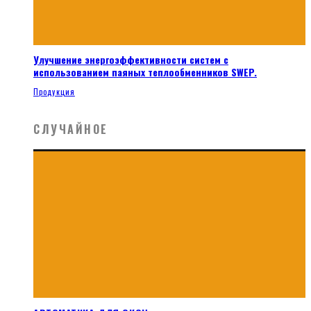
Улучшение энергоэффективности систем с
использованием паяных теплообменников SWEP.
Продукция
СЛУЧАЙНОЕ