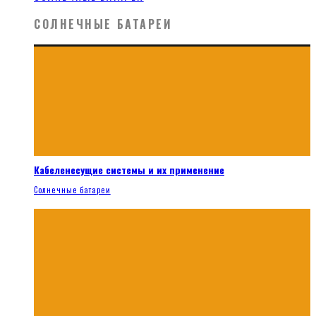
СОЛНЕЧНЫЕ БАТАРЕИ
Кабеленесущие системы и их применение
Солнечные батареи