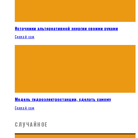
Источники альтернативной энергии своими руками
Сделай сам
Модель гидроэлектростанции, сделать самому
Сделай сам
СЛУЧАЙНОЕ