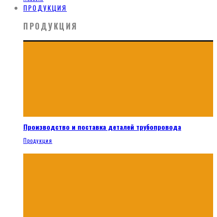
ПРОДУКЦИЯ
ПРОДУКЦИЯ
Производство и поставка деталей трубопровода
Продукция