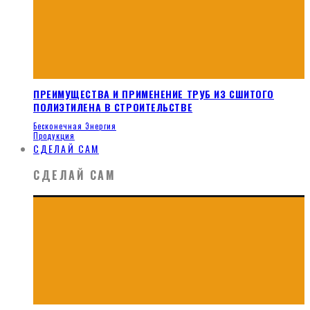
ПРЕИМУЩЕСТВА И ПРИМЕНЕНИЕ ТРУБ ИЗ СШИТОГО
ПОЛИЭТИЛЕНА В СТРОИТЕЛЬСТВЕ
Бесконечная Энергия
Продукция
СДЕЛАЙ САМ
СДЕЛАЙ САМ