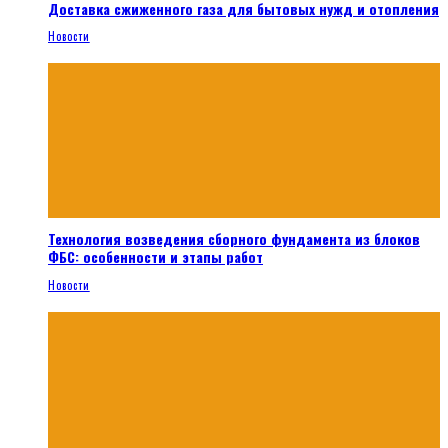
Доставка сжиженного газа для бытовых нужд и отопления
Новости
Технология возведения сборного фундамента из блоков
ФБС: особенности и этапы работ
Новости