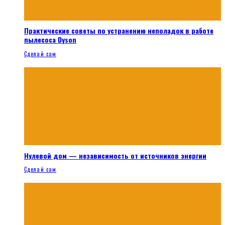
Практические советы по устранению неполадок в работе
пылесоса Dyson
Сделай сам
Нулевой дом — независимость от источников энергии
Сделай сам