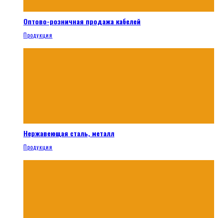
Оптово-розничная продажа кабелей
Продукция
Нержавеющая сталь, металл
Продукция