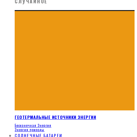
СЛУЧАЙНОЕ
ГЕОТЕРМАЛЬНЫЕ ИСТОЧНИКИ ЭНЕРГИИ
Бесконечная Энергия
Энергия природы
СОЛНЕЧНЫЕ БАТАРЕИ