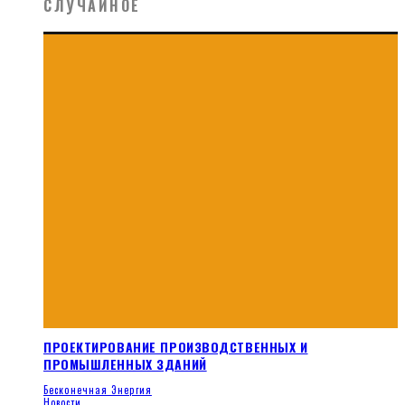
СЛУЧАЙНОЕ
ПРОЕКТИРОВАНИЕ ПРОИЗВОДСТВЕННЫХ И
ПРОМЫШЛЕННЫХ ЗДАНИЙ
Бесконечная Энергия
Новости