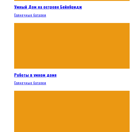
Умный Дом на острове Бейнбридж
Солнечные батареи
Роботы в умном доме
Солнечные батареи