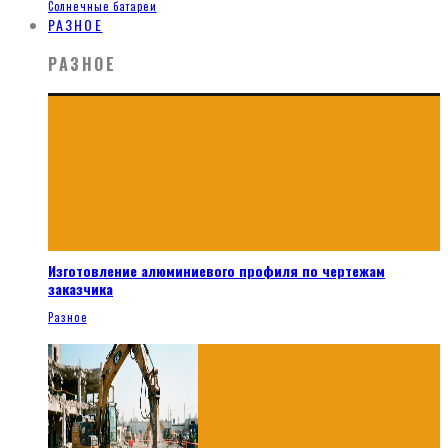
Солнечные батареи
РАЗНОЕ
РАЗНОЕ
Изготовление алюминиевого профиля по чертежам
заказчика
Разное