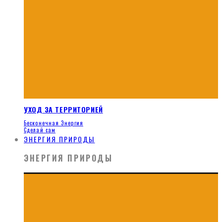
УХОД ЗА ТЕРРИТОРИЕЙ
Бесконечная Энергия
Сделай сам
ЭНЕРГИЯ ПРИРОДЫ
ЭНЕРГИЯ ПРИРОДЫ