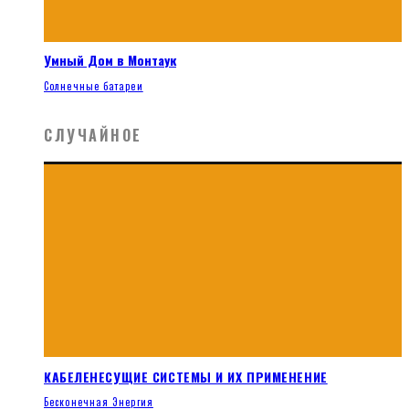
Умный Дом в Монтаук
Солнечные батареи
СЛУЧАЙНОЕ
КАБЕЛЕНЕСУЩИЕ СИСТЕМЫ И ИХ ПРИМЕНЕНИЕ
Бесконечная Энергия