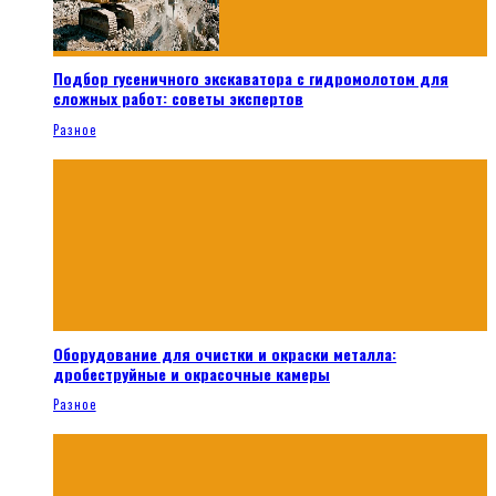
Подбор гусеничного экскаватора с гидромолотом для
сложных работ: советы экспертов
Разное
Оборудование для очистки и окраски металла:
дробеструйные и окрасочные камеры
Разное