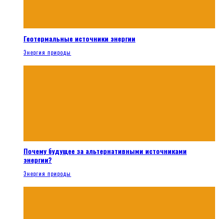
Геотермальные источники энергии
Энергия природы
Почему будущее за альтернативными источниками
энергии?
Энергия природы