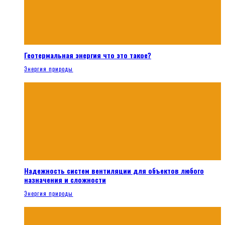
Геотермальная энергия что это такое?
Энергия природы
Надежность систем вентиляции для объектов любого
назначения и сложности
Энергия природы