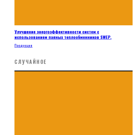
Улучшение энергоэффективности систем с
использованием паяных теплообменников SWEP.
Продукция
СЛУЧАЙНОЕ