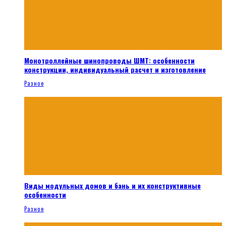
Монотроллейные шинопроводы ШМТ: особенности
конструкции, индивидуальный расчет и изготовление
Разное
Виды модульных домов и бань и их конструктивные
особенности
Разное