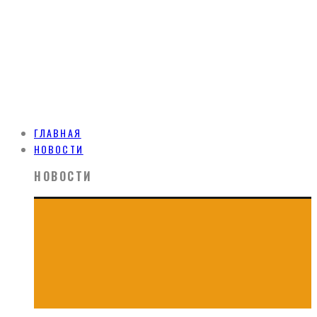
ГЛАВНАЯ
НОВОСТИ
НОВОСТИ