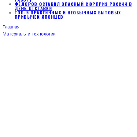
ФЁДОРОВ ОСТАВИЛ ОПАСНЫЙ СЮРПРИЗ РОССИИ В
ДЕНЬ ОТСТАВКИ
ТОП-5 ПРАКТИЧНЫХ И НЕОБЫЧНЫХ БЫТОВЫХ
ПРИВЫЧЕК ЯПОНЦЕВ
Главная
Материалы и технологии