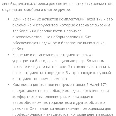
линейка, кусачки, стрелки для снятия пластиковых элементов
с кузова автомобиля и многое другое.
Один из важных аспектов комплектации Hazet 179 – это
включение инструментов, которые отвечают высоким
требованиям безопасности. Например,
высококачественные наборы головок и бит
обеспечивают надежное и безопасное выполнение
работ.
Хранение и организация инструментов также
упрощается благодаря специально разработанным
отсекам и ящикам на тележке. Это позволяет хранить
все инструменты в порядке и быстро находить нужный
инструмент во время ремонта.
Комплектация тележки инструментальной Hazet 179
предоставляет все необходимое для эффективного и
комфортного выполнения различных задач в
автомобильном, мотоциклетном и других областях
ремонта. Она является незаменимым помощником для
профессионалов и энтузиастов, которые ценят высокое