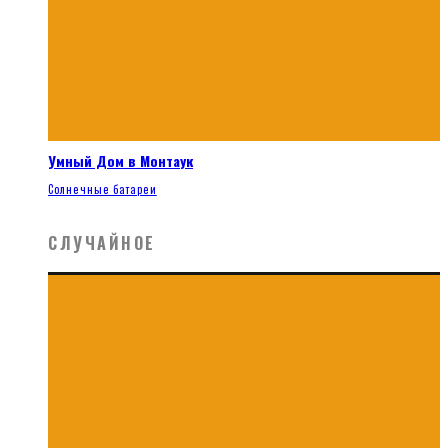
Умный Дом в Монтаук
Солнечные батареи
СЛУЧАЙНОЕ