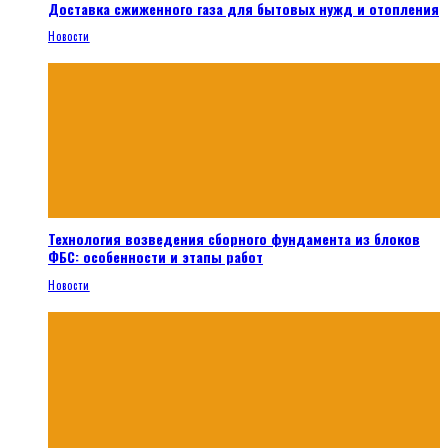
Доставка сжиженного газа для бытовых нужд и отопления
Новости
Технология возведения сборного фундамента из блоков
ФБС: особенности и этапы работ
Новости