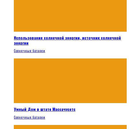
Использование солнечной энергии, источник солнечной
энергии
Солнечные батареи
Умный Дом в штате Массачусетс
Солнечные батареи