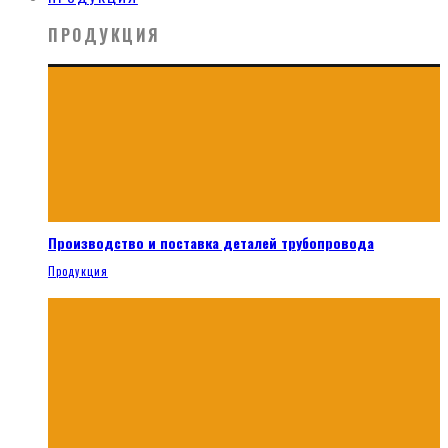
ПРОДУКЦИЯ
Производство и поставка деталей трубопровода
Продукция