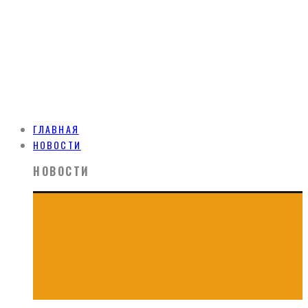
ГЛАВНАЯ
НОВОСТИ
НОВОСТИ