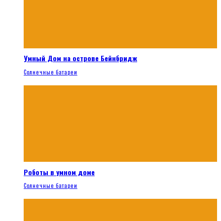
Умный Дом на острове Бейнбридж
Солнечные батареи
Роботы в умном доме
Солнечные батареи