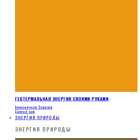
ГЕОТЕРМАЛЬНАЯ ЭНЕРГИЯ СВОИМИ РУКАМИ
Бесконечная Энергия
Сделай сам
ЭНЕРГИЯ ПРИРОДЫ
ЭНЕРГИЯ ПРИРОДЫ