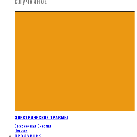
СЛУЧАЙНОЕ
ЭЛЕКТРИЧЕСКИЕ ТРАВМЫ
Бесконечная Энергия
Новости
ПРОДУКЦИЯ