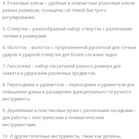
4. Рожковые ключи – удобные и компактные рожковые ключи
разных размеров, оснащены системой быстрого
регулирования.
5. Отвертки – разнообразный набор отверток с различными
типами и размерами.
6. Молоток – молоток с прорезиненной рукояткой для точных
ударов и ударной отвертки для более сложных задач.
7. Пассатижи – набор пассатижей разного размера для
захвата и удержания различных предметов.
8. Переходники и удлинители – переходники и удлинители для
повышения длины и расширения функциональности ручного
инструмента.
9. Деревянные и пластиковые ручки с различными насадками –
для работы с электрическим и пневматическим
инструментами.
10. И другие полезные инструменты, такие как уровень,