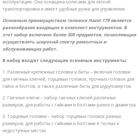
эксплуатацию. Она оснащена колесами для легкой
транспортировки и имеет удобные ручки для управления.
Основным преимуществом тележки Hazet 179 является
разнообразие входящих в комплект инструментов. В
этот набор включено более 300 предметов, позволяющих
осуществлять широкий спектр ремонтных и
обслуживающих работ.
В набор входят следующие основные инструменты:
1. Различные крепежные головки и биты – включая головки
для гаечных ключей, торцевых головок, прочных головок для
гайок и болтов, а также различные биты для шуруповертов.
2. Гаечные ключи – набор гаечных ключей различных
размеров, для работы с гайками и болтами разного диаметра.
3. Торцевые головки – набор торцевых головок разных
размеров, для работы с гайками и болтами в тесных и
недоступных местах.