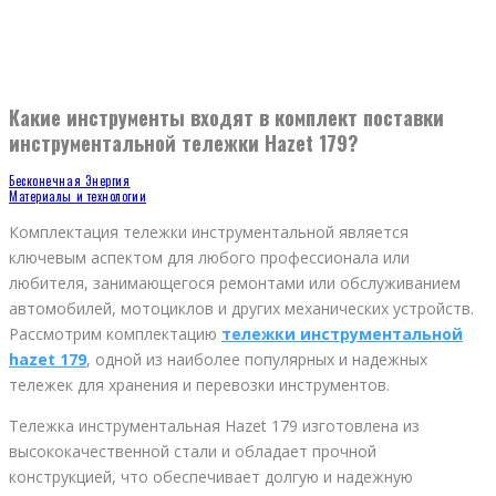
Какие инструменты входят в комплект поставки
инструментальной тележки Hazet 179?
Бесконечная Энергия
Материалы и технологии
Комплектация тележки инструментальной является
ключевым аспектом для любого профессионала или
любителя, занимающегося ремонтами или обслуживанием
автомобилей, мотоциклов и других механических устройств.
Рассмотрим комплектацию
тележки инструментальной
hazet 179
, одной из наиболее популярных и надежных
тележек для хранения и перевозки инструментов.
Тележка инструментальная Hazet 179 изготовлена из
высококачественной стали и обладает прочной
конструкцией, что обеспечивает долгую и надежную