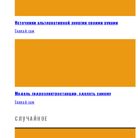
Источники альтернативной энергии своими руками
Сделай сам
Модель гидроэлектростанции, сделать самому
Сделай сам
СЛУЧАЙНОЕ