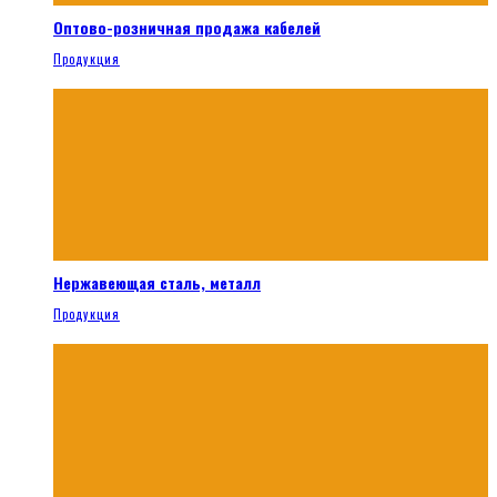
Оптово-розничная продажа кабелей
Продукция
Нержавеющая сталь, металл
Продукция