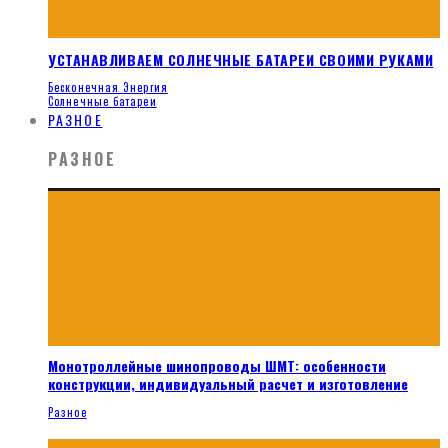
УСТАНАВЛИВАЕМ СОЛНЕЧНЫЕ БАТАРЕИ СВОИМИ РУКАМИ
Бесконечная Энергия
Солнечные батареи
РАЗНОЕ
РАЗНОЕ
Монотроллейные шинопроводы ШМТ: особенности
конструкции, индивидуальный расчет и изготовление
Разное