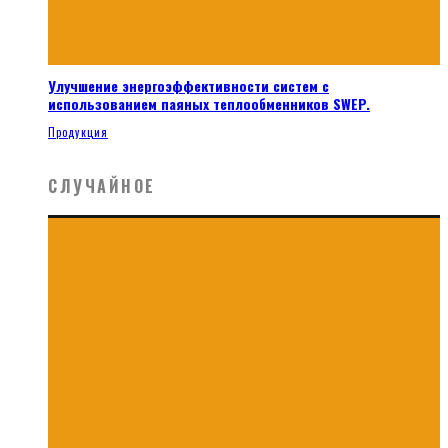
Улучшение энергоэффективности систем с
использованием паяных теплообменников SWEP.
Продукция
СЛУЧАЙНОЕ