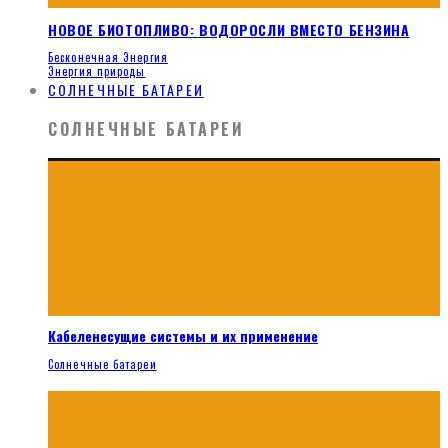
НОВОЕ БИОТОПЛИВО: ВОДОРОСЛИ ВМЕСТО БЕНЗИНА
Бесконечная Энергия
Энергия природы
СОЛНЕЧНЫЕ БАТАРЕИ
СОЛНЕЧНЫЕ БАТАРЕИ
Кабеленесущие системы и их применение
Солнечные батареи