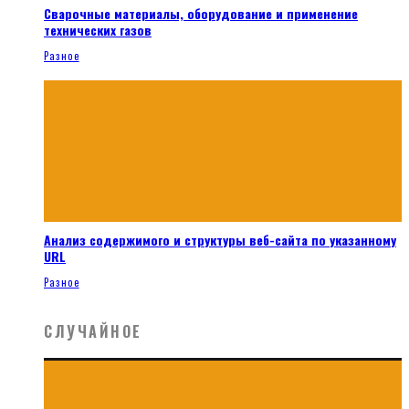
Сварочные материалы, оборудование и применение
технических газов
Разное
Анализ содержимого и структуры веб-сайта по указанному
URL
Разное
СЛУЧАЙНОЕ