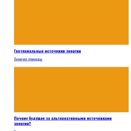
Геотермальные источники энергии
Энергия природы
Почему будущее за альтернативными источниками
энергии?