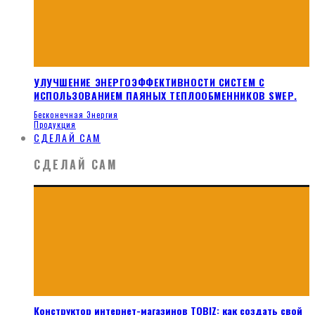
УЛУЧШЕНИЕ ЭНЕРГОЭФФЕКТИВНОСТИ СИСТЕМ С
ИСПОЛЬЗОВАНИЕМ ПАЯНЫХ ТЕПЛООБМЕННИКОВ SWEP.
Бесконечная Энергия
Продукция
СДЕЛАЙ САМ
СДЕЛАЙ САМ
Конструктор интернет-магазинов TOBIZ: как создать свой