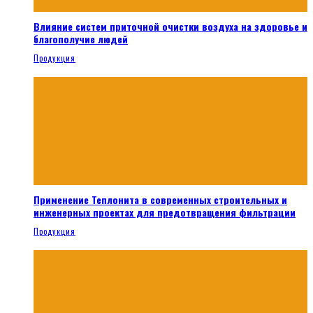
Влияние систем приточной очистки воздуха на здоровье и
благополучие людей
Продукция
Применение Теплонита в современных строительных и
инженерных проектах для предотвращения фильтрации
Продукция