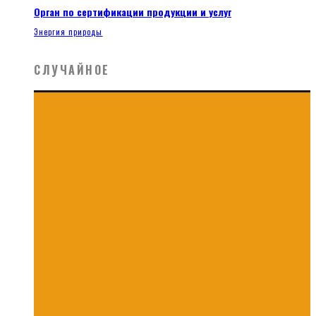
Орган по сертификации продукции и услуг
Энергия природы
СЛУЧАЙНОЕ