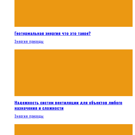
Геотермальная энергия что это такое?
Энергия природы
Надежность систем вентиляции для объектов любого
назначения и сложности
Энергия природы