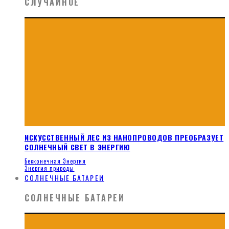
СЛУЧАЙНОЕ
ИСКУССТВЕННЫЙ ЛЕС ИЗ НАНОПРОВОДОВ ПРЕОБРАЗУЕТ
СОЛНЕЧНЫЙ СВЕТ В ЭНЕРГИЮ
Бесконечная Энергия
Энергия природы
СОЛНЕЧНЫЕ БАТАРЕИ
СОЛНЕЧНЫЕ БАТАРЕИ