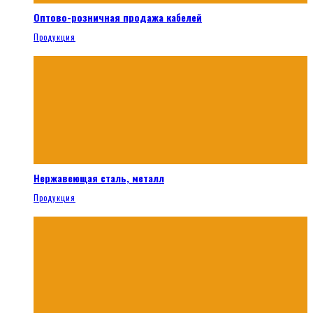
Оптово-розничная продажа кабелей
Продукция
Нержавеющая сталь, металл
Продукция