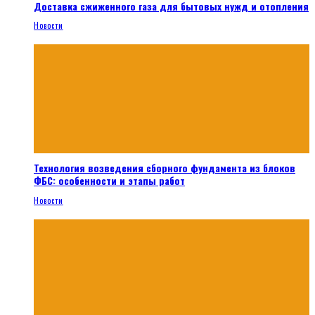
Доставка сжиженного газа для бытовых нужд и отопления
Новости
Технология возведения сборного фундамента из блоков
ФБС: особенности и этапы работ
Новости