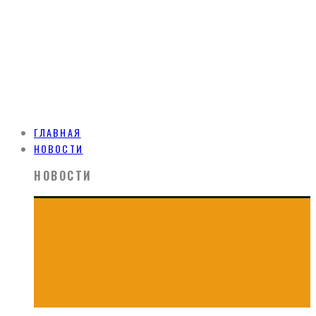
ГЛАВНАЯ
НОВОСТИ
НОВОСТИ