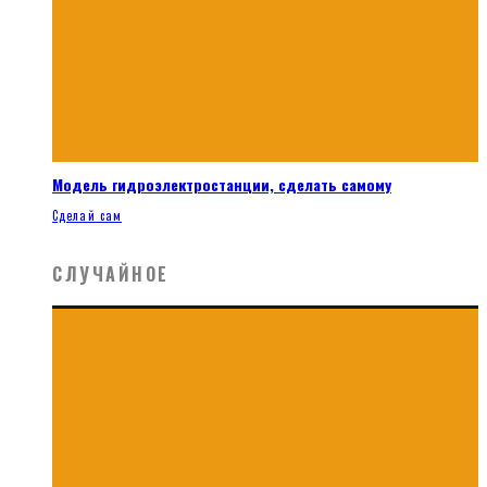
Модель гидроэлектростанции, сделать самому
Сделай сам
СЛУЧАЙНОЕ