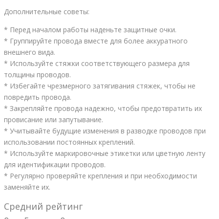
Дополнительные советы:
* Перед началом работы наденьте защитные очки.
* Группируйте провода вместе для более аккуратного
внешнего вида.
* Используйте стяжки соответствующего размера для
толщины проводов.
* Избегайте чрезмерного затягивания стяжек, чтобы не
повредить провода.
* Закрепляйте провода надежно, чтобы предотвратить их
провисание или запутывание.
* Учитывайте будущие изменения в разводке проводов при
использовании постоянных креплений.
* Используйте маркировочные этикетки или цветную ленту
для идентификации проводов.
* Регулярно проверяйте крепления и при необходимости
заменяйте их.
Средний рейтинг