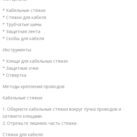
* Кабельные стяжки
* Стяжки для кабеля
* Трубчатые шины
* Защитная лента
* Скобы для кабеля
Инструменты:
* Клещи для кабельных стяжек
* Защитные очки
* Отвертка
Методы крепления проводов:
Кабельные стяжки:
1. Оберните кабельные стяжки вокруг пучка проводов и
затяните клещами.
2. Отрежьте лишнюю часть стяжки.
Стяжки для кабеля: