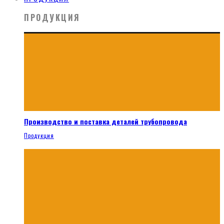
ПРОДУКЦИЯ
Производство и поставка деталей трубопровода
Продукция