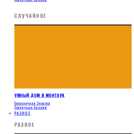
СЛУЧАЙНОЕ
УМНЫЙ ДОМ В МОНТАУК
Бесконечная Энергия
Солнечные батареи
РАЗНОЕ
РАЗНОЕ