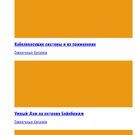
Кабеленесущие системы и их применение
Солнечные батареи
Умный Дом на острове Бейнбридж
Солнечные батареи