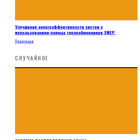
Улучшение энергоэффективности систем с
использованием паяных теплообменников SWEP.
Продукция
СЛУЧАЙНОЕ