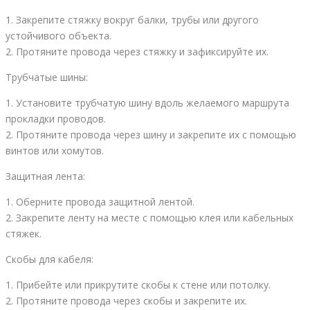
1. Закрепите стяжку вокруг балки, трубы или другого
устойчивого объекта.
2. Протяните провода через стяжку и зафиксируйте их.
Трубчатые шины:
1. Установите трубчатую шину вдоль желаемого маршрута
прокладки проводов.
2. Протяните провода через шину и закрепите их с помощью
винтов или хомутов.
Защитная лента:
1. Оберните провода защитной лентой.
2. Закрепите ленту на месте с помощью клея или кабельных
стяжек.
Скобы для кабеля:
1. Прибейте или прикрутите скобы к стене или потолку.
2. Протяните провода через скобы и закрепите их.