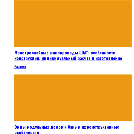
Монотроллейные шинопроводы ШМТ: особенности
конструкции, индивидуальный расчет и изготовление
Разное
Виды модульных домов и бань и их конструктивные
особенности