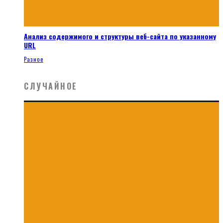
Анализ содержимого и структуры веб-сайта по указанному
URL
Разное
СЛУЧАЙНОЕ