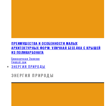
ПРЕИМУЩЕСТВА И ОСОБЕННОСТИ МАЛЫХ
АРХИТЕКТУРНЫХ ФОРМ: УЛИЧНАЯ БЕСЕДКА С КРЫШЕЙ
ИЗ ПОЛИКАРБОНАТА
Бесконечная Энергия
Сделай сам
ЭНЕРГИЯ ПРИРОДЫ
ЭНЕРГИЯ ПРИРОДЫ