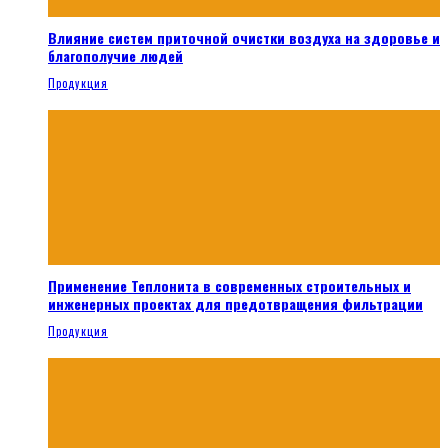
Влияние систем приточной очистки воздуха на здоровье и
благополучие людей
Продукция
Применение Теплонита в современных строительных и
инженерных проектах для предотвращения фильтрации
Продукция