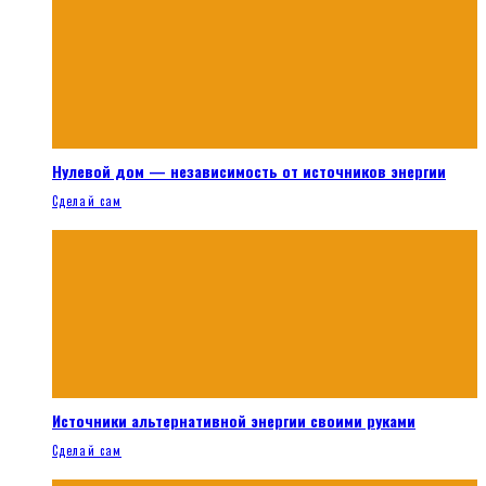
Нулевой дом — независимость от источников энергии
Сделай сам
Источники альтернативной энергии своими руками
Сделай сам