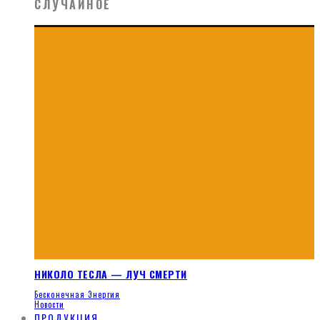
СЛУЧАЙНОЕ
НИКОЛО ТЕСЛА — ЛУЧ СМЕРТИ
Бесконечная Энергия
Новости
ПРОДУКЦИЯ