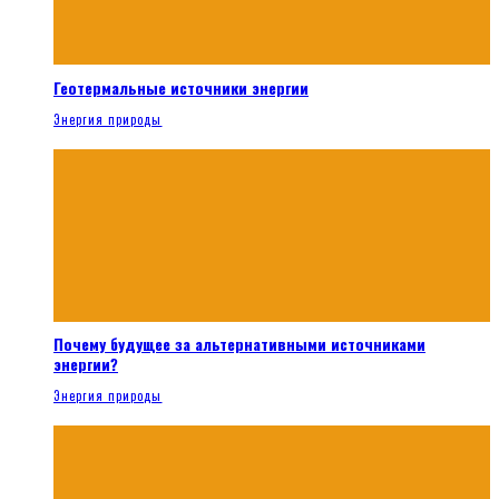
Геотермальные источники энергии
Энергия природы
Почему будущее за альтернативными источниками
энергии?
Энергия природы