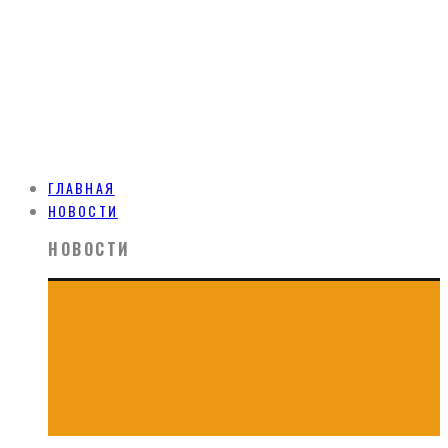
ГЛАВНАЯ
НОВОСТИ
НОВОСТИ