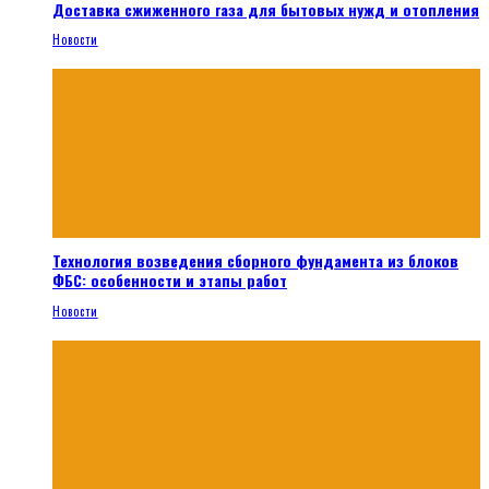
Доставка сжиженного газа для бытовых нужд и отопления
Новости
Технология возведения сборного фундамента из блоков
ФБС: особенности и этапы работ
Новости