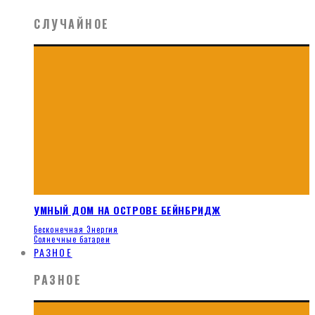
СЛУЧАЙНОЕ
УМНЫЙ ДОМ НА ОСТРОВЕ БЕЙНБРИДЖ
Бесконечная Энергия
Солнечные батареи
РАЗНОЕ
РАЗНОЕ