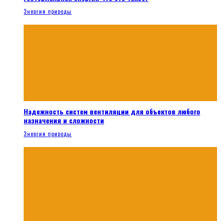
Энергия природы
Надежность систем вентиляции для объектов любого
назначения и сложности
Энергия природы