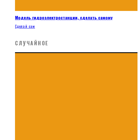
Модель гидроэлектростанции, сделать самому
Сделай сам
СЛУЧАЙНОЕ