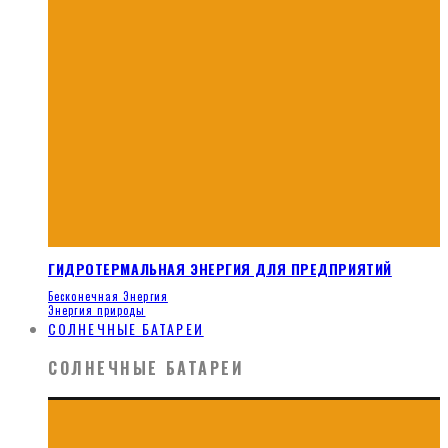
ГИДРОТЕРМАЛЬНАЯ ЭНЕРГИЯ ДЛЯ ПРЕДПРИЯТИЙ
Бесконечная Энергия
Энергия природы
СОЛНЕЧНЫЕ БАТАРЕИ
СОЛНЕЧНЫЕ БАТАРЕИ