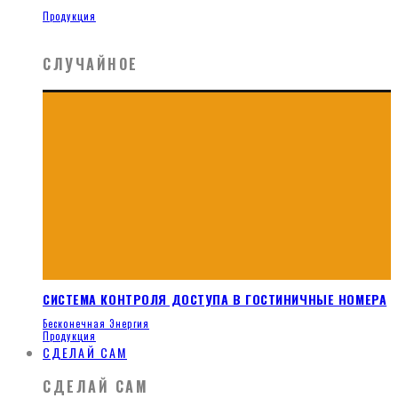
Продукция
СЛУЧАЙНОЕ
СИСТЕМА КОНТРОЛЯ ДОСТУПА В ГОСТИНИЧНЫЕ НОМЕРА
Бесконечная Энергия
Продукция
СДЕЛАЙ САМ
СДЕЛАЙ САМ