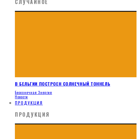
СЛУЧАЙНОЕ
В БЕЛЬГИИ ПОСТРОЕН СОЛНЕЧНЫЙ ТОННЕЛЬ
Бесконечная Энергия
Новости
ПРОДУКЦИЯ
ПРОДУКЦИЯ