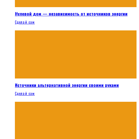
Нулевой дом — независимость от источников энергии
Сделай сам
Источники альтернативной энергии своими руками
Сделай сам