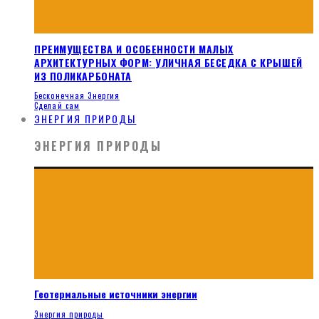
ПРЕИМУЩЕСТВА И ОСОБЕННОСТИ МАЛЫХ
АРХИТЕКТУРНЫХ ФОРМ: УЛИЧНАЯ БЕСЕДКА С КРЫШЕЙ
ИЗ ПОЛИКАРБОНАТА
Бесконечная Энергия
Сделай сам
ЭНЕРГИЯ ПРИРОДЫ
ЭНЕРГИЯ ПРИРОДЫ
Геотермальные источники энергии
Энергия природы