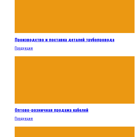
Производство и поставка деталей трубопровода
Продукция
Оптово-розничная продажа кабелей
Продукция