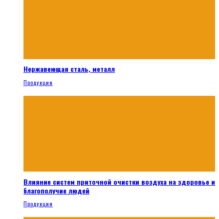
Нержавеющая сталь, металл
Продукция
Влияние систем приточной очистки воздуха на здоровье и
благополучие людей
Продукция