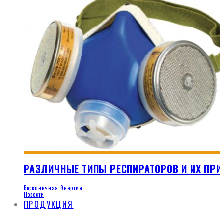
РАЗЛИЧНЫЕ ТИПЫ РЕСПИРАТОРОВ И ИХ ПР
Бесконечная Энергия
Новости
ПРОДУКЦИЯ