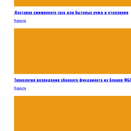
Доставка сжиженного газа для бытовых нужд и отопления
Новости
Технология возведения сборного фундамента из блоков ФБС
Новости