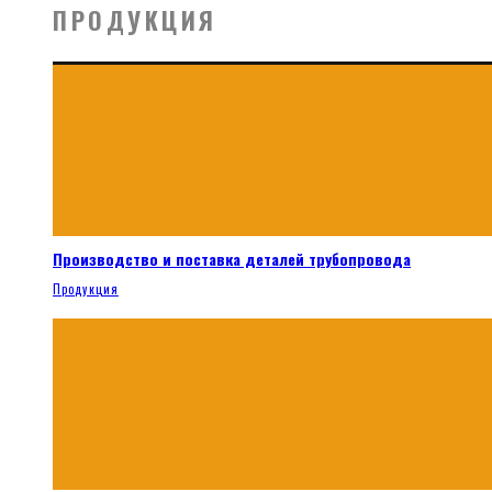
ПРОДУКЦИЯ
Производство и поставка деталей трубопровода
Продукция