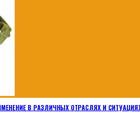
ИМЕНЕНИЕ В РАЗЛИЧНЫХ ОТРАСЛЯХ И СИТУАЦИЯ