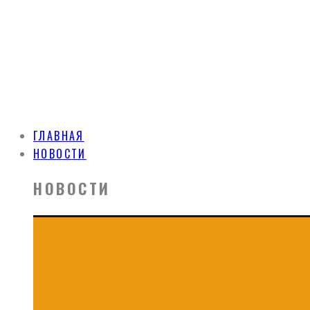
ГЛАВНАЯ
НОВОСТИ
НОВОСТИ