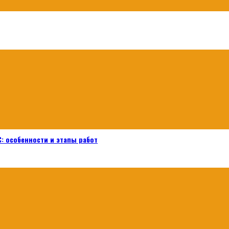
: особенности и этапы работ