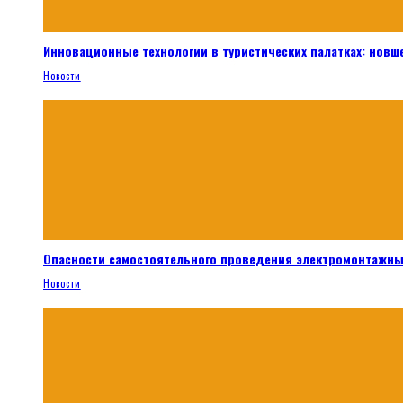
Инновационные технологии в туристических палатках: новш
Новости
Опасности самостоятельного проведения электромонтажны
Новости