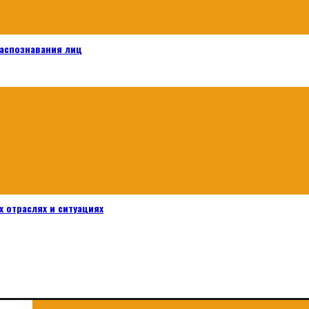
распознавания лиц
 отраслях и ситуациях