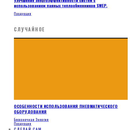
Улучшение энергоэффективности систем с
использованием паяных теплообменников SWEP.
Продукция
СЛУЧАЙНОЕ
ОСОБЕННОСТИ ИСПОЛЬЗОВАНИЯ ПНЕВМАТИЧЕСКОГО
ОБОРУДОВАНИЯ
Бесконечная Энергия
Продукция
СДЕЛАЙ САМ