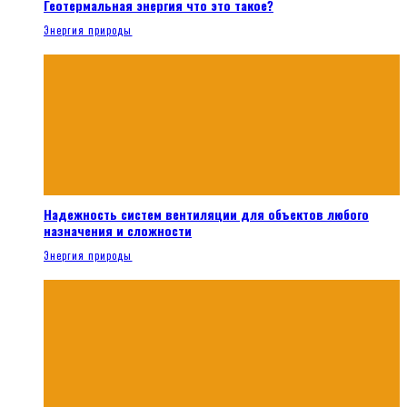
Геотермальная энергия что это такое?
Энергия природы
Надежность систем вентиляции для объектов любого
назначения и сложности
Энергия природы