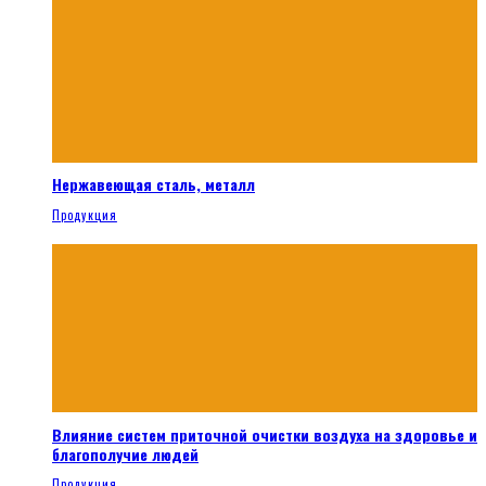
Нержавеющая сталь, металл
Продукция
Влияние систем приточной очистки воздуха на здоровье и
благополучие людей
Продукция