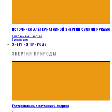
ИСТОЧНИКИ АЛЬТЕРНАТИВНОЙ ЭНЕРГИИ СВОИМИ РУКАМИ
Бесконечная Энергия
Сделай сам
ЭНЕРГИЯ ПРИРОДЫ
ЭНЕРГИЯ ПРИРОДЫ
Геотермальные источники энергии