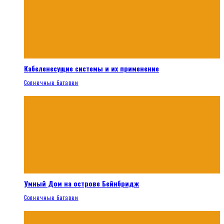
Кабеленесущие системы и их применение
Солнечные батареи
Умный Дом на острове Бейнбридж
Солнечные батареи