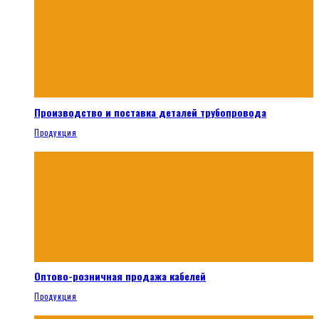
Производство и поставка деталей трубопровода
Продукция
Оптово-розничная продажа кабелей
Продукция