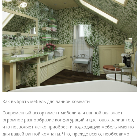
Как выбрать мебель для ванной комнаты
Современный ассортимент мебели для ванной включает
огромное разнообразие конфигураций и цветовых вариантов,
что позволяет легко приобрести подходящую мебель именно
для вашей ванной комнаты. Что, прежде всего, необходимо