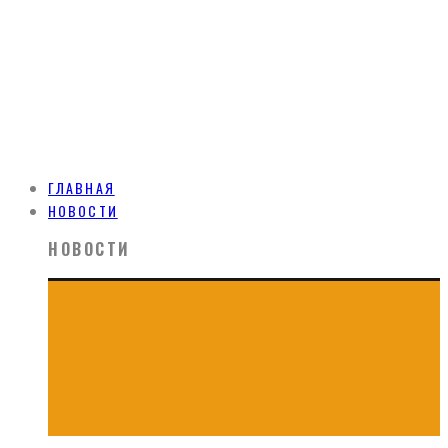
ГЛАВНАЯ
НОВОСТИ
НОВОСТИ