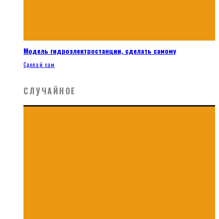
Модель гидроэлектростанции, сделать самому
Сделай сам
СЛУЧАЙНОЕ