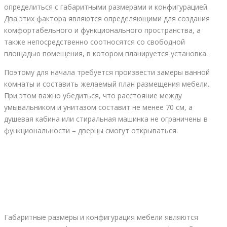
определиться с габаритными размерами и конфигурацией.
Два этих фактора являются определяющими для создания
комфортабельного и функционального пространства, а
также непосредственно соотносятся со свободной
площадью помещения, в котором планируется установка.
Поэтому для начала требуется произвести замеры ванной
комнаты и составить желаемый план размещения мебели.
При этом важно убедиться, что расстояние между
умывальником и унитазом составит не менее 70 см, а
душевая кабина или стиральная машинка не ограничены в
функциональности – дверцы смогут открываться.
Габаритные размеры и конфигурация мебели являются