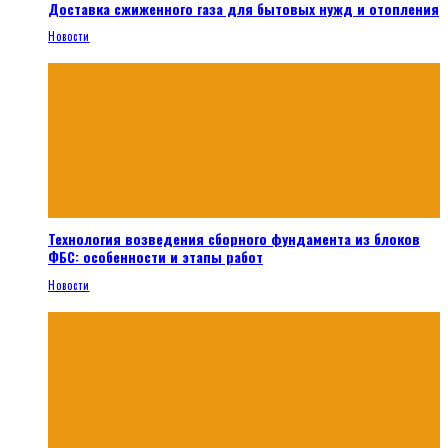
Доставка сжиженного газа для бытовых нужд и отопления
Новости
Технология возведения сборного фундамента из блоков
ФБС: особенности и этапы работ
Новости