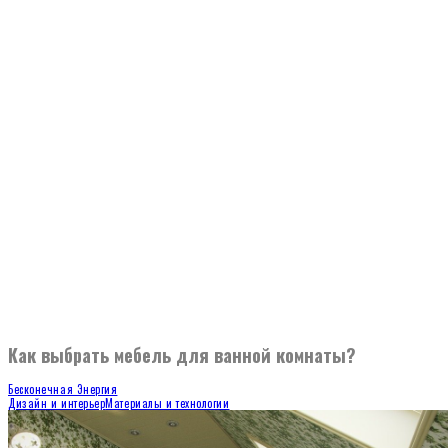
Как выбрать мебель для ванной комнаты?
Бесконечная Энергия
Дизайн и интерьер
Материалы и технологии