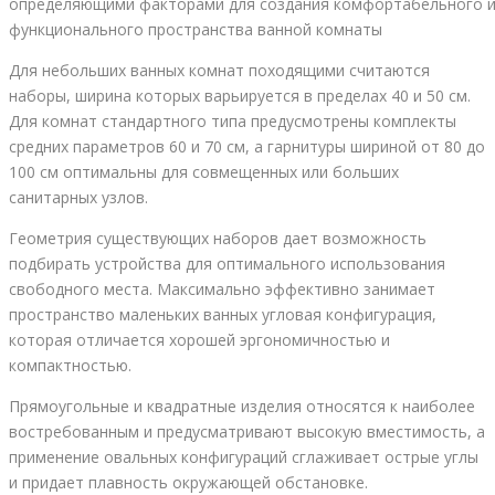
определяющими факторами для создания комфортабельного 
функционального пространства ванной комнаты
Для небольших ванных комнат походящими считаются
наборы, ширина которых варьируется в пределах 40 и 50 см.
Для комнат стандартного типа предусмотрены комплекты
средних параметров 60 и 70 см, а гарнитуры шириной от 80 до
100 см оптимальны для совмещенных или больших
санитарных узлов.
Геометрия существующих наборов дает возможность
подбирать устройства для оптимального использования
свободного места. Максимально эффективно занимает
пространство маленьких ванных угловая конфигурация,
которая отличается хорошей эргономичностью и
компактностью.
Прямоугольные и квадратные изделия относятся к наиболее
востребованным и предусматривают высокую вместимость, а
применение овальных конфигураций сглаживает острые углы
и придает плавность окружающей обстановке.