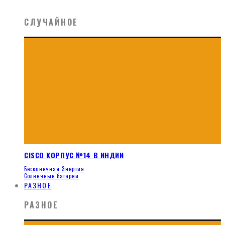
СЛУЧАЙНОЕ
CISCO КОРПУС №14 В ИНДИИ
Бесконечная Энергия
Солнечные батареи
РАЗНОЕ
РАЗНОЕ