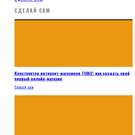
СДЕЛАЙ САМ
Конструктор интернет-магазинов TOBIZ: как создать свой
первый онлайн-магазин
Сделай сам