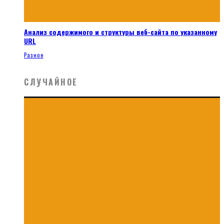
Анализ содержимого и структуры веб-сайта по указанному
URL
Разное
СЛУЧАЙНОЕ