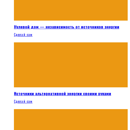
Нулевой дом — независимость от источников энергии
Сделай сам
Источники альтернативной энергии своими руками
Сделай сам