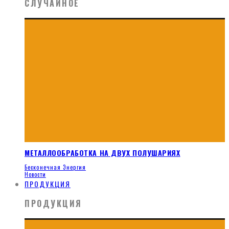
СЛУЧАЙНОЕ
МЕТАЛЛООБРАБОТКА НА ДВУХ ПОЛУШАРИЯХ
Бесконечная Энергия
Новости
ПРОДУКЦИЯ
ПРОДУКЦИЯ