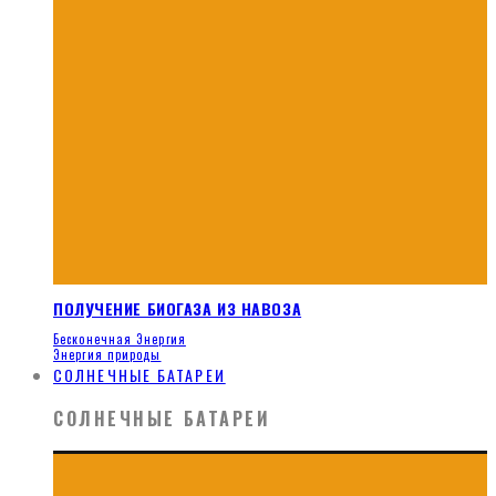
ПОЛУЧЕНИЕ БИОГАЗА ИЗ НАВОЗА
Бесконечная Энергия
Энергия природы
СОЛНЕЧНЫЕ БАТАРЕИ
СОЛНЕЧНЫЕ БАТАРЕИ