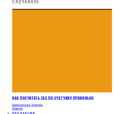
СЛУЧАЙНОЕ
КАК ПОСЧИТАТЬ ГАЗ ПО СЧЕТЧИКУ ПРАВИЛЬНО
Бесконечная Энергия
Новости
ПРОДУКЦИЯ