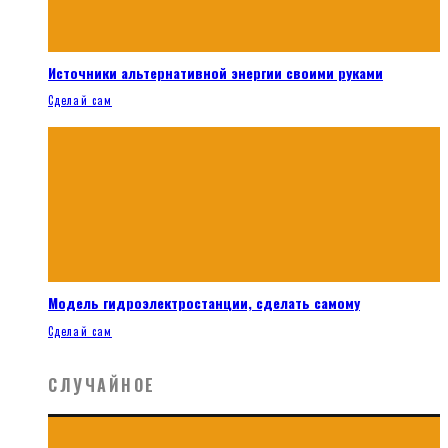
Источники альтернативной энергии своими руками
Сделай сам
Модель гидроэлектростанции, сделать самому
Сделай сам
СЛУЧАЙНОЕ