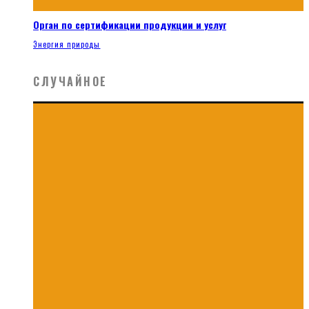
Орган по сертификации продукции и услуг
Энергия природы
СЛУЧАЙНОЕ