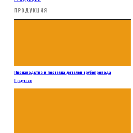
ПРОДУКЦИЯ
Производство и поставка деталей трубопровода
Продукция