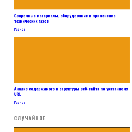
Сварочные материалы, оборудование и применение
технических газов
Разное
Анализ содержимого и структуры веб-сайта по указанному
URL
Разное
СЛУЧАЙНОЕ