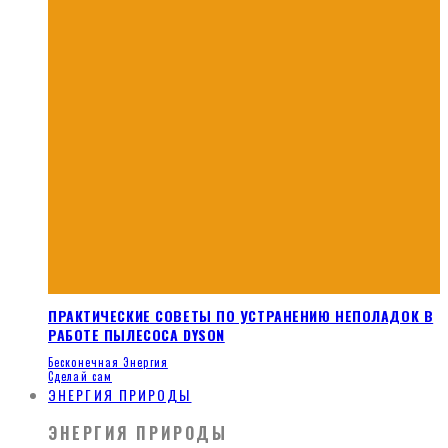
ПРАКТИЧЕСКИЕ СОВЕТЫ ПО УСТРАНЕНИЮ НЕПОЛАДОК В
РАБОТЕ ПЫЛЕСОСА DYSON
Бесконечная Энергия
Сделай сам
ЭНЕРГИЯ ПРИРОДЫ
ЭНЕРГИЯ ПРИРОДЫ