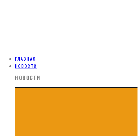
ГЛАВНАЯ
НОВОСТИ
НОВОСТИ