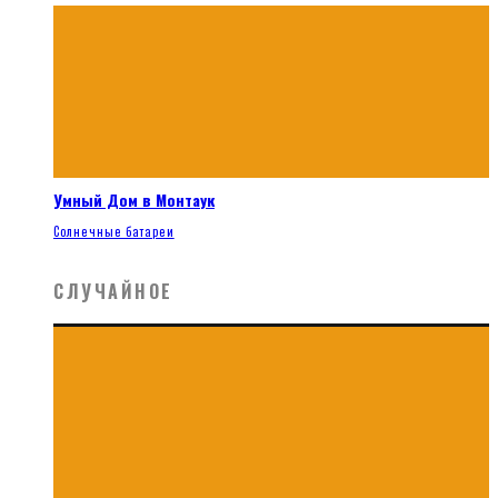
Умный Дом в Монтаук
Солнечные батареи
СЛУЧАЙНОЕ