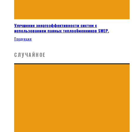
Улучшение энергоэффективности систем с
использованием паяных теплообменников SWEP.
Продукция
СЛУЧАЙНОЕ