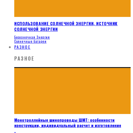
ИСПОЛЬЗОВАНИЕ СОЛНЕЧНОЙ ЭНЕРГИИ, ИСТОЧНИК
СОЛНЕЧНОЙ ЭНЕРГИИ
Бесконечная Энергия
Солнечные батареи
РАЗНОЕ
РАЗНОЕ
Монотроллейные шинопроводы ШМТ: особенности
конструкции, индивидуальный расчет и изготовление