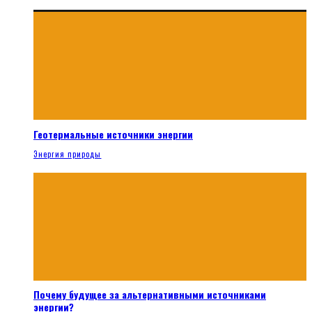
Геотермальные источники энергии
Энергия природы
Почему будущее за альтернативными источниками
энергии?