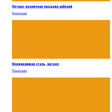
Оптово-розничная продажа кабелей
Продукция
Нержавеющая сталь, металл
Продукция