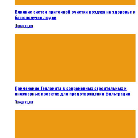
Влияние систем приточной очистки воздуха на здоровье и
благополучие людей
Продукция
Применение Теплонита в современных строительных и
инженерных проектах для предотвращения фильтрации
Продукция