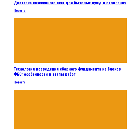
Доставка сжиженного газа для бытовых нужд и отопления
Новости
Технология возведения сборного фундамента из блоков
ФБС: особенности и этапы работ
Новости