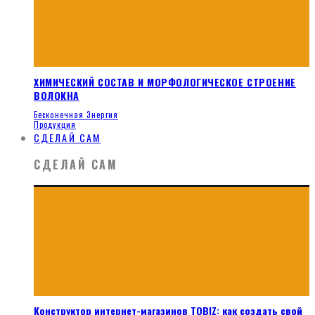
ХИМИЧЕСКИЙ СОСТАВ И МОРФОЛОГИЧЕСКОЕ СТРОЕНИЕ
ВОЛОКНА
Бесконечная Энергия
Продукция
СДЕЛАЙ САМ
СДЕЛАЙ САМ
Конструктор интернет-магазинов TOBIZ: как создать свой