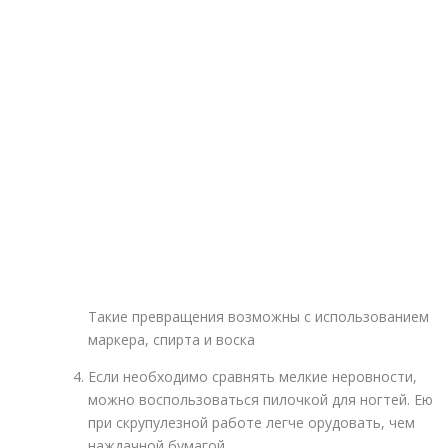
Такие превращения возможны с использованием
маркера, спирта и воска
Если необходимо сравнять мелкие неровности,
можно воспользоваться пилочкой для ногтей. Ею
при скрупулезной работе легче орудовать, чем
наждачной бумагой.