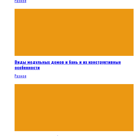
Разное
Виды модульных домов и бань и их конструктивные
особенности
Разное