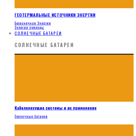
ГЕОТЕРМАЛЬНЫЕ ИСТОЧНИКИ ЭНЕРГИИ
Бесконечная Энергия
Энергия природы
СОЛНЕЧНЫЕ БАТАРЕИ
СОЛНЕЧНЫЕ БАТАРЕИ
Кабеленесущие системы и их применение
Солнечные батареи