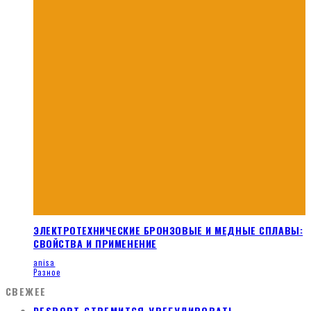
ЭЛЕКТРОТЕХНИЧЕСКИЕ БРОНЗОВЫЕ И МЕДНЫЕ СПЛАВЫ:
СВОЙСТВА И ПРИМЕНЕНИЕ
anisa
Разное
СВЕЖЕЕ
DESPORT СТРЕМИТСЯ УРЕГУЛИРОВАТЬ