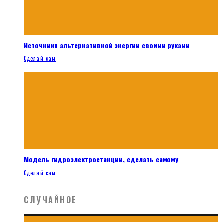
Источники альтернативной энергии своими руками
Сделай сам
Модель гидроэлектростанции, сделать самому
Сделай сам
СЛУЧАЙНОЕ