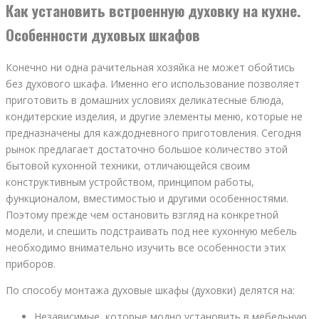
Как установить встроенную духовку на кухне.
Особенности духовых шкафов
Конечно ни одна рачительная хозяйка не может обойтись
без духового шкафа. Именно его использование позволяет
приготовить в домашних условиях деликатесные блюда,
кондитерские изделия, и другие элементы меню, которые не
предназначены для каждодневного приготовления. Сегодня
рынок предлагает достаточно большое количество этой
бытовой кухонной техники, отличающейся своим
конструктивным устройством, принципом работы,
функционалом, вместимостью и другими особенностями.
Поэтому прежде чем остановить взгляд на конкретной
модели, и спешить подстраивать под нее кухонную мебель
необходимо внимательно изучить все особенности этих
приборов.
По способу монтажа духовые шкафы (духовки) делятся на:
Независимые, которые модно установить в мебельную