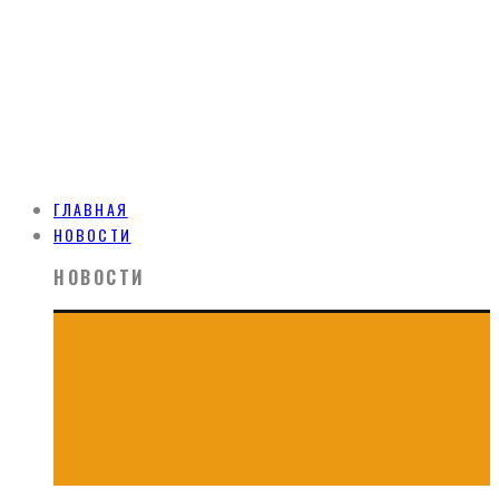
ГЛАВНАЯ
НОВОСТИ
НОВОСТИ