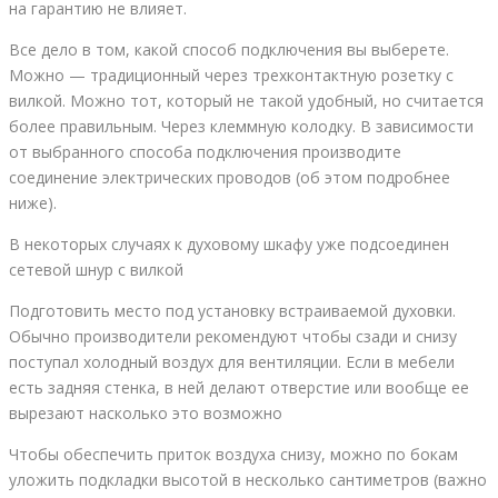
на гарантию не влияет.
Все дело в том, какой способ подключения вы выберете.
Можно — традиционный через трехконтактную розетку с
вилкой. Можно тот, который не такой удобный, но считается
более правильным. Через клеммную колодку. В зависимости
от выбранного способа подключения производите
соединение электрических проводов (об этом подробнее
ниже).
В некоторых случаях к духовому шкафу уже подсоединен
сетевой шнур с вилкой
Подготовить место под установку встраиваемой духовки.
Обычно производители рекомендуют чтобы сзади и снизу
поступал холодный воздух для вентиляции. Если в мебели
есть задняя стенка, в ней делают отверстие или вообще ее
вырезают насколько это возможно
Чтобы обеспечить приток воздуха снизу, можно по бокам
уложить подкладки высотой в несколько сантиметров (важно