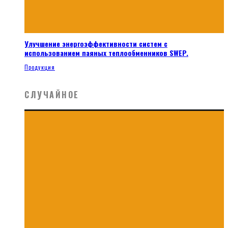
Улучшение энергоэффективности систем с
использованием паяных теплообменников SWEP.
Продукция
СЛУЧАЙНОЕ