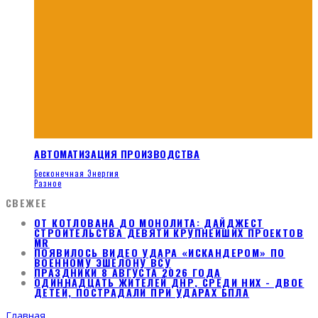
АВТОМАТИЗАЦИЯ ПРОИЗВОДСТВА
Бесконечная Энергия
Разное
СВЕЖЕЕ
ОТ КОТЛОВАНА ДО МОНОЛИТА: ДАЙДЖЕСТ
СТРОИТЕЛЬСТВА ДЕВЯТИ КРУПНЕЙШИХ ПРОЕКТОВ
MR
ПОЯВИЛОСЬ ВИДЕО УДАРА «ИСКАНДЕРОМ» ПО
ВОЕННОМУ ЭШЕЛОНУ ВСУ
ПРАЗДНИКИ 8 АВГУСТА 2026 ГОДА
ОДИННАДЦАТЬ ЖИТЕЛЕЙ ДНР, СРЕДИ НИХ - ДВОЕ
ДЕТЕЙ, ПОСТРАДАЛИ ПРИ УДАРАХ БПЛА
Главная