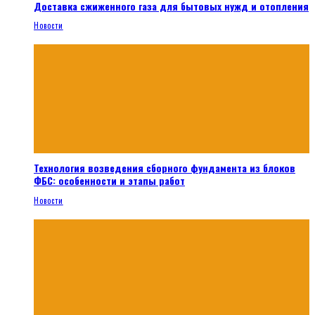
Доставка сжиженного газа для бытовых нужд и отопления
Новости
Технология возведения сборного фундамента из блоков
ФБС: особенности и этапы работ
Новости