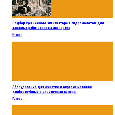
Подбор гусеничного экскаватора с гидромолотом для
сложных работ: советы экспертов
Разное
Оборудование для очистки и окраски металла:
дробеструйные и окрасочные камеры
Разное