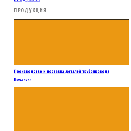
ПРОДУКЦИЯ
Производство и поставка деталей трубопровода
Продукция