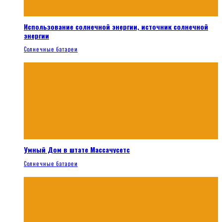
Использование солнечной энергии, источник солнечной
энергии
Солнечные батареи
Умный Дом в штате Массачусетс
Солнечные батареи