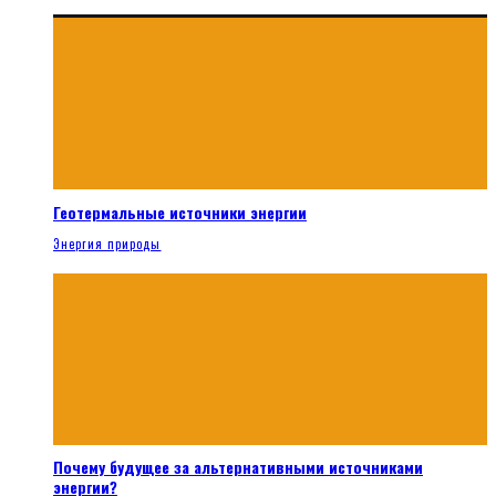
Геотермальные источники энергии
Энергия природы
Почему будущее за альтернативными источниками
энергии?