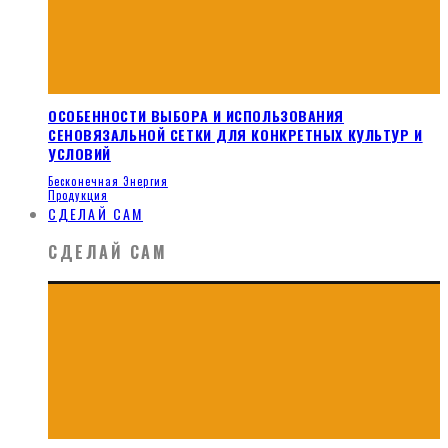
ОСОБЕННОСТИ ВЫБОРА И ИСПОЛЬЗОВАНИЯ
СЕНОВЯЗАЛЬНОЙ СЕТКИ ДЛЯ КОНКРЕТНЫХ КУЛЬТУР И
УСЛОВИЙ
Бесконечная Энергия
Продукция
СДЕЛАЙ САМ
СДЕЛАЙ САМ