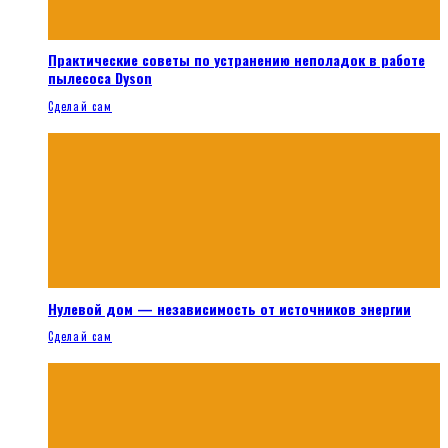
Практические советы по устранению неполадок в работе
пылесоса Dyson
Сделай сам
Нулевой дом — независимость от источников энергии
Сделай сам