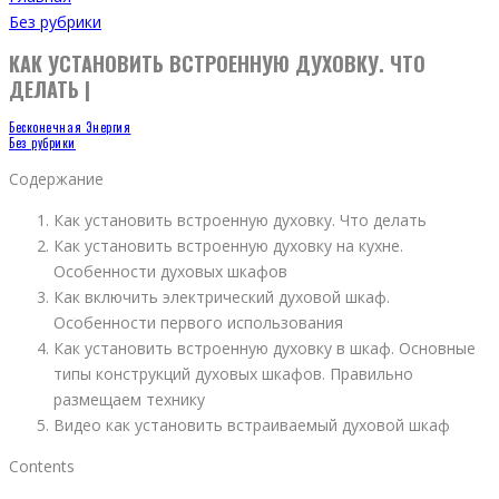
Без рубрики
КАК УСТАНОВИТЬ ВСТРОЕННУЮ ДУХОВКУ. ЧТО
ДЕЛАТЬ |
Бесконечная Энергия
Без рубрики
Содержание
Как установить встроенную духовку. Что делать
Как установить встроенную духовку на кухне.
Особенности духовых шкафов
Как включить электрический духовой шкаф.
Особенности первого использования
Как установить встроенную духовку в шкаф. Основные
типы конструкций духовых шкафов. Правильно
размещаем технику
Видео как установить встраиваемый духовой шкаф
Contents