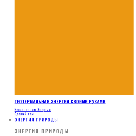
ГЕОТЕРМАЛЬНАЯ ЭНЕРГИЯ СВОИМИ РУКАМИ
Бесконечная Энергия
Сделай сам
ЭНЕРГИЯ ПРИРОДЫ
ЭНЕРГИЯ ПРИРОДЫ