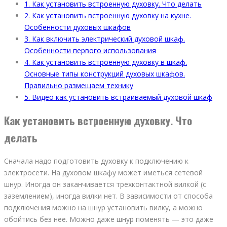
1.
Как установить встроенную духовку. Что делать
2.
Как установить встроенную духовку на кухне.
Особенности духовых шкафов
3.
Как включить электрический духовой шкаф.
Особенности первого использования
4.
Как установить встроенную духовку в шкаф.
Основные типы конструкций духовых шкафов.
Правильно размещаем технику
5.
Видео как установить встраиваемый духовой шкаф
Как установить встроенную духовку. Что
делать
Сначала надо подготовить духовку к подключению к
электросети. На духовом шкафу может иметься сетевой
шнур. Иногда он заканчивается трехконтактной вилкой (с
заземлением), иногда вилки нет. В зависимости от способа
подключения можно на шнур установить вилку, а можно
обойтись без нее. Можно даже шнур поменять — это даже