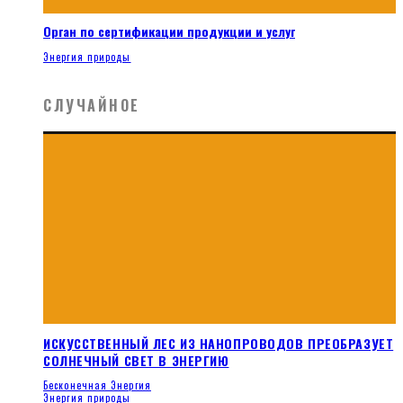
Орган по сертификации продукции и услуг
Энергия природы
СЛУЧАЙНОЕ
ИСКУССТВЕННЫЙ ЛЕС ИЗ НАНОПРОВОДОВ ПРЕОБРАЗУЕТ
СОЛНЕЧНЫЙ СВЕТ В ЭНЕРГИЮ
Бесконечная Энергия
Энергия природы