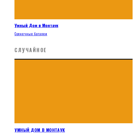
Умный Дом в Монтаук
Солнечные батареи
СЛУЧАЙНОЕ
УМНЫЙ ДОМ В МОНТАУК