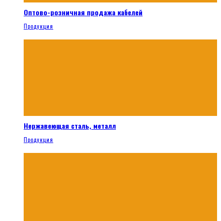
Оптово-розничная продажа кабелей
Продукция
Нержавеющая сталь, металл
Продукция