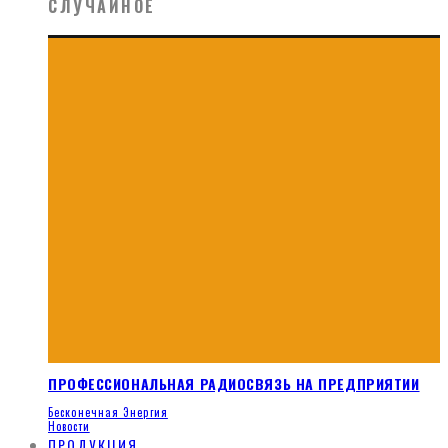
СЛУЧАЙНОЕ
ПРОФЕССИОНАЛЬНАЯ РАДИОСВЯЗЬ НА ПРЕДПРИЯТИИ
Бесконечная Энергия
Новости
ПРОДУКЦИЯ