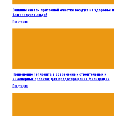
Влияние систем приточной очистки воздуха на здоровье и
благополучие людей
Продукция
Применение Теплонита в современных строительных и
инженерных проектах для предотвращения фильтрации
Продукция