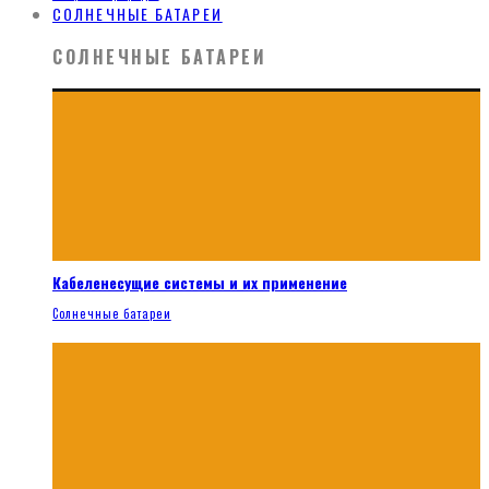
СОЛНЕЧНЫЕ БАТАРЕИ
СОЛНЕЧНЫЕ БАТАРЕИ
Кабеленесущие системы и их применение
Солнечные батареи