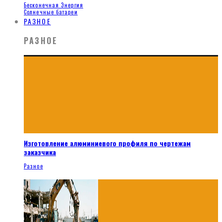
Бесконечная Энергия
Солнечные батареи
РАЗНОЕ
РАЗНОЕ
Изготовление алюминиевого профиля по чертежам
заказчика
Разное