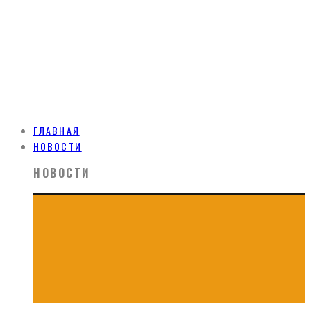
ГЛАВНАЯ
НОВОСТИ
НОВОСТИ