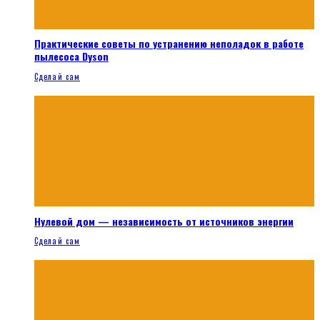
Практические советы по устранению неполадок в работе
пылесоса Dyson
Сделай сам
Нулевой дом — независимость от источников энергии
Сделай сам