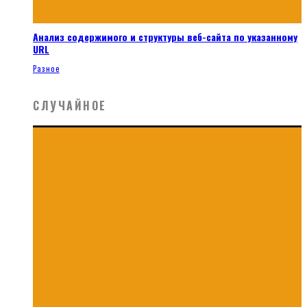
Анализ содержимого и структуры веб-сайта по указанному
URL
Разное
СЛУЧАЙНОЕ