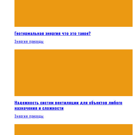
Геотермальная энергия что это такое?
Энергия природы
Надежность систем вентиляции для объектов любого
назначения и сложности
Энергия природы