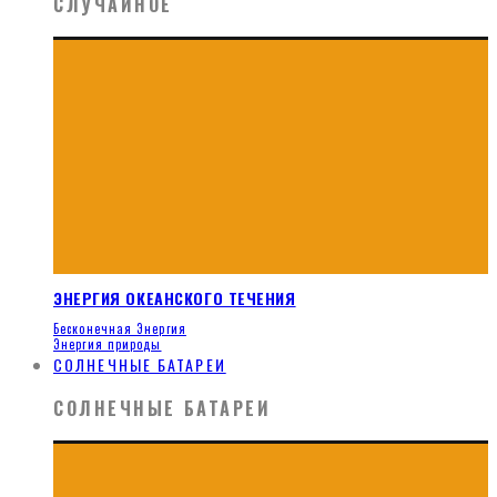
СЛУЧАЙНОЕ
ЭНЕРГИЯ ОКЕАНСКОГО ТЕЧЕНИЯ
Бесконечная Энергия
Энергия природы
СОЛНЕЧНЫЕ БАТАРЕИ
СОЛНЕЧНЫЕ БАТАРЕИ