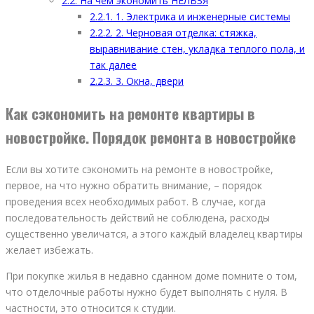
2.2.
На чем экономить НЕЛЬЗЯ
2.2.1.
1. Электрика и инженерные системы
2.2.2.
2. Черновая отделка: стяжка,
выравнивание стен, укладка теплого пола, и
так далее
2.2.3.
3. Окна, двери
Как сэкономить на ремонте квартиры в
новостройке. Порядок ремонта в новостройке
Если вы хотите сэкономить на ремонте в новостройке,
первое, на что нужно обратить внимание, – порядок
проведения всех необходимых работ. В случае, когда
последовательность действий не соблюдена, расходы
существенно увеличатся, а этого каждый владелец квартиры
желает избежать.
При покупке жилья в недавно сданном доме помните о том,
что отделочные работы нужно будет выполнять с нуля. В
частности, это относится к студии.