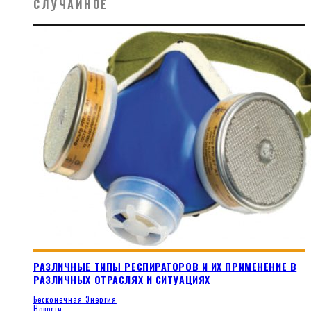
СЛУЧАЙНОЕ
РАЗЛИЧНЫЕ ТИПЫ РЕСПИРАТОРОВ И ИХ ПРИМЕНЕНИЕ В
РАЗЛИЧНЫХ ОТРАСЛЯХ И СИТУАЦИЯХ
Бесконечная Энергия
Новости