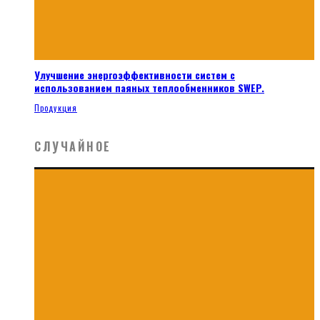
Улучшение энергоэффективности систем с
использованием паяных теплообменников SWEP.
Продукция
СЛУЧАЙНОЕ