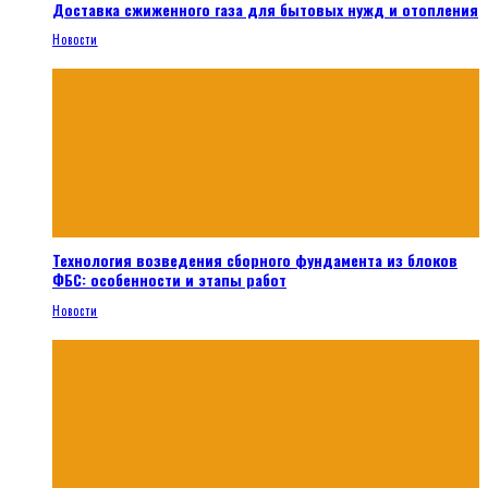
Доставка сжиженного газа для бытовых нужд и отопления
Новости
Технология возведения сборного фундамента из блоков
ФБС: особенности и этапы работ
Новости