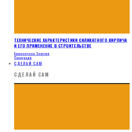
ТЕХНИЧЕСКИЕ ХАРАКТЕРИСТИКИ СИЛИКАТНОГО КИРПИЧА
И ЕГО ПРИМЕНЕНИЕ В СТРОИТЕЛЬСТВЕ
Бесконечная Энергия
Продукция
СДЕЛАЙ САМ
СДЕЛАЙ САМ