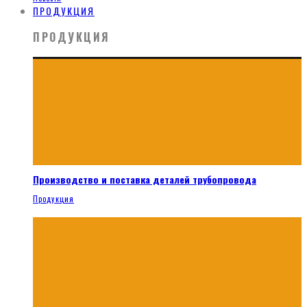
ПРОДУКЦИЯ
ПРОДУКЦИЯ
Производство и поставка деталей трубопровода
Продукция