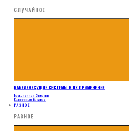
СЛУЧАЙНОЕ
КАБЕЛЕНЕСУЩИЕ СИСТЕМЫ И ИХ ПРИМЕНЕНИЕ
Бесконечная Энергия
Солнечные батареи
РАЗНОЕ
РАЗНОЕ