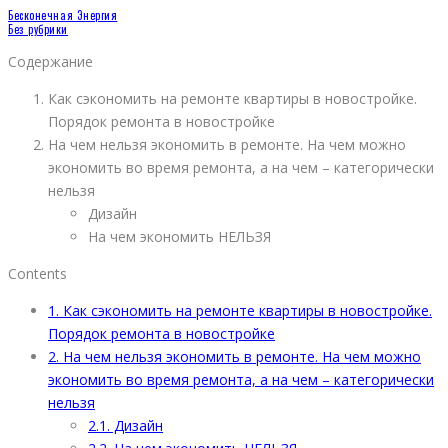
Бесконечная Энергия
Без рубрики
Содержание
Как сэкономить на ремонте квартиры в новостройке.
Порядок ремонта в новостройке
На чем нельзя экономить в ремонте. На чем можно
экономить во время ремонта, а на чем – категорически
нельзя
Дизайн
На чем экономить НЕЛЬЗЯ
Contents
1.
Как сэкономить на ремонте квартиры в новостройке.
Порядок ремонта в новостройке
2.
На чем нельзя экономить в ремонте. На чем можно
экономить во время ремонта, а на чем – категорически
нельзя
2.1.
Дизайн