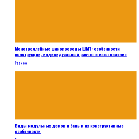
Монотроллейные шинопроводы ШМТ: особенности
конструкции, индивидуальный расчет и изготовление
Разное
Виды модульных домов и бань и их конструктивные
особенности