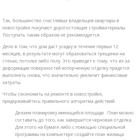
Так, большинство счастливых владельцев квартиры в
новостройке покупают дорогостоящие стройматериалы.
Поступать таким образом не рекомендуется.
Дело в том, что дом даст усадку в течение первых 12
месяцев, в результате могут образоваться трещинки на
стенах, потолке либо полу. Это приведет к тому, что из-за
деформации поверхностей испорченную отделку придется
выполнять снова, что значительно увеличит финансовые
затраты.
Чтобы сэкономить на ремонте в новостройке,
придерживайтесь правильного алгоритма действий:
Делаем планировку имеющейся площади . План можно
составить до того, как завершится черновая отделка.
Для этого на бумаге либо с помощью специальной
программы на компьютере создайте план жилища.