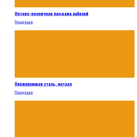
Оптово-розничная продажа кабелей
Продукция
Нержавеющая сталь, металл
Продукция