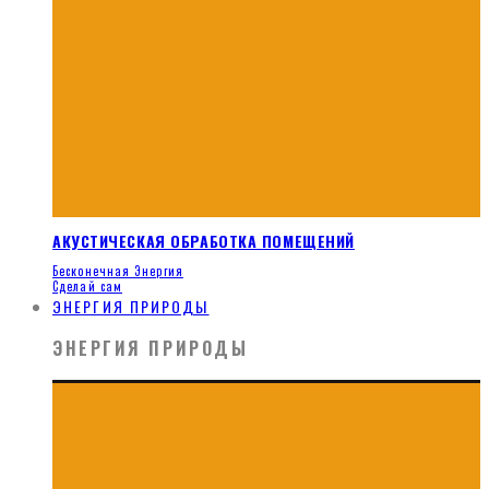
АКУСТИЧЕСКАЯ ОБРАБОТКА ПОМЕЩЕНИЙ
Бесконечная Энергия
Сделай сам
ЭНЕРГИЯ ПРИРОДЫ
ЭНЕРГИЯ ПРИРОДЫ