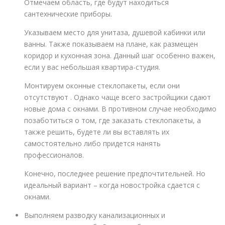
Отмечаем область, где будут находиться
сантехнические приборы.
Указываем место для унитаза, душевой кабинки или
ванны. Также показываем на плане, как размещен
коридор и кухонная зона. Данный шаг особенно важен,
если у вас небольшая квартира-студия.
Монтируем оконные стеклопакеты, если они
отсутствуют . Однако чаще всего застройщики сдают
новые дома с окнами. В противном случае необходимо
позаботиться о том, где заказать стеклопакеты, а
также решить, будете ли вы вставлять их
самостоятельно либо придется нанять
профессионалов.
Конечно, последнее решение предпочтительней. Но
идеальный вариант – когда новостройка сдается с
окнами.
Выполняем разводку канализационных и