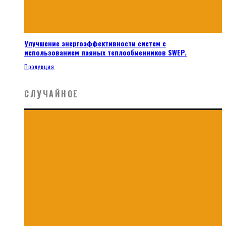
Улучшение энергоэффективности систем с
использованием паяных теплообменников SWEP.
Продукция
СЛУЧАЙНОЕ