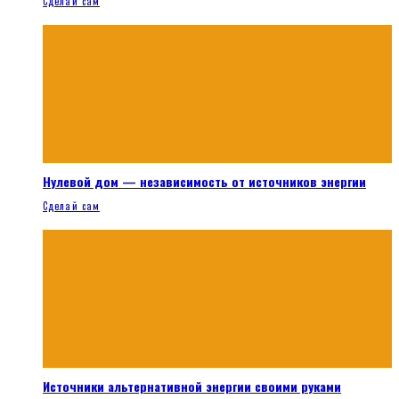
Сделай сам
Нулевой дом — независимость от источников энергии
Сделай сам
Источники альтернативной энергии своими руками