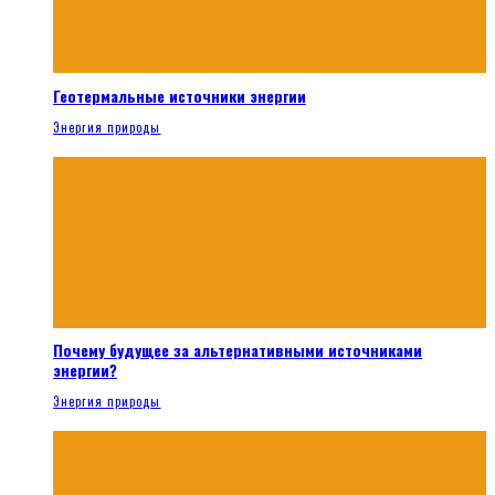
Геотермальные источники энергии
Энергия природы
Почему будущее за альтернативными источниками
энергии?
Энергия природы