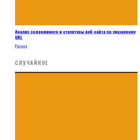
Анализ содержимого и структуры веб-сайта по указанному
URL
Разное
СЛУЧАЙНОЕ