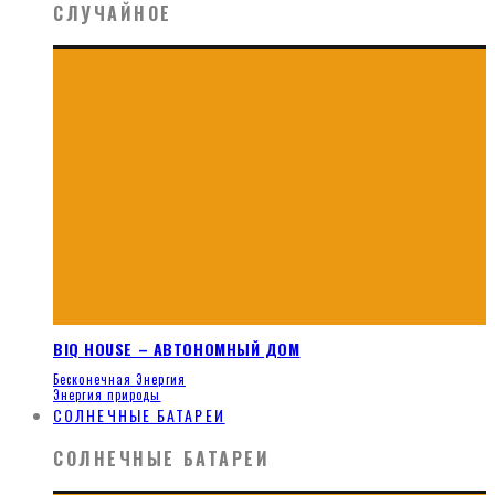
СЛУЧАЙНОЕ
BIQ HOUSE – АВТОНОМНЫЙ ДОМ
Бесконечная Энергия
Энергия природы
СОЛНЕЧНЫЕ БАТАРЕИ
СОЛНЕЧНЫЕ БАТАРЕИ