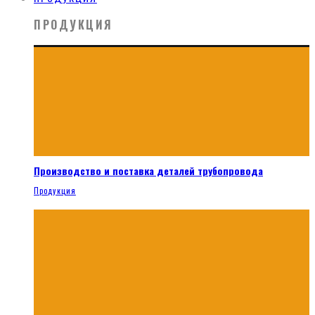
ПРОДУКЦИЯ
Производство и поставка деталей трубопровода
Продукция