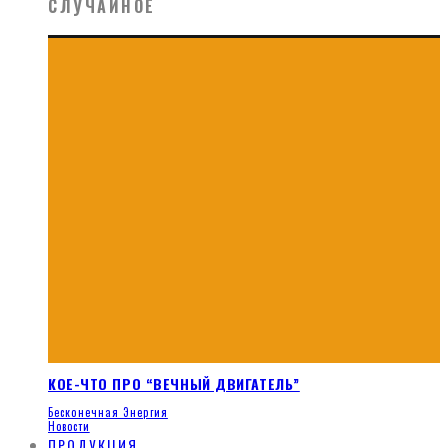
СЛУЧАЙНОЕ
КОЕ-ЧТО ПРО “ВЕЧНЫЙ ДВИГАТЕЛЬ”
Бесконечная Энергия
Новости
ПРОДУКЦИЯ