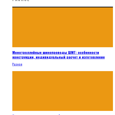
Монотроллейные шинопроводы ШМТ: особенности
конструкции, индивидуальный расчет и изготовление
Разное