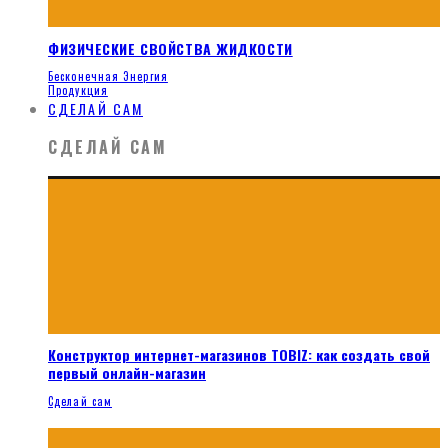
ФИЗИЧЕСКИЕ СВОЙСТВА ЖИДКОСТИ
Бесконечная Энергия
Продукция
СДЕЛАЙ САМ
СДЕЛАЙ САМ
Конструктор интернет-магазинов TOBIZ: как создать свой
первый онлайн-магазин
Сделай сам