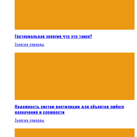
Геотермальная энергия что это такое?
Энергия природы
Надежность систем вентиляции для объектов любого
назначения и сложности
Энергия природы