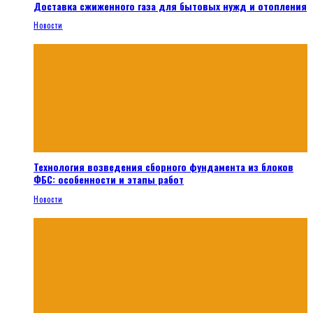
Доставка сжиженного газа для бытовых нужд и отопления
Новости
Технология возведения сборного фундамента из блоков
ФБС: особенности и этапы работ
Новости