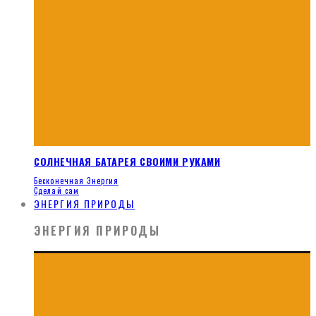
СОЛНЕЧНАЯ БАТАРЕЯ СВОИМИ РУКАМИ
Бесконечная Энергия
Сделай сам
ЭНЕРГИЯ ПРИРОДЫ
ЭНЕРГИЯ ПРИРОДЫ