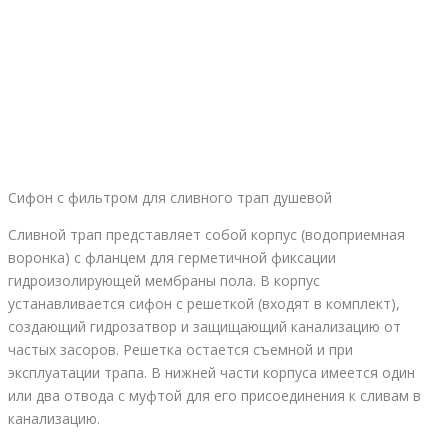
Сифон с фильтром для сливного трап душевой
Сливной трап представляет собой корпус (водоприемная
воронка) с фланцем для герметичной фиксации
гидроизолирующей мембраны пола. В корпус
устанавливается сифон с решеткой (входят в комплект),
создающий гидрозатвор и защищающий канализацию от
частых засоров. Решетка остается съемной и при
эксплуатации трапа. В нижней части корпуса имеется один
или два отвода с муфтой для его присоединения к сливам в
канализацию.