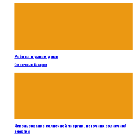
Роботы в умном доме
Солнечные батареи
Использование солнечной энергии, источник солнечной
энергии