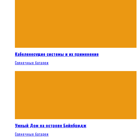
Кабеленесущие системы и их применение
Солнечные батареи
Умный Дом на острове Бейнбридж
Солнечные батареи