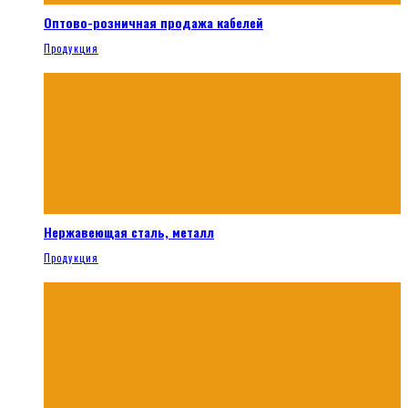
Оптово-розничная продажа кабелей
Продукция
Нержавеющая сталь, металл
Продукция