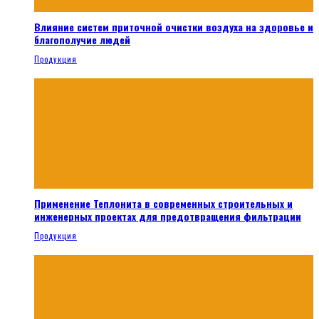
Влияние систем приточной очистки воздуха на здоровье и
благополучие людей
Продукция
Применение Теплонита в современных строительных и
инженерных проектах для предотвращения фильтрации
Продукция