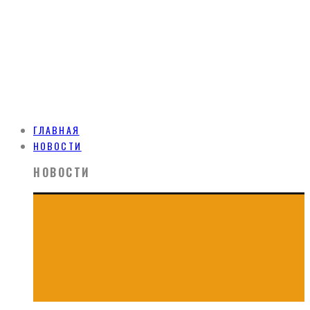
ГЛАВНАЯ
НОВОСТИ
НОВОСТИ