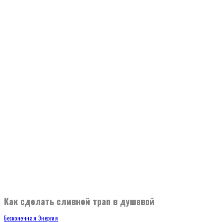
Как сделать сливной трап в душевой
Бесконечная Энергия