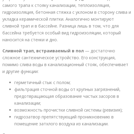
самого трапа к стояку канализации, теплоизоляция,
гидроизоляция, бетонная стяжка с уклоном в сторону слива и
укладка керамической плитки. Аналогично монтируют
сливной трап и в бассейне. Разница лишь в том, что для
бассейна требуется особый вид гидроизоляции, который
наносится на стенки и дно.
Сливной трап, встраиваемый в пол
— достаточно
сложное сантехническое устройство. Его конструкция,
помимо слива воды в канализационный стояк, обеспечивает
и другие функции:
герметичный стык с полом;
фильтрация сточной воды от крупных загрязнений,
предотвращающая образование частых засоров в
канализации;
возможность прочистки сливной системы (ревизия);
гидрозатвор препятствующий проникновению в
помещение затхлого воздуха из канализации.