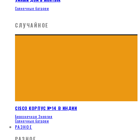
Солнечные батареи
СЛУЧАЙНОЕ
CISCO КОРПУС №14 В ИНДИИ
Бесконечная Энергия
Солнечные батареи
РАЗНОЕ
РАЗНОЕ