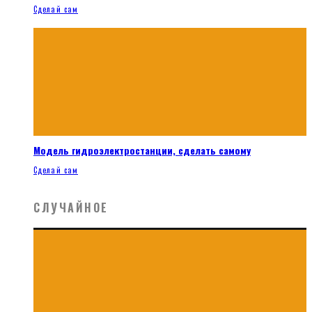
Сделай сам
Модель гидроэлектростанции, сделать самому
Сделай сам
СЛУЧАЙНОЕ