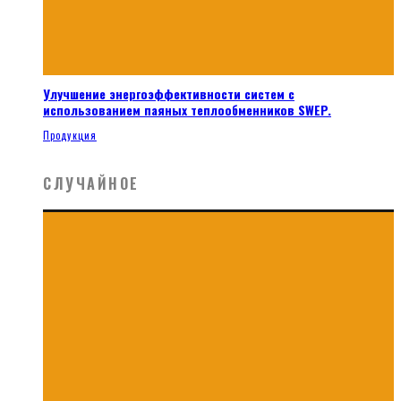
Улучшение энергоэффективности систем с
использованием паяных теплообменников SWEP.
Продукция
СЛУЧАЙНОЕ