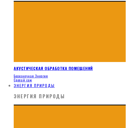
АКУСТИЧЕСКАЯ ОБРАБОТКА ПОМЕЩЕНИЙ
Бесконечная Энергия
Сделай сам
ЭНЕРГИЯ ПРИРОДЫ
ЭНЕРГИЯ ПРИРОДЫ