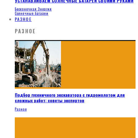
УСТАНАВЛИВАЕМ СОЛНЕЧНЫЕ БАТАРЕИ СВОИМИ РУКАМИ
Бесконечная Энергия
Солнечные батареи
РАЗНОЕ
РАЗНОЕ
Подбор гусеничного экскаватора с гидромолотом для
сложных работ: советы экспертов
Разное