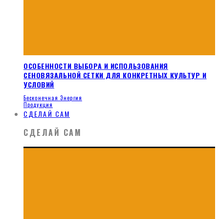
ОСОБЕННОСТИ ВЫБОРА И ИСПОЛЬЗОВАНИЯ
СЕНОВЯЗАЛЬНОЙ СЕТКИ ДЛЯ КОНКРЕТНЫХ КУЛЬТУР И
УСЛОВИЙ
Бесконечная Энергия
Продукция
СДЕЛАЙ САМ
СДЕЛАЙ САМ