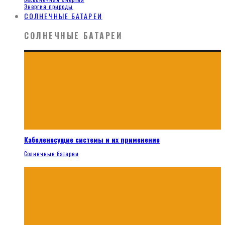
Энергия природы
СОЛНЕЧНЫЕ БАТАРЕИ
СОЛНЕЧНЫЕ БАТАРЕИ
Кабеленесущие системы и их применение
Солнечные батареи