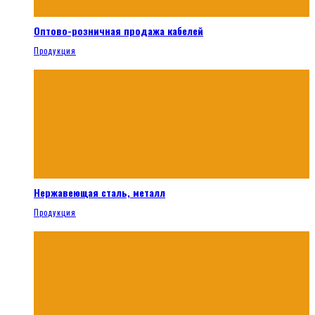
Оптово-розничная продажа кабелей
Продукция
Нержавеющая сталь, металл
Продукция