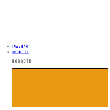
ГЛАВНАЯ
НОВОСТИ
НОВОСТИ