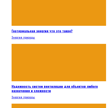
Геотермальная энергия что это такое?
Энергия природы
Надежность систем вентиляции для объектов любого
назначения и сложности
Энергия природы