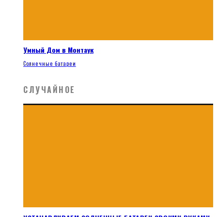
Умный Дом в Монтаук
Солнечные батареи
СЛУЧАЙНОЕ