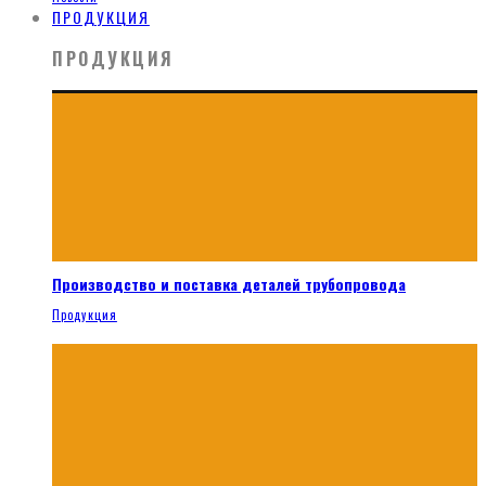
ПРОДУКЦИЯ
ПРОДУКЦИЯ
Производство и поставка деталей трубопровода
Продукция