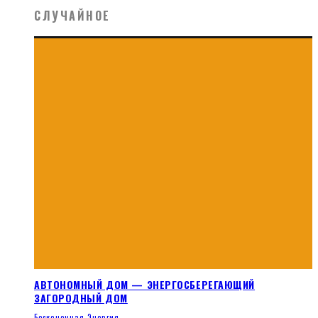
СЛУЧАЙНОЕ
АВТОНОМНЫЙ ДОМ — ЭНЕРГОСБЕРЕГАЮЩИЙ
ЗАГОРОДНЫЙ ДОМ
Бесконечная Энергия