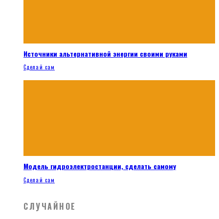
Источники альтернативной энергии своими руками
Сделай сам
Модель гидроэлектростанции, сделать самому
Сделай сам
СЛУЧАЙНОЕ