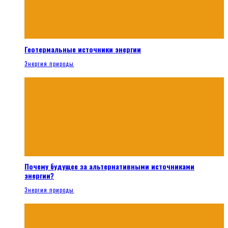
Геотермальные источники энергии
Энергия природы
Почему будущее за альтернативными источниками
энергии?
Энергия природы