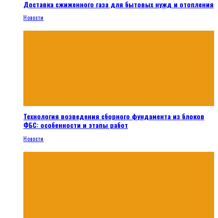
Доставка сжиженного газа для бытовых нужд и отопления
Новости
Технология возведения сборного фундамента из блоков
ФБС: особенности и этапы работ
Новости