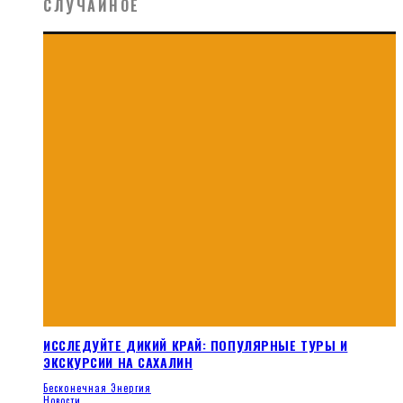
СЛУЧАЙНОЕ
ИССЛЕДУЙТЕ ДИКИЙ КРАЙ: ПОПУЛЯРНЫЕ ТУРЫ И
ЭКСКУРСИИ НА САХАЛИН
Бесконечная Энергия
Новости