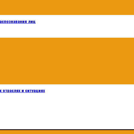
распознавания лиц
 отраслях и ситуациях