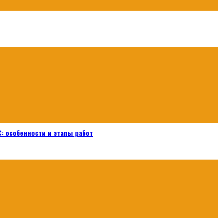
: особенности и этапы работ