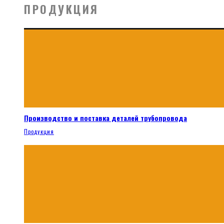
ПРОДУКЦИЯ
Производство и поставка деталей трубопровода
Продукция