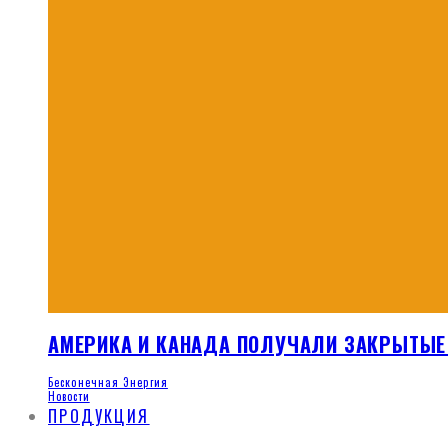
АМЕРИКА И КАНАДА ПОЛУЧАЛИ ЗАКРЫТЫЕ 
Бесконечная Энергия
Новости
ПРОДУКЦИЯ