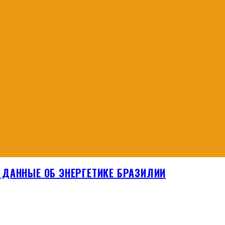
ДАННЫЕ ОБ ЭНЕРГЕТИКЕ БРАЗИЛИИ