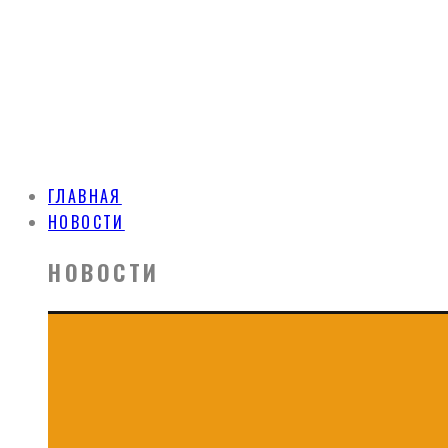
ГЛАВНАЯ
НОВОСТИ
НОВОСТИ