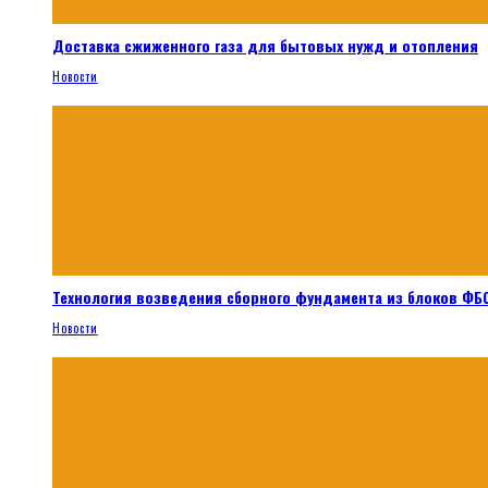
Доставка сжиженного газа для бытовых нужд и отопления
Новости
Технология возведения сборного фундамента из блоков ФБС
Новости