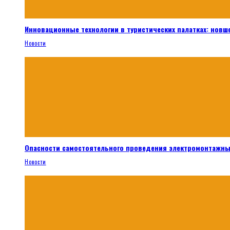
Инновационные технологии в туристических палатках: новш
Новости
Опасности самостоятельного проведения электромонтажны
Новости