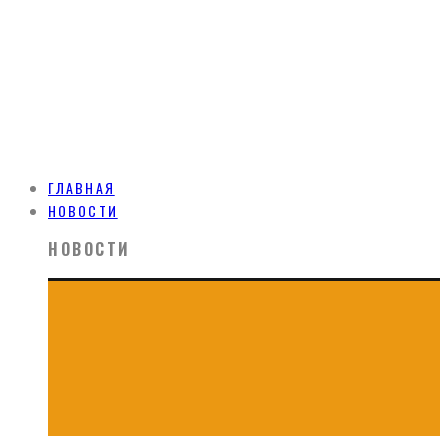
ГЛАВНАЯ
НОВОСТИ
НОВОСТИ