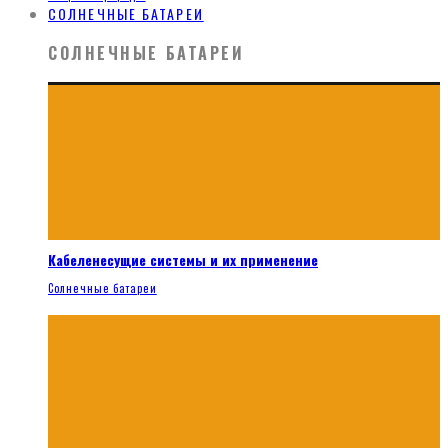
СОЛНЕЧНЫЕ БАТАРЕИ
СОЛНЕЧНЫЕ БАТАРЕИ
Кабеленесущие системы и их применение
Солнечные батареи