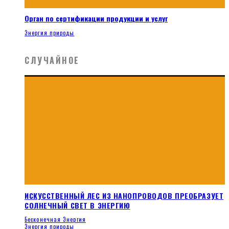
Орган по сертификации продукции и услуг
Энергия природы
СЛУЧАЙНОЕ
ИСКУССТВЕННЫЙ ЛЕС ИЗ НАНОПРОВОДОВ ПРЕОБРАЗУЕТ
СОЛНЕЧНЫЙ СВЕТ В ЭНЕРГИЮ
Бесконечная Энергия
Энергия природы