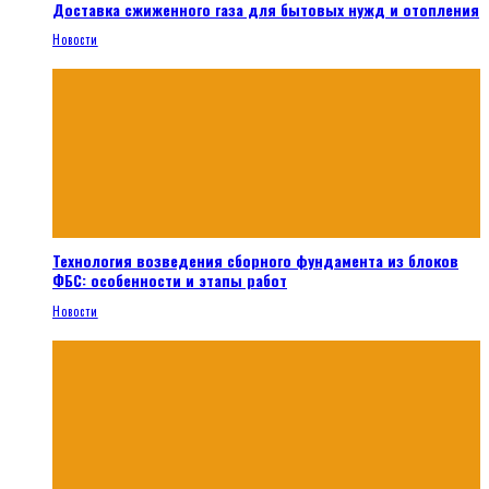
Доставка сжиженного газа для бытовых нужд и отопления
Новости
Технология возведения сборного фундамента из блоков
ФБС: особенности и этапы работ
Новости