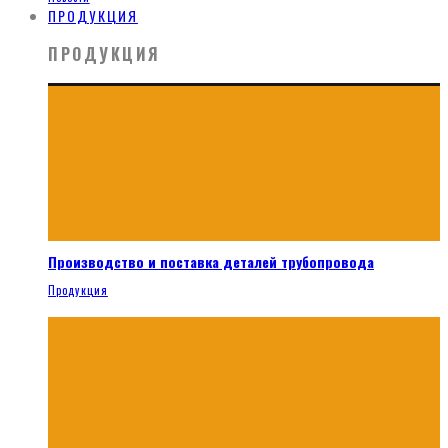
ПРОДУКЦИЯ
ПРОДУКЦИЯ
Производство и поставка деталей трубопровода
Продукция