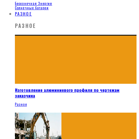
Бесконечная Энергия
Солнечные батареи
РАЗНОЕ
РАЗНОЕ
Изготовление алюминиевого профиля по чертежам
заказчика
Разное