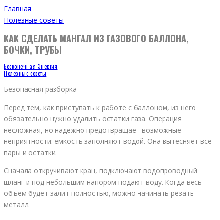
Главная
Полезные советы
КАК СДЕЛАТЬ МАНГАЛ ИЗ ГАЗОВОГО БАЛЛОНА,
БОЧКИ, ТРУБЫ
Бесконечная Энергия
Полезные советы
Безопасная разборка
Перед тем, как приступать к работе с баллоном, из него
обязательно нужно удалить остатки газа. Операция
несложная, но надежно предотвращает возможные
неприятности: емкость заполняют водой. Она вытесняет все
пары и остатки.
Сначала откручивают кран, подключают водопроводный
шланг и под небольшим напором подают воду. Когда весь
объем будет залит полностью, можно начинать резать
металл.