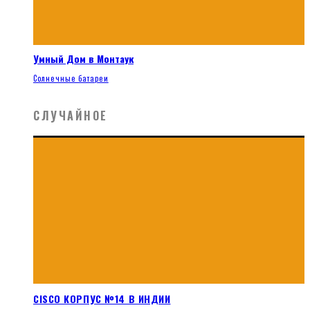
Умный Дом в Монтаук
Солнечные батареи
СЛУЧАЙНОЕ
CISCO КОРПУС №14 В ИНДИИ