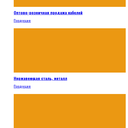
Оптово-розничная продажа кабелей
Продукция
Нержавеющая сталь, металл
Продукция