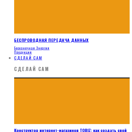
БЕСПРОВОДНАЯ ПЕРЕДАЧА ДАННЫХ
Бесконечная Энергия
Продукция
СДЕЛАЙ САМ
СДЕЛАЙ САМ
Конструктор интернет-магазинов TOBIZ: как создать свой