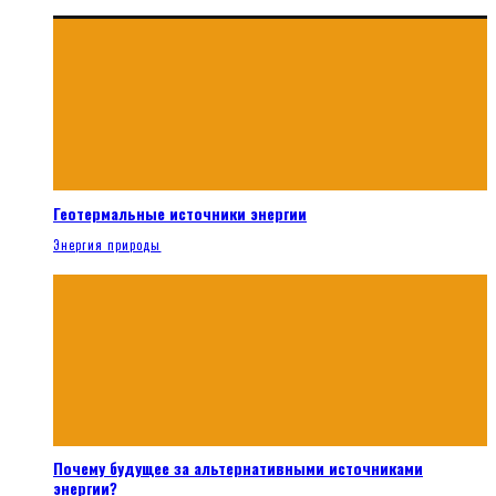
Геотермальные источники энергии
Энергия природы
Почему будущее за альтернативными источниками
энергии?