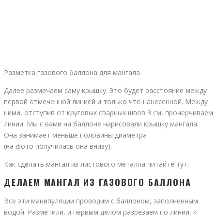
Разметка газового баллона для мангала
Далее размечаем саму крышку. Это будет расстояние между
первой отмеченной линией и только что нанесенной. Между
ними, отступив от круговых сварных швов 3 см, прочерчиваем
линии. Мы с вами на баллоне нарисовали крышку мангала.
Она занимает меньше половины диаметра
(на фото получилась она внизу).
Как сделать мангал из листового металла читайте тут.
ДЕЛАЕМ МАНГАЛ ИЗ ГАЗОВОГО БАЛЛОНА
Все эти манипуляции проводим с баллоном, заполненным
водой. Разметили, и первым делом разрезаем по линии, к