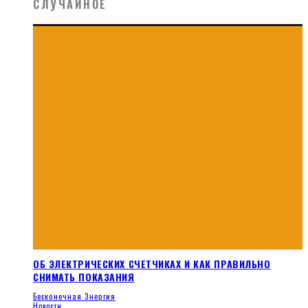
СЛУЧАЙНОЕ
ОБ ЭЛЕКТРИЧЕСКИХ СЧЕТЧИКАХ И КАК ПРАВИЛЬНО
СНИМАТЬ ПОКАЗАНИЯ
Бесконечная Энергия
Новости