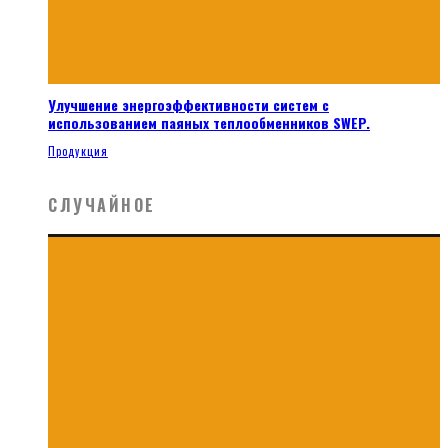
Улучшение энергоэффективности систем с
использованием паяных теплообменников SWEP.
Продукция
СЛУЧАЙНОЕ