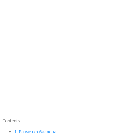
Contents
1.
Разметка баллона