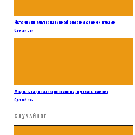
Источники альтернативной энергии своими руками
Сделай сам
Модель гидроэлектростанции, сделать самому
Сделай сам
СЛУЧАЙНОЕ