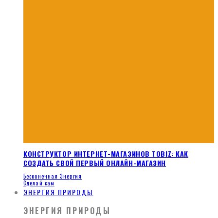
КОНСТРУКТОР ИНТЕРНЕТ-МАГАЗИНОВ TOBIZ: КАК
СОЗДАТЬ СВОЙ ПЕРВЫЙ ОНЛАЙН-МАГАЗИН
Бесконечная Энергия
Сделай сам
ЭНЕРГИЯ ПРИРОДЫ
ЭНЕРГИЯ ПРИРОДЫ