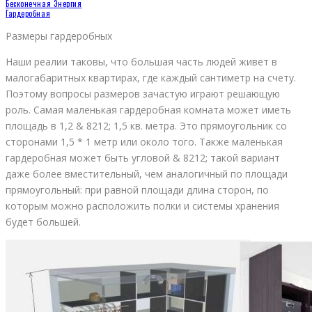
Бесконечная Энергия
Гардеробная
Размеры гардеробных
Наши реалии таковы, что большая часть людей живет в
малогабаритных квартирах, где каждый сантиметр на счету.
Поэтому вопросы размеров зачастую играют решающую
роль. Самая маленькая гардеробная комната может иметь
площадь в 1,2 & 8212; 1,5 кв. метра. Это прямоугольник со
сторонами 1,5 * 1 метр или около того. Также маленькая
гардеробная может быть угловой & 8212; такой вариант
даже более вместительный, чем аналогичный по площади
прямоугольный: при равной площади длина сторон, по
которым можно расположить полки и системы хранения
будет большей.