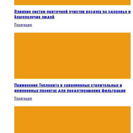
Влияние систем приточной очистки воздуха на здоровье и
благополучие людей
Продукция
Применение Теплонита в современных строительных и
инженерных проектах для предотвращения фильтрации
Продукция