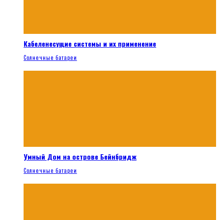
Кабеленесущие системы и их применение
Солнечные батареи
Умный Дом на острове Бейнбридж
Солнечные батареи