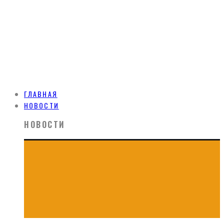
ГЛАВНАЯ
НОВОСТИ
НОВОСТИ