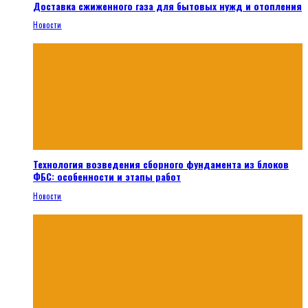
Доставка сжиженного газа для бытовых нужд и отопления
Новости
Технология возведения сборного фундамента из блоков
ФБС: особенности и этапы работ
Новости