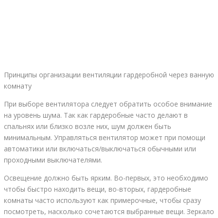
Принципы организации вентиляции гардеробной через ванную
комнату
При выборе вентилятора следует обратить особое внимание
на уровень шума. Так как гардеробные часто делают в
спальнях или близко возле них, шум должен быть
минимальным. Управляться вентилятор может при помощи
автоматики или включаться/выключаться обычными или
проходными выключателями.
Освещение должно быть ярким. Во-первых, это необходимо
чтобы быстро находить вещи, во-вторых, гардеробные
комнаты часто используют как примерочные, чтобы сразу
посмотреть, насколько сочетаются выбранные вещи. Зеркало