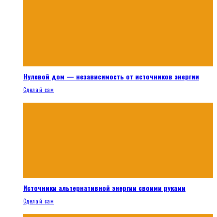
Нулевой дом — независимость от источников энергии
Сделай сам
Источники альтернативной энергии своими руками
Сделай сам