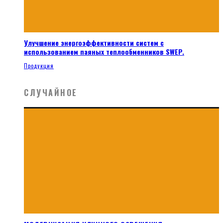
Улучшение энергоэффективности систем с
использованием паяных теплообменников SWEP.
Продукция
СЛУЧАЙНОЕ