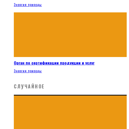
Энергия природы
Орган по сертификации продукции и услуг
Энергия природы
СЛУЧАЙНОЕ