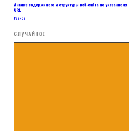
Анализ содержимого и структуры веб-сайта по указанному
URL
Разное
СЛУЧАЙНОЕ