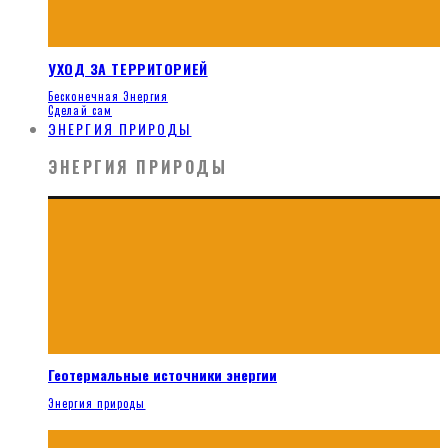
УХОД ЗА ТЕРРИТОРИЕЙ
Бесконечная Энергия
Сделай сам
ЭНЕРГИЯ ПРИРОДЫ
ЭНЕРГИЯ ПРИРОДЫ
Геотермальные источники энергии
Энергия природы