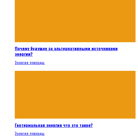
Почему будущее за альтернативными источниками
энергии?
Энергия природы
Геотермальная энергия что это такое?
Энергия природы