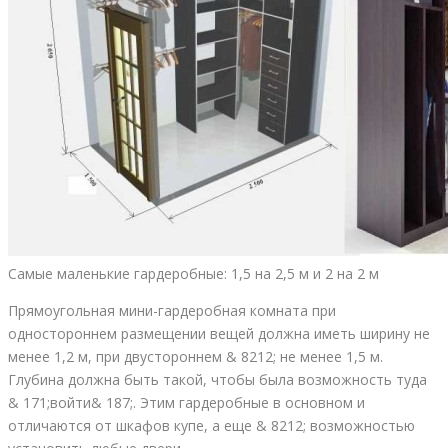
Самые маленькие гардеробные: 1,5 на 2,5 м и 2 на 2 м
Прямоугольная мини-гардеробная комната при
одностороннем размещении вещей должна иметь ширину не
менее 1,2 м, при двустороннем & 8212; не менее 1,5 м.
Глубина должна быть такой, чтобы была возможность туда
& 171;войти& 187;. Этим гардеробные в основном и
отличаются от шкафов купе, а еще & 8212; возможностью