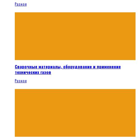
Разное
Сварочные материалы, оборудование и применение
технических газов
Разное