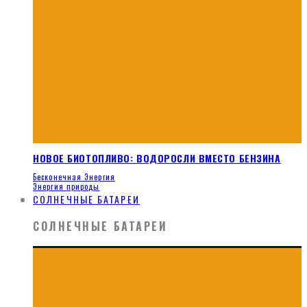
НОВОЕ БИОТОПЛИВО: ВОДОРОСЛИ ВМЕСТО БЕНЗИНА
Бесконечная Энергия
Энергия природы
СОЛНЕЧНЫЕ БАТАРЕИ
СОЛНЕЧНЫЕ БАТАРЕИ