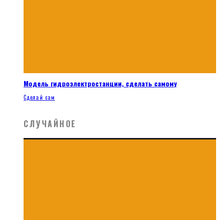
Модель гидроэлектростанции, сделать самому
Сделай сам
СЛУЧАЙНОЕ