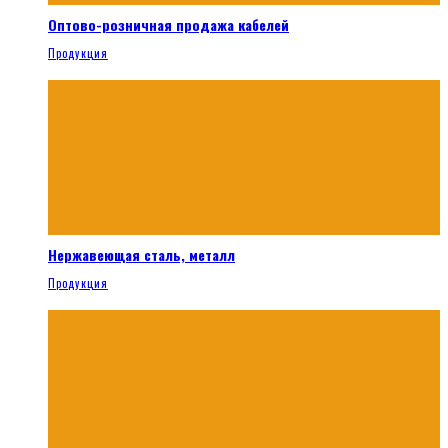
Оптово-розничная продажа кабелей
Продукция
Нержавеющая сталь, металл
Продукция