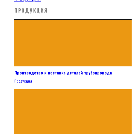
ПРОДУКЦИЯ
Производство и поставка деталей трубопровода
Продукция