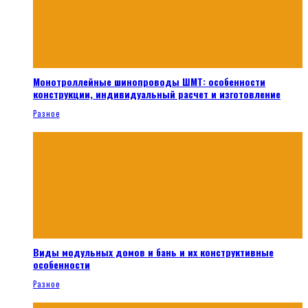
Монотроллейные шинопроводы ШМТ: особенности
конструкции, индивидуальный расчет и изготовление
Разное
Виды модульных домов и бань и их конструктивные
особенности
Разное