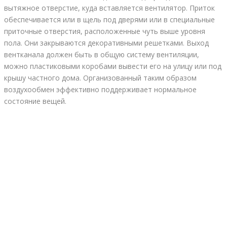
вытяжное отверстие, куда вставляется вентилятор. Приток
обеспечивается или в щель под дверями или в специальные
приточные отверстия, расположенные чуть выше уровня
пола. Они закрываются декоративными решетками. Выход
вентканала должен быть в общую систему вентиляции,
можно пластиковыми коробами вывести его на улицу или под
крышу частного дома. Организованный таким образом
воздухообмен эффективно поддерживает нормальное
состояние вещей.