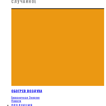
СЛУЧАЙНОЕ
ОБОГРЕВ ВОЗДУХА
Бесконечная Энергия
Новости
ПРОДУКЦИЯ