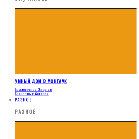
УМНЫЙ ДОМ В МОНТАУК
Бесконечная Энергия
Солнечные батареи
РАЗНОЕ
РАЗНОЕ