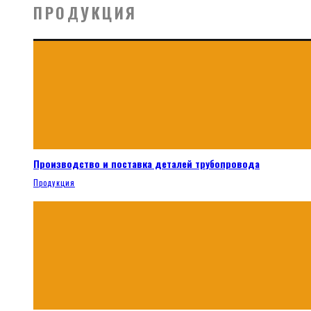
ПРОДУКЦИЯ
Производство и поставка деталей трубопровода
Продукция