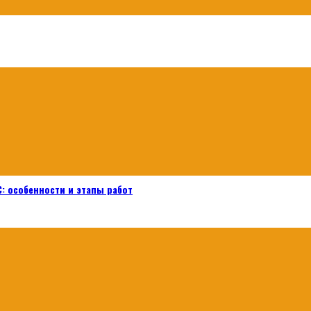
: особенности и этапы работ