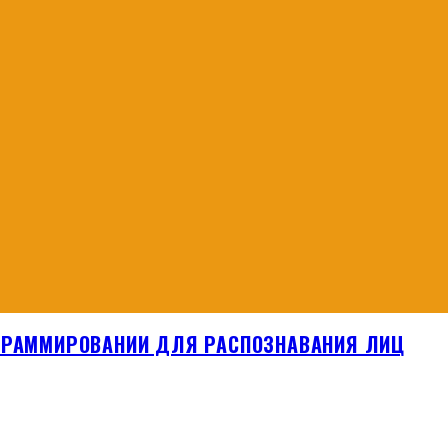
ОГРАММИРОВАНИИ ДЛЯ РАСПОЗНАВАНИЯ ЛИЦ