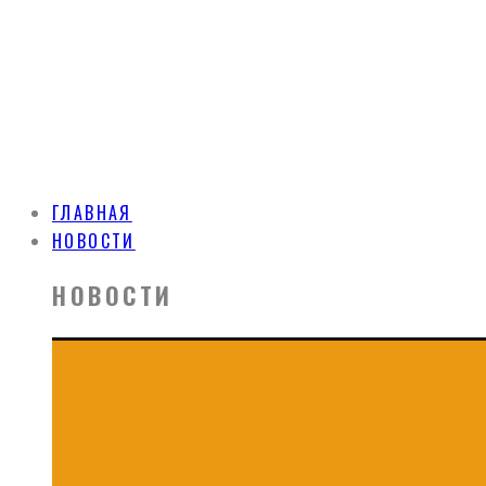
ГЛАВНАЯ
НОВОСТИ
НОВОСТИ