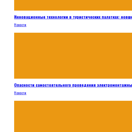
Инновационные технологии в туристических палатках: новш
Новости
Опасности самостоятельного проведения электромонтажны
Новости