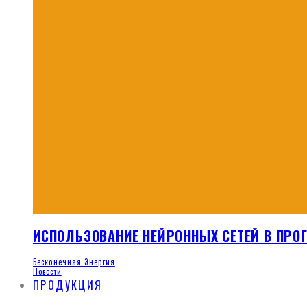
ИСПОЛЬЗОВАНИЕ НЕЙРОННЫХ СЕТЕЙ В ПР
Бесконечная Энергия
Новости
ПРОДУКЦИЯ