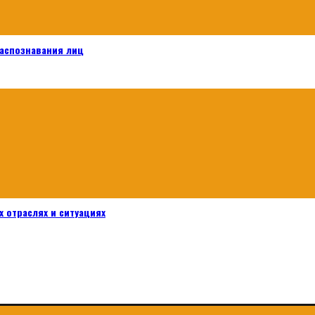
распознавания лиц
 отраслях и ситуациях