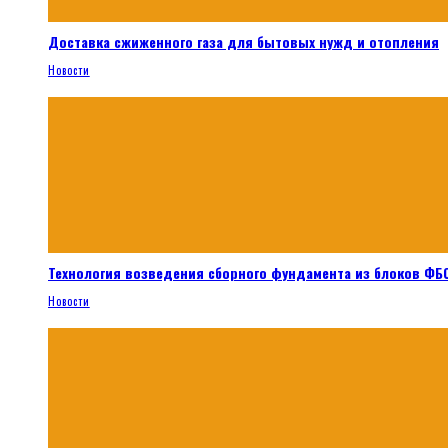
Доставка сжиженного газа для бытовых нужд и отопления
Новости
Технология возведения сборного фундамента из блоков ФБС
Новости