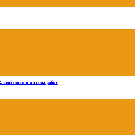
: особенности и этапы работ