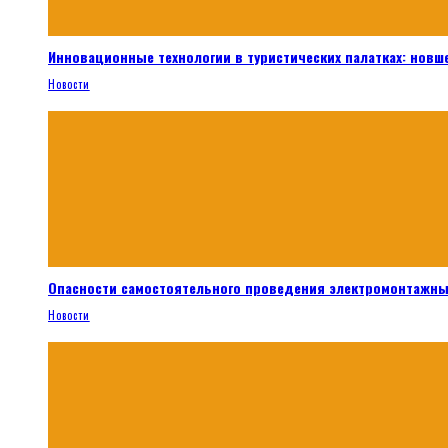
Инновационные технологии в туристических палатках: новш
Новости
Опасности самостоятельного проведения электромонтажны
Новости