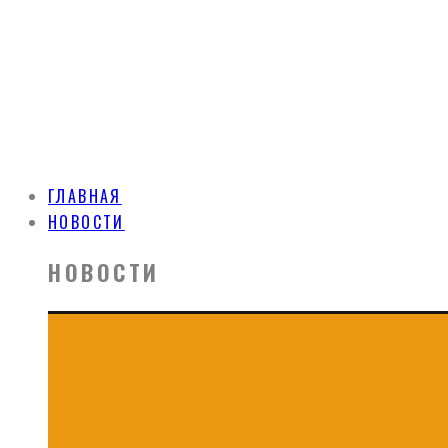
ГЛАВНАЯ
НОВОСТИ
НОВОСТИ