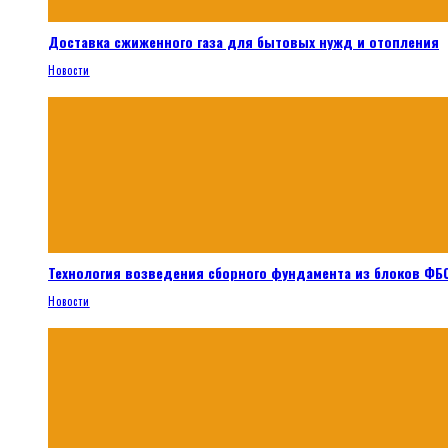
Доставка сжиженного газа для бытовых нужд и отопления
Новости
Технология возведения сборного фундамента из блоков ФБС
Новости