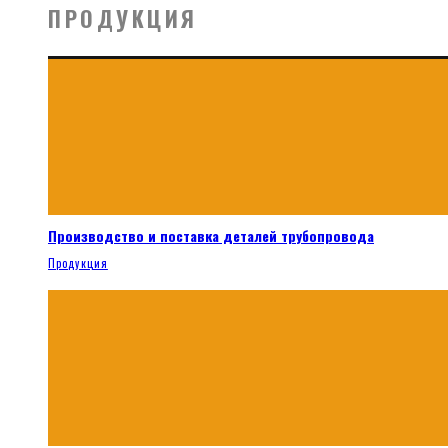
ПРОДУКЦИЯ
Производство и поставка деталей трубопровода
Продукция