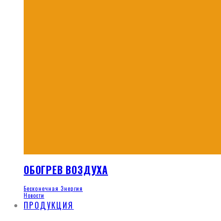
ОБОГРЕВ ВОЗДУХА
Бесконечная Энергия
Новости
ПРОДУКЦИЯ