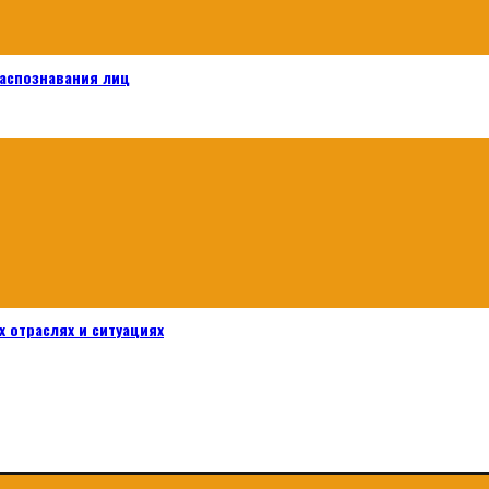
распознавания лиц
 отраслях и ситуациях