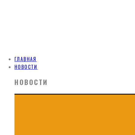
ГЛАВНАЯ
НОВОСТИ
НОВОСТИ