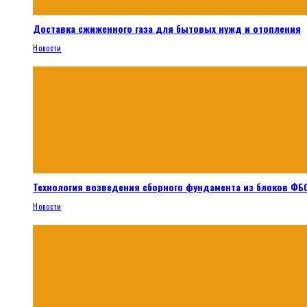
Доставка сжиженного газа для бытовых нужд и отопления
Новости
Технология возведения сборного фундамента из блоков ФБС
Новости