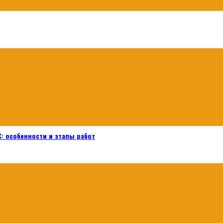
: особенности и этапы работ