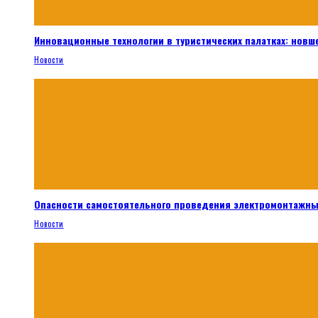
Инновационные технологии в туристических палатках: новш
Новости
Опасности самостоятельного проведения электромонтажны
Новости