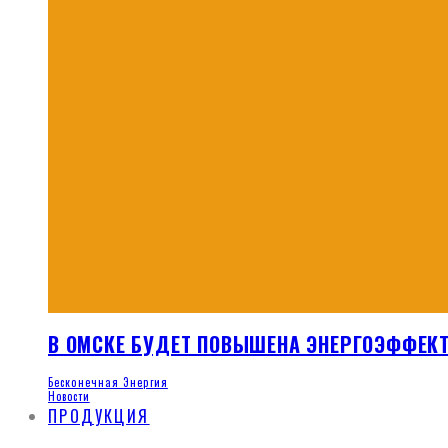
В ОМСКЕ БУДЕТ ПОВЫШЕНА ЭНЕРГОЭФФЕК
Бесконечная Энергия
Новости
ПРОДУКЦИЯ