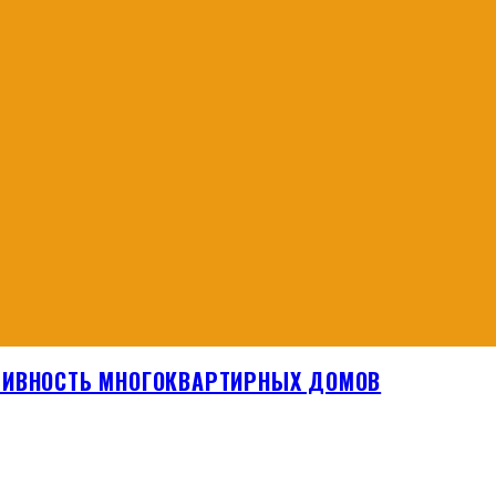
ТИВНОСТЬ МНОГОКВАРТИРНЫХ ДОМОВ