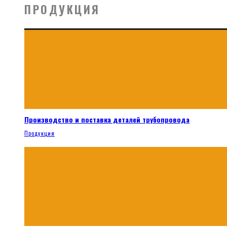
ПРОДУКЦИЯ
Производство и поставка деталей трубопровода
Продукция