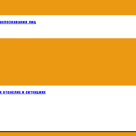
распознавания лиц
 отраслях и ситуациях