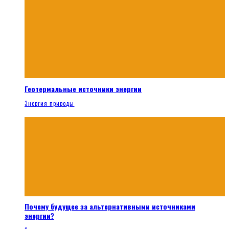
Геотермальные источники энергии
Энергия природы
Почему будущее за альтернативными источниками
энергии?