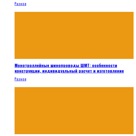
Разное
Монотроллейные шинопроводы ШМТ: особенности
конструкции, индивидуальный расчет и изготовление
Разное