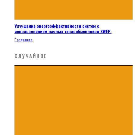
Улучшение энергоэффективности систем с
использованием паяных теплообменников SWEP.
Продукция
СЛУЧАЙНОЕ