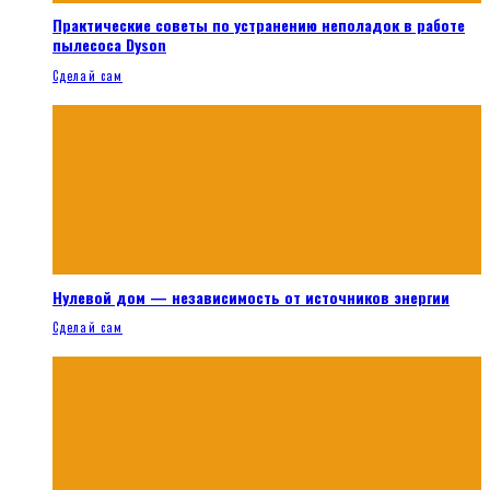
Практические советы по устранению неполадок в работе
пылесоса Dyson
Сделай сам
Нулевой дом — независимость от источников энергии
Сделай сам