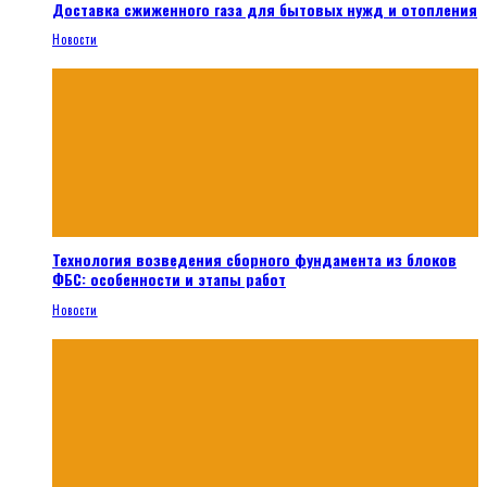
Доставка сжиженного газа для бытовых нужд и отопления
Новости
Технология возведения сборного фундамента из блоков
ФБС: особенности и этапы работ
Новости