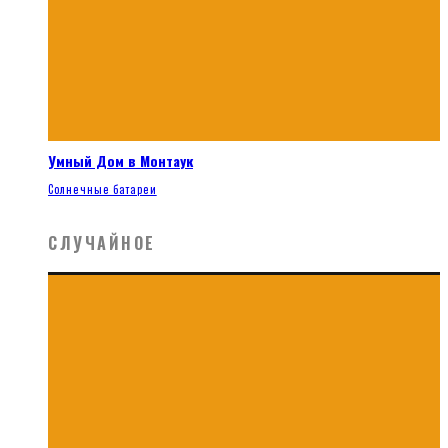
Умный Дом в Монтаук
Солнечные батареи
СЛУЧАЙНОЕ