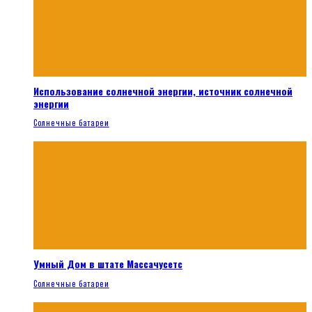
Использование солнечной энергии, источник солнечной
энергии
Солнечные батареи
Умный Дом в штате Массачусетс
Солнечные батареи