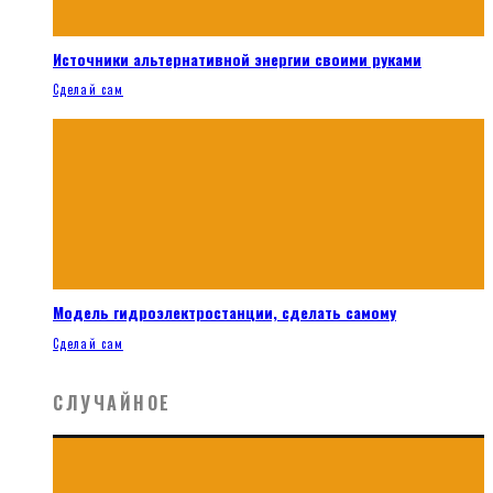
Источники альтернативной энергии своими руками
Сделай сам
Модель гидроэлектростанции, сделать самому
Сделай сам
СЛУЧАЙНОЕ