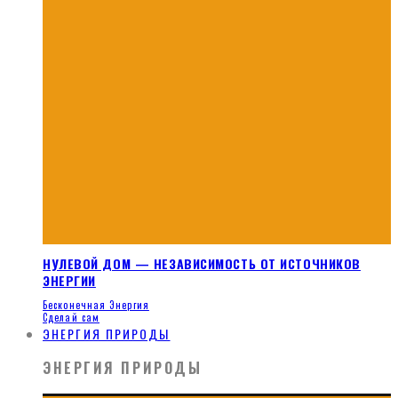
НУЛЕВОЙ ДОМ — НЕЗАВИСИМОСТЬ ОТ ИСТОЧНИКОВ
ЭНЕРГИИ
Бесконечная Энергия
Сделай сам
ЭНЕРГИЯ ПРИРОДЫ
ЭНЕРГИЯ ПРИРОДЫ