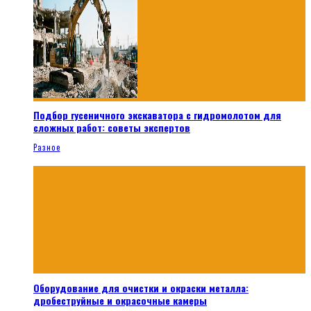
Подбор гусеничного экскаватора с гидромолотом для
сложных работ: советы экспертов
Разное
Оборудование для очистки и окраски металла:
дробеструйные и окрасочные камеры