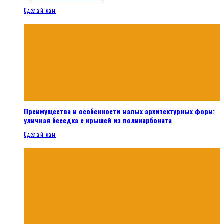
Сделай сам
Преимущества и особенности малых архитектурных форм:
уличная беседка с крышей из поликарбоната
Сделай сам