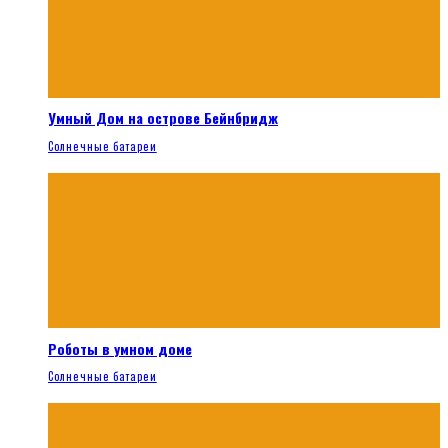
Умный Дом на острове Бейнбридж
Солнечные батареи
Роботы в умном доме
Солнечные батареи