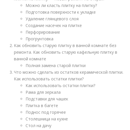
Можно ли класть плитку на плитку?
Подготовка поверхности к укладке
Удаление глянцевого слоя
Создание насечек на плитке
Перфорирование
Прогрунтовка
Как обновить старую плитку в ванной комнате без
ремонта. Как обновить старую кафельную плитку в
ванной комнате
Полная замена старой плитки
Что можно сделать из остатков керамической плитки.
Как использовать остатки плитки?
Как использовать остатки плитки?
Рама для зеркала
Подставки для чашек
Плитка в багете
Поднос под горячее
Столешница на кухне
Стол на дачу