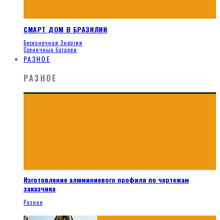
СМАРТ ДОМ В БРАЗИЛИИ
Бесконечная Энергия
Солнечные батареи
РАЗНОЕ
РАЗНОЕ
Изготовление алюминиевого профиля по чертежам
заказчика
Разное