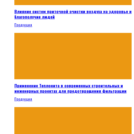
Влияние систем приточной очистки воздуха на здоровье и
благополучие людей
Продукция
Применение Теплонита в современных строительных и
инженерных проектах для предотвращения фильтрации
Продукция