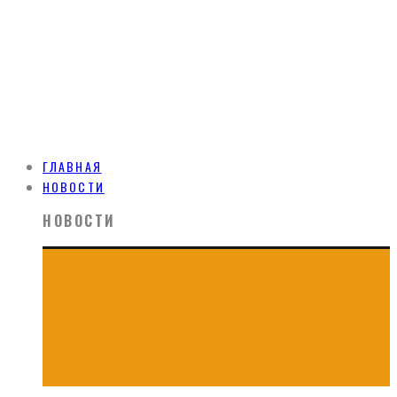
ГЛАВНАЯ
НОВОСТИ
НОВОСТИ