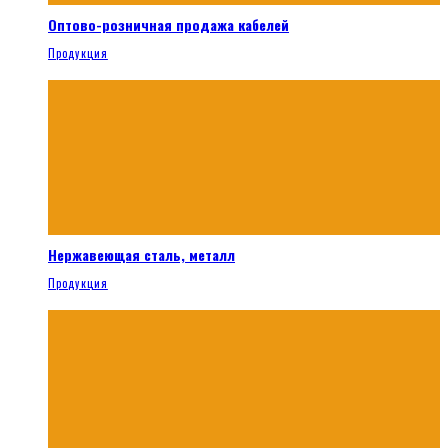
Оптово-розничная продажа кабелей
Продукция
Нержавеющая сталь, металл
Продукция