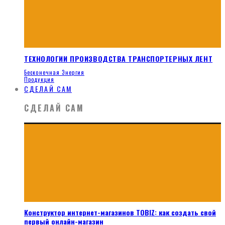
ТЕХНОЛОГИИ ПРОИЗВОДСТВА ТРАНСПОРТЕРНЫХ ЛЕНТ
Бесконечная Энергия
Продукция
СДЕЛАЙ САМ
СДЕЛАЙ САМ
Конструктор интернет-магазинов TOBIZ: как создать свой
первый онлайн-магазин