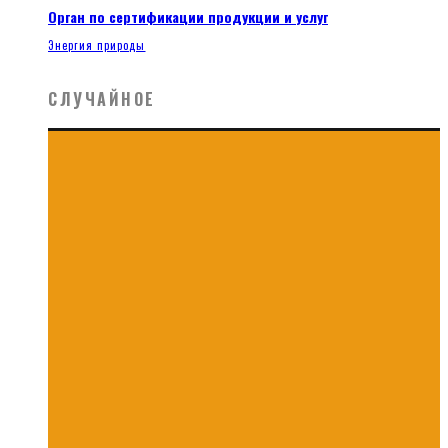
Орган по сертификации продукции и услуг
Энергия природы
СЛУЧАЙНОЕ