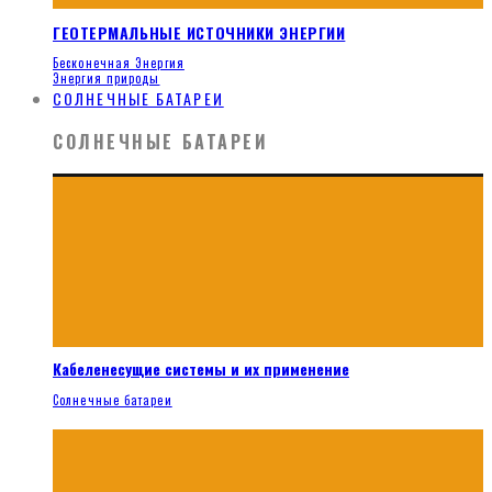
ГЕОТЕРМАЛЬНЫЕ ИСТОЧНИКИ ЭНЕРГИИ
Бесконечная Энергия
Энергия природы
СОЛНЕЧНЫЕ БАТАРЕИ
СОЛНЕЧНЫЕ БАТАРЕИ
Кабеленесущие системы и их применение
Солнечные батареи