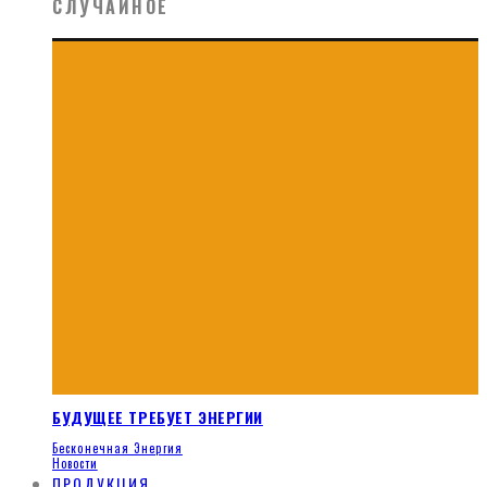
СЛУЧАЙНОЕ
БУДУЩЕЕ ТРЕБУЕТ ЭНЕРГИИ
Бесконечная Энергия
Новости
ПРОДУКЦИЯ