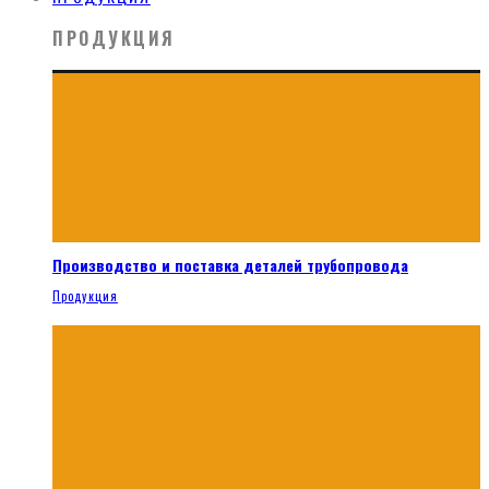
ПРОДУКЦИЯ
Производство и поставка деталей трубопровода
Продукция