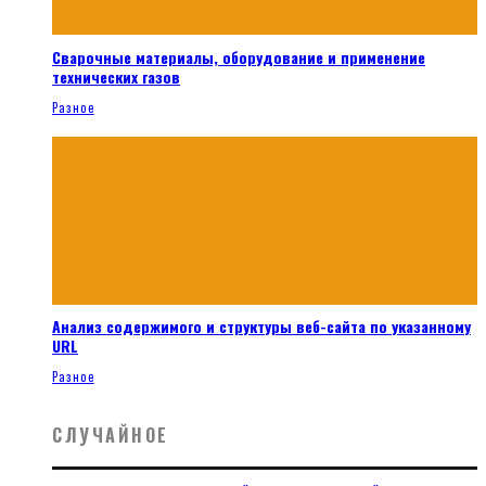
Сварочные материалы, оборудование и применение
технических газов
Разное
Анализ содержимого и структуры веб-сайта по указанному
URL
Разное
СЛУЧАЙНОЕ