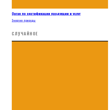
Орган по сертификации продукции и услуг
Энергия природы
СЛУЧАЙНОЕ