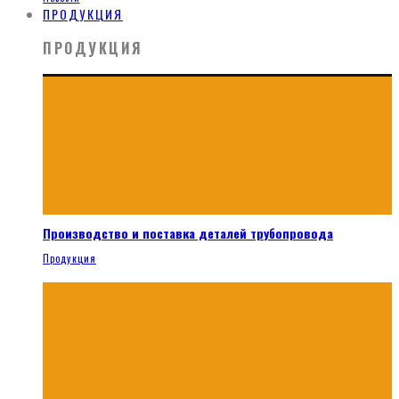
ПРОДУКЦИЯ
ПРОДУКЦИЯ
Производство и поставка деталей трубопровода
Продукция