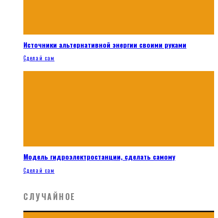
Источники альтернативной энергии своими руками
Сделай сам
Модель гидроэлектростанции, сделать самому
Сделай сам
СЛУЧАЙНОЕ