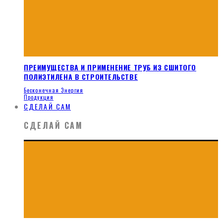
ПРЕИМУЩЕСТВА И ПРИМЕНЕНИЕ ТРУБ ИЗ СШИТОГО
ПОЛИЭТИЛЕНА В СТРОИТЕЛЬСТВЕ
Бесконечная Энергия
Продукция
СДЕЛАЙ САМ
СДЕЛАЙ САМ