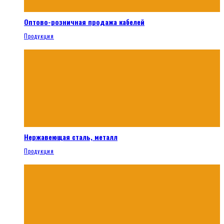
Оптово-розничная продажа кабелей
Продукция
Нержавеющая сталь, металл
Продукция