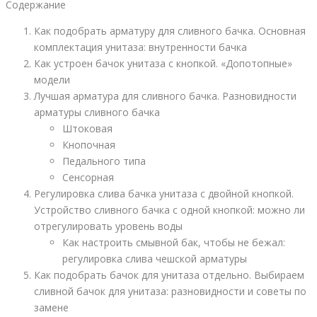
Содержание
Как подобрать арматуру для сливного бачка. Основная
комплектация унитаза: внутренности бачка
Как устроен бачок унитаза с кнопкой. «Допотопные»
модели
Лучшая арматура для сливного бачка. Разновидности
арматуры сливного бачка
Штоковая
Кнопочная
Педального типа
Сенсорная
Регулировка слива бачка унитаза с двойной кнопкой.
Устройство сливного бачка с одной кнопкой: можно ли
отрегулировать уровень воды
Как настроить смывной бак, чтобы не бежал:
регулировка слива чешской арматуры
Как подобрать бачок для унитаза отдельно. Выбираем
сливной бачок для унитаза: разновидности и советы по
замене