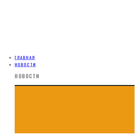
ГЛАВНАЯ
НОВОСТИ
НОВОСТИ