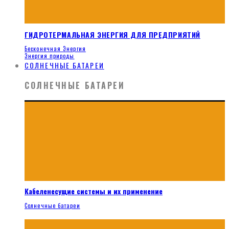
ГИДРОТЕРМАЛЬНАЯ ЭНЕРГИЯ ДЛЯ ПРЕДПРИЯТИЙ
Бесконечная Энергия
Энергия природы
СОЛНЕЧНЫЕ БАТАРЕИ
СОЛНЕЧНЫЕ БАТАРЕИ
Кабеленесущие системы и их применение
Солнечные батареи