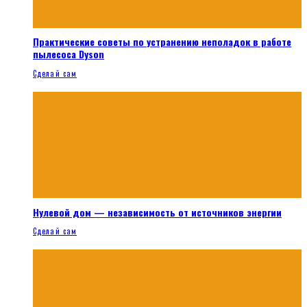
Практические советы по устранению неполадок в работе
пылесоса Dyson
Сделай сам
Нулевой дом — независимость от источников энергии
Сделай сам