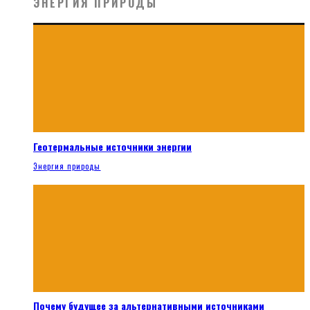
ЭНЕРГИЯ ПРИРОДЫ
Геотермальные источники энергии
Энергия природы
Почему будущее за альтернативными источниками