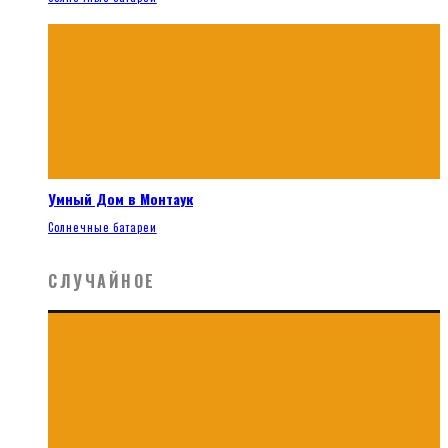
Умный Дом в Монтаук
Солнечные батареи
СЛУЧАЙНОЕ