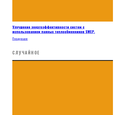
Улучшение энергоэффективности систем с
использованием паяных теплообменников SWEP.
Продукция
СЛУЧАЙНОЕ