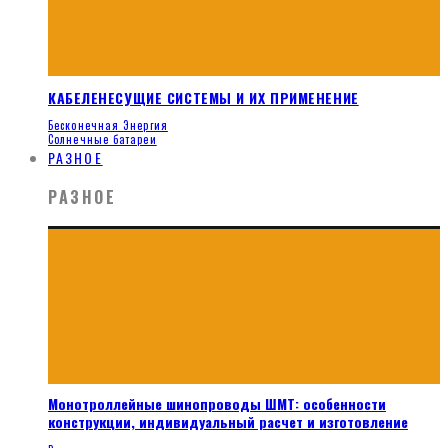
КАБЕЛЕНЕСУЩИЕ СИСТЕМЫ И ИХ ПРИМЕНЕНИЕ
Бесконечная Энергия
Солнечные батареи
РАЗНОЕ
РАЗНОЕ
Монотроллейные шинопроводы ШМТ: особенности
конструкции, индивидуальный расчет и изготовление