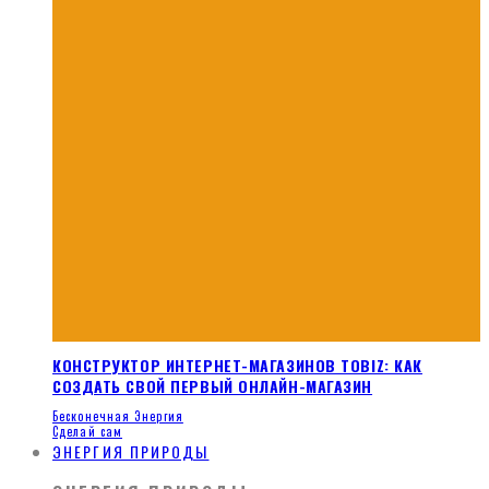
КОНСТРУКТОР ИНТЕРНЕТ-МАГАЗИНОВ TOBIZ: КАК
СОЗДАТЬ СВОЙ ПЕРВЫЙ ОНЛАЙН-МАГАЗИН
Бесконечная Энергия
Сделай сам
ЭНЕРГИЯ ПРИРОДЫ