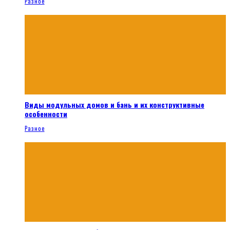
Разное
Виды модульных домов и бань и их конструктивные
особенности
Разное