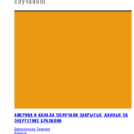
СЛУЧАЙНОЕ
АМЕРИКА И КАНАДА ПОЛУЧАЛИ ЗАКРЫТЫЕ ДАННЫЕ ОБ
ЭНЕРГЕТИКЕ БРАЗИЛИИ
Бесконечная Энергия
Новости