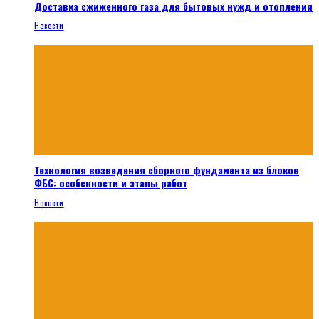
Доставка сжиженного газа для бытовых нужд и отопления
Новости
Технология возведения сборного фундамента из блоков
ФБС: особенности и этапы работ
Новости