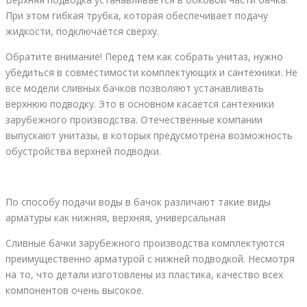
При этом гибкая трубка, которая обеспечивает подачу
жидкости, подключается сверху.
Обратите внимание! Перед тем как собрать унитаз, нужно
убедиться в совместимости комплектующих и сантехники. Не
все модели сливных бачков позволяют устанавливать
верхнюю подводку. Это в основном касается сантехники
зарубежного производства. Отечественные компании
выпускают унитазы, в которых предусмотрена возможность
обустройства верхней подводки.
По способу подачи воды в бачок различают такие виды
арматуры как нижняя, верхняя, универсальная
Сливные бачки зарубежного производства комплектуются
преимущественно арматурой с нижней подводкой. Несмотря
на то, что детали изготовлены из пластика, качество всех
компонентов очень высокое.