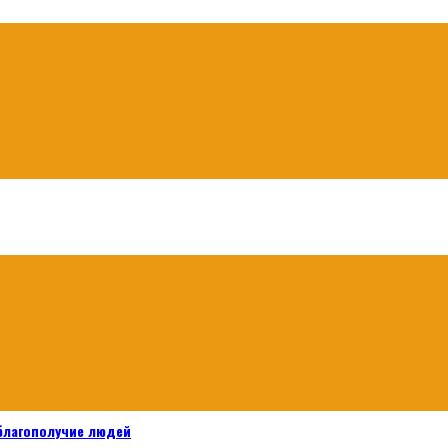
 благополучие людей