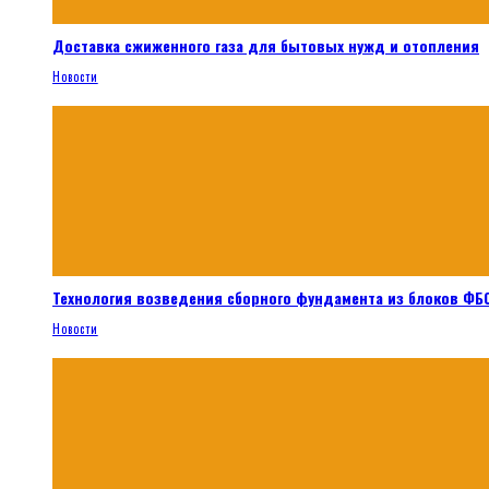
Доставка сжиженного газа для бытовых нужд и отопления
Новости
Технология возведения сборного фундамента из блоков ФБС
Новости