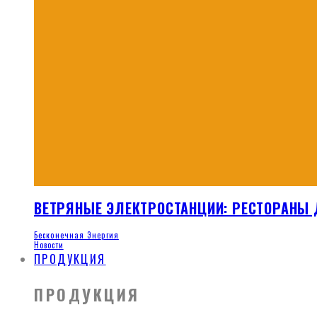
ВЕТРЯНЫЕ ЭЛЕКТРОСТАНЦИИ: РЕСТОРАНЫ
Бесконечная Энергия
Новости
ПРОДУКЦИЯ
ПРОДУКЦИЯ