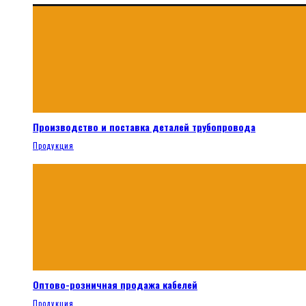
Производство и поставка деталей трубопровода
Продукция
Оптово-розничная продажа кабелей
Продукция