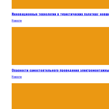
Инновационные технологии в туристических палатках: новш
Новости
Опасности самостоятельного проведения электромонтажны
Новости