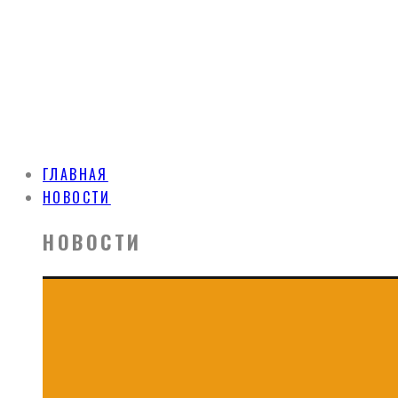
ГЛАВНАЯ
НОВОСТИ
НОВОСТИ