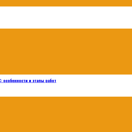
: особенности и этапы работ