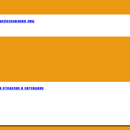
распознавания лиц
 отраслях и ситуациях