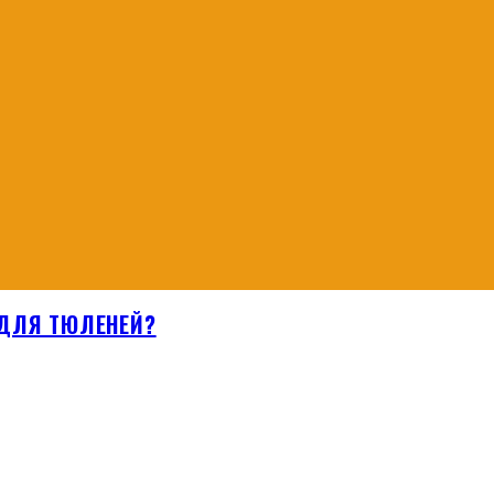
 ДЛЯ ТЮЛЕНЕЙ?