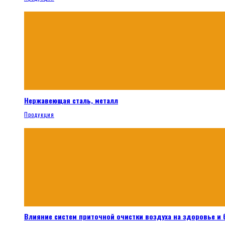
Нержавеющая сталь, металл
Продукция
Влияние систем приточной очистки воздуха на здоровье и