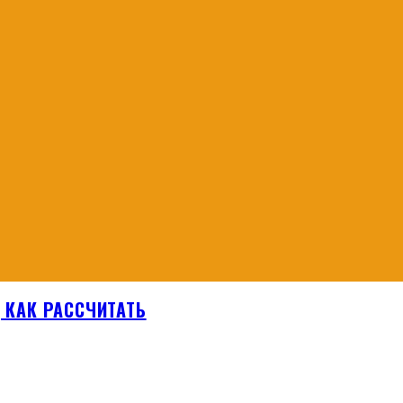
, КАК РАССЧИТАТЬ