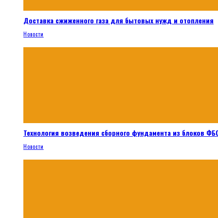
Доставка сжиженного газа для бытовых нужд и отопления
Новости
Технология возведения сборного фундамента из блоков ФБС
Новости