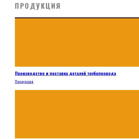
ПРОДУКЦИЯ
Производство и поставка деталей трубопровода
Продукция