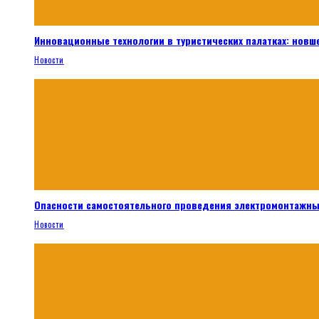
Инновационные технологии в туристических палатках: новш
Новости
Опасности самостоятельного проведения электромонтажны
Новости