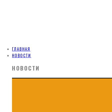
ГЛАВНАЯ
НОВОСТИ
НОВОСТИ