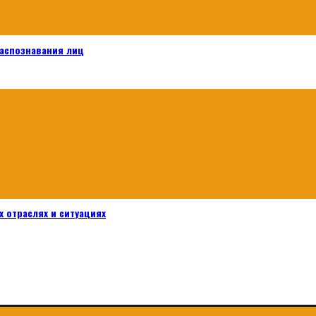
распознавания лиц
 отраслях и ситуациях