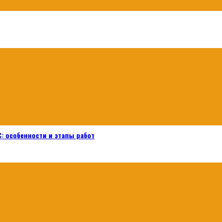
: особенности и этапы работ