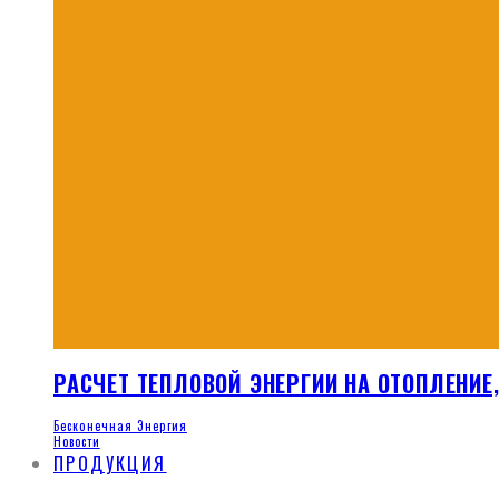
РАСЧЕТ ТЕПЛОВОЙ ЭНЕРГИИ НА ОТОПЛЕНИЕ
Бесконечная Энергия
Новости
ПРОДУКЦИЯ