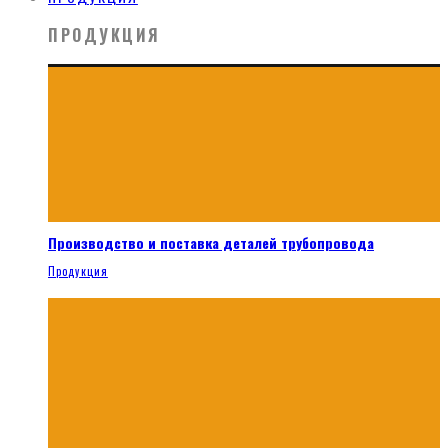
ПРОДУКЦИЯ
Производство и поставка деталей трубопровода
Продукция