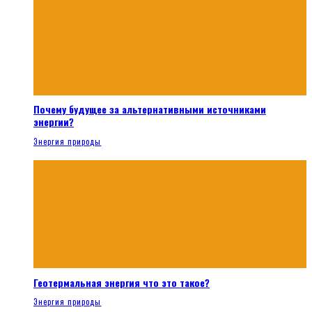
Почему будущее за альтернативными источниками
энергии?
Энергия природы
Геотермальная энергия что это такое?
Энергия природы