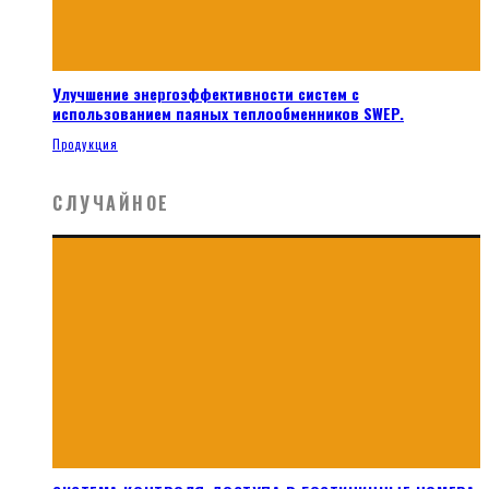
Улучшение энергоэффективности систем с
использованием паяных теплообменников SWEP.
Продукция
СЛУЧАЙНОЕ