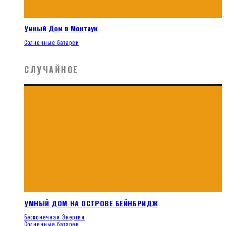
Умный Дом в Монтаук
Солнечные батареи
СЛУЧАЙНОЕ
УМНЫЙ ДОМ НА ОСТРОВЕ БЕЙНБРИДЖ
Бесконечная Энергия
Солнечные батареи