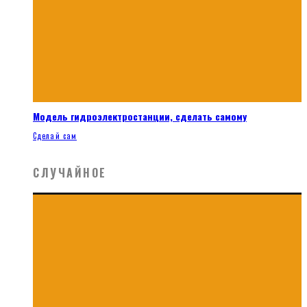
Модель гидроэлектростанции, сделать самому
Сделай сам
СЛУЧАЙНОЕ