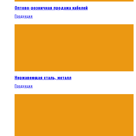
Оптово-розничная продажа кабелей
Продукция
Нержавеющая сталь, металл
Продукция