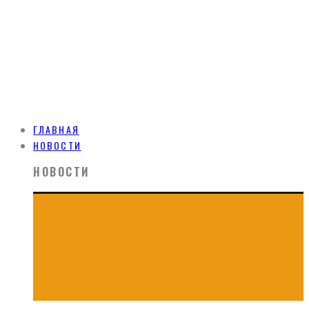
ГЛАВНАЯ
НОВОСТИ
НОВОСТИ