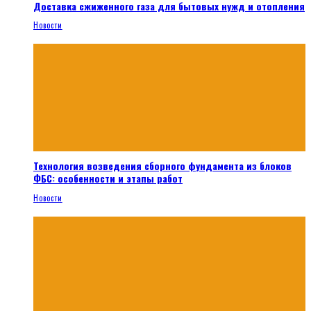
Доставка сжиженного газа для бытовых нужд и отопления
Новости
Технология возведения сборного фундамента из блоков
ФБС: особенности и этапы работ
Новости