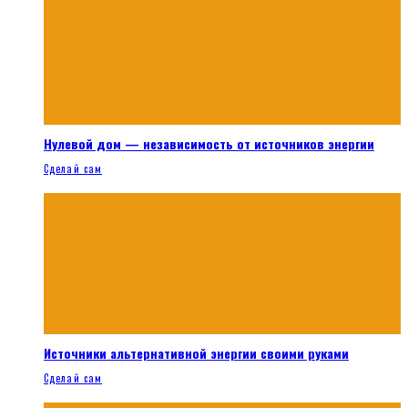
Нулевой дом — независимость от источников энергии
Сделай сам
Источники альтернативной энергии своими руками
Сделай сам