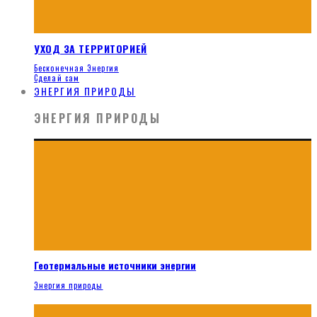
УХОД ЗА ТЕРРИТОРИЕЙ
Бесконечная Энергия
Сделай сам
ЭНЕРГИЯ ПРИРОДЫ
ЭНЕРГИЯ ПРИРОДЫ
Геотермальные источники энергии
Энергия природы