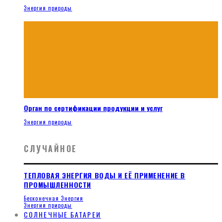
Энергия природы
Орган по сертификации продукции и услуг
Энергия природы
СЛУЧАЙНОЕ
ТЕПЛОВАЯ ЭНЕРГИЯ ВОДЫ И ЕЁ ПРИМЕНЕНИЕ В
ПРОМЫШЛЕННОСТИ
Бесконечная Энергия
Энергия природы
СОЛНЕЧНЫЕ БАТАРЕИ