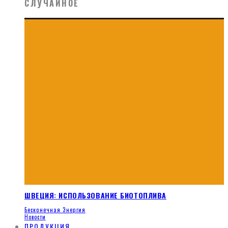
СЛУЧАЙНОЕ
ШВЕЦИЯ: ИСПОЛЬЗОВАНИЕ БИОТОПЛИВА
Бесконечная Энергия
Новости
ПРОДУКЦИЯ