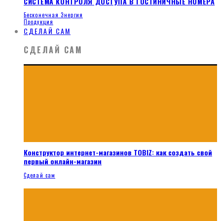
СИСТЕМА КОНТРОЛЯ ДОСТУПА В ГОСТИНИЧНЫЕ НОМЕРА
Бесконечная Энергия
Продукция
СДЕЛАЙ САМ
СДЕЛАЙ САМ
Конструктор интернет-магазинов TOBIZ: как создать свой
первый онлайн-магазин
Сделай сам