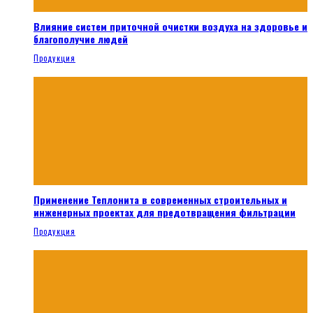
Влияние систем приточной очистки воздуха на здоровье и
благополучие людей
Продукция
Применение Теплонита в современных строительных и
инженерных проектах для предотвращения фильтрации
Продукция