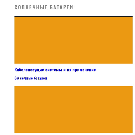
СОЛНЕЧНЫЕ БАТАРЕИ
Кабеленесущие системы и их применение
Солнечные батареи