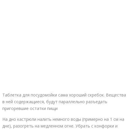
Таблетка для посудомойки сама хороший скребок. Вещества
в ней содержащиеся, будут параллельно разъедать
пригоревшие остатки пищи
На дно кастрюли налить немного воды (примерно на 1 см на
дне), разогреть на медленном огне. Убрать с конфорки и