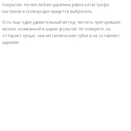
покрытия. На них любая царапина равна катастрофе:
кастрюли и сковородки придется выбросить.
Есть еще один удивительный метод. Чистить пригоревшее
можно скомканной в шарик фольгой. Не поверите, но
оттирает лучше, чем металлические губки и не оставляет
царапин.