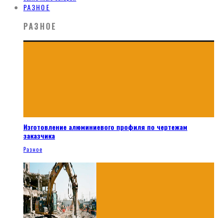
РАЗНОЕ
РАЗНОЕ
Изготовление алюминиевого профиля по чертежам
заказчика
Разное