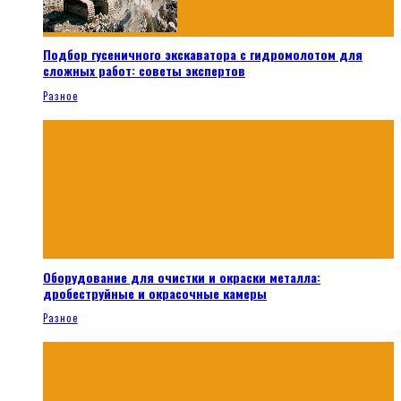
Подбор гусеничного экскаватора с гидромолотом для
сложных работ: советы экспертов
Разное
Оборудование для очистки и окраски металла:
дробеструйные и окрасочные камеры
Разное