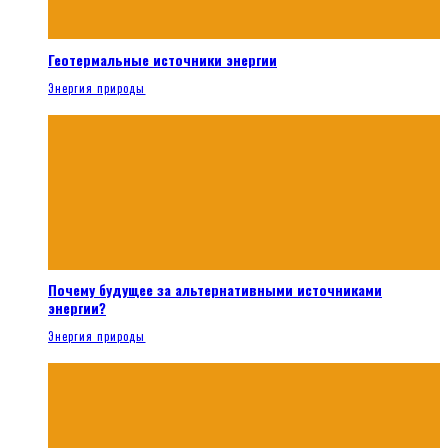
Геотермальные источники энергии
Энергия природы
Почему будущее за альтернативными источниками
энергии?
Энергия природы