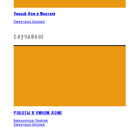
Умный Дом в Монтаук
Солнечные батареи
СЛУЧАЙНОЕ
РОБОТЫ В УМНОМ ДОМЕ
Бесконечная Энергия
Солнечные батареи