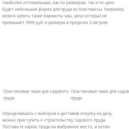
Наиболее оптимальным, как по размерам, так и по цене
будет небольшая форма для пруда из пластмассы. Например,
можно купить такие варианты чаш, цена которых не
превышает 3000 руб. и размеры в пределах 2 метров.
Пластиковые чаши для садового
Пластиковые чаши для садо
пруда
пруда
Определившись с выбором и доставив покупку на дачу,
можно приступить к строительству садового пруда.
Поставьте каркас пруда на выбранное место, а затем