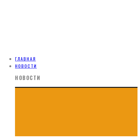
ГЛАВНАЯ
НОВОСТИ
НОВОСТИ