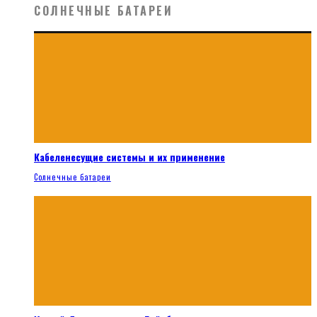
СОЛНЕЧНЫЕ БАТАРЕИ
Кабеленесущие системы и их применение
Солнечные батареи