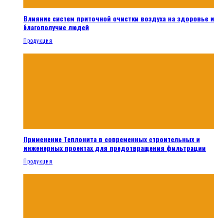
Влияние систем приточной очистки воздуха на здоровье и
благополучие людей
Продукция
Применение Теплонита в современных строительных и
инженерных проектах для предотвращения фильтрации
Продукция