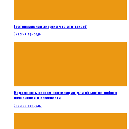
Геотермальная энергия что это такое?
Энергия природы
Надежность систем вентиляции для объектов любого
назначения и сложности
Энергия природы