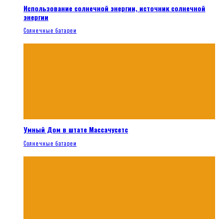
Использование солнечной энергии, источник солнечной
энергии
Солнечные батареи
Умный Дом в штате Массачусетс
Солнечные батареи