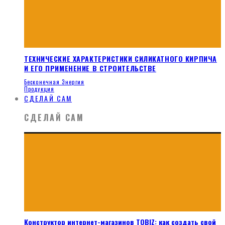
ТЕХНИЧЕСКИЕ ХАРАКТЕРИСТИКИ СИЛИКАТНОГО КИРПИЧА
И ЕГО ПРИМЕНЕНИЕ В СТРОИТЕЛЬСТВЕ
Бесконечная Энергия
Продукция
СДЕЛАЙ САМ
СДЕЛАЙ САМ
Конструктор интернет-магазинов TOBIZ: как создать свой