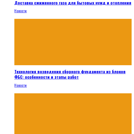
Доставка сжиженного газа для бытовых нужд и отопления
Новости
Технология возведения сборного фундамента из блоков
ФБС: особенности и этапы работ
Новости