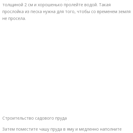
толщиной 2 см и хорошенько пролейте водой. Такая
прослойка из песка нужна для того, чтобы со временем земля
не просела.
Строительство садового пруда
Затем поместите чашу пруда в яму и медленно наполните