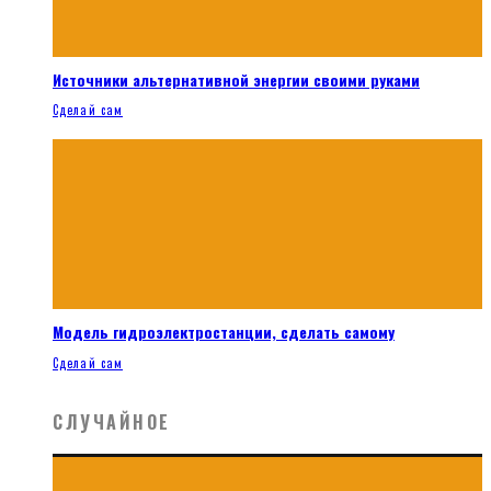
Источники альтернативной энергии своими руками
Сделай сам
Модель гидроэлектростанции, сделать самому
Сделай сам
СЛУЧАЙНОЕ