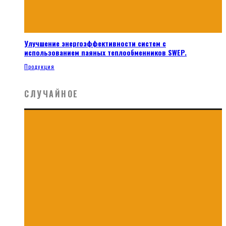
Улучшение энергоэффективности систем с
использованием паяных теплообменников SWEP.
Продукция
СЛУЧАЙНОЕ