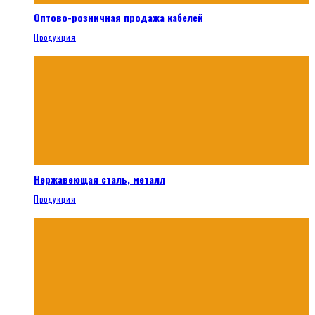
Оптово-розничная продажа кабелей
Продукция
Нержавеющая сталь, металл
Продукция