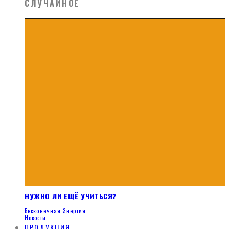
СЛУЧАЙНОЕ
НУЖНО ЛИ ЕЩЁ УЧИТЬСЯ?
Бесконечная Энергия
Новости
ПРОДУКЦИЯ