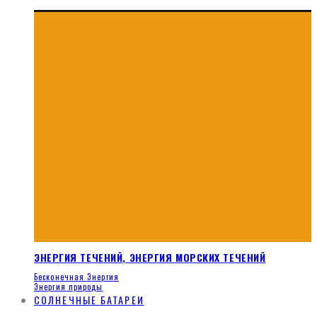
ЭНЕРГИЯ ТЕЧЕНИЙ, ЭНЕРГИЯ МОРСКИХ ТЕЧЕНИЙ
Бесконечная Энергия
Энергия природы
СОЛНЕЧНЫЕ БАТАРЕИ