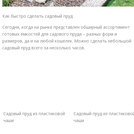
Как быстро сделать садовый пруд
Сегодня, когда на рынке представлен обширный ассортимент
готовых емкостей для садового пруда – разных форм и
размеров, да и на любой кошелек. Можно сделать небольшой
садовый пруд всего за несколько часов.
Садовый пруд из пластиковой
Садовый пруд из пластиково
чаши
чаши