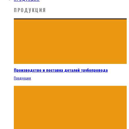
ПРОДУКЦИЯ
Производство и поставка деталей трубопровода
Продукция