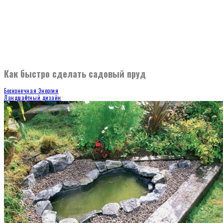
Как быстро сделать садовый пруд
Бесконечная Энергия
Ландшафтный дизайн