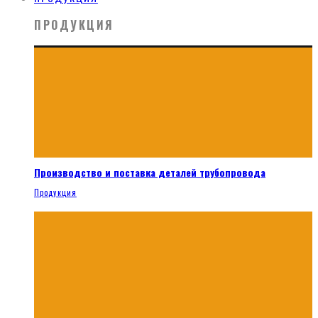
ПРОДУКЦИЯ
Производство и поставка деталей трубопровода
Продукция