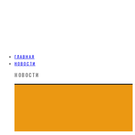
ГЛАВНАЯ
НОВОСТИ
НОВОСТИ