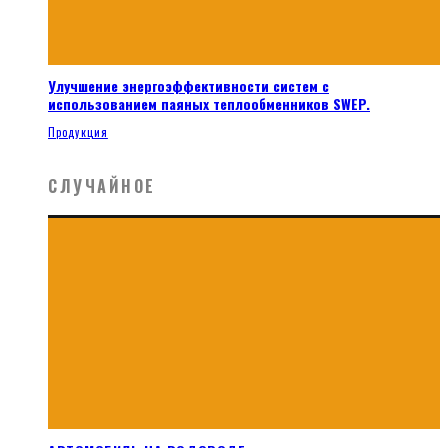
Улучшение энергоэффективности систем с
использованием паяных теплообменников SWEP.
Продукция
СЛУЧАЙНОЕ