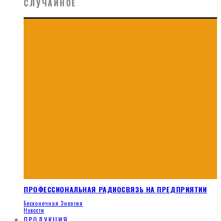
СЛУЧАЙНОЕ
ПРОФЕССИОНАЛЬНАЯ РАДИОСВЯЗЬ НА ПРЕДПРИЯТИИ
Бесконечная Энергия
Новости
ПРОДУКЦИЯ