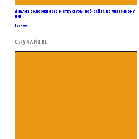
Анализ содержимого и структуры веб-сайта по указанному
URL
Разное
СЛУЧАЙНОЕ