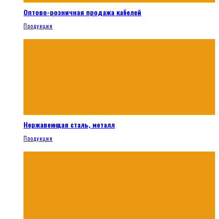
Оптово-розничная продажа кабелей
Продукция
Нержавеющая сталь, металл
Продукция