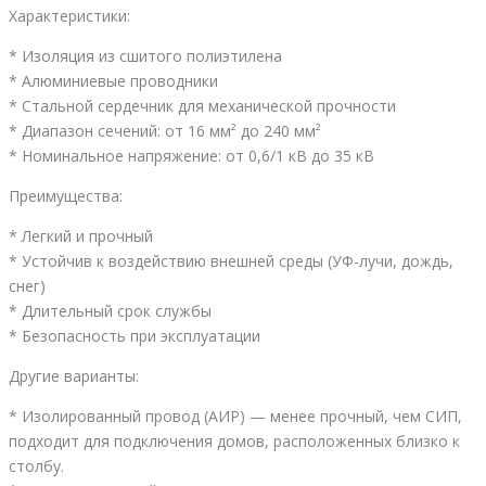
Характеристики:
* Изоляция из сшитого полиэтилена
* Алюминиевые проводники
* Стальной сердечник для механической прочности
* Диапазон сечений: от 16 мм² до 240 мм²
* Номинальное напряжение: от 0,6/1 кВ до 35 кВ
Преимущества:
* Легкий и прочный
* Устойчив к воздействию внешней среды (УФ-лучи, дождь,
снег)
* Длительный срок службы
* Безопасность при эксплуатации
Другие варианты:
* Изолированный провод (АИР) — менее прочный, чем СИП,
подходит для подключения домов, расположенных близко к
столбу.