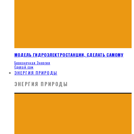
МОДЕЛЬ ГИДРОЭЛЕКТРОСТАНЦИИ, СДЕЛАТЬ САМОМУ
Бесконечная Энергия
Сделай сам
ЭНЕРГИЯ ПРИРОДЫ
ЭНЕРГИЯ ПРИРОДЫ