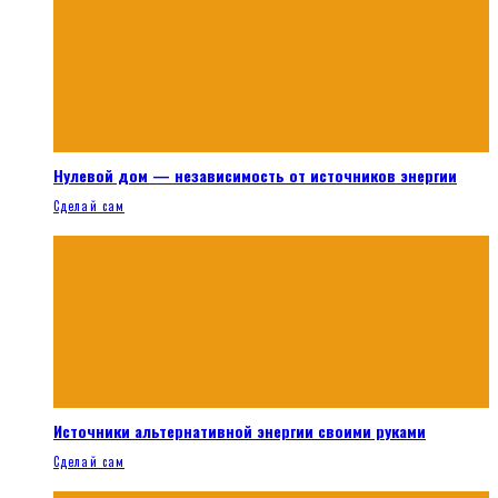
Нулевой дом — независимость от источников энергии
Сделай сам
Источники альтернативной энергии своими руками
Сделай сам