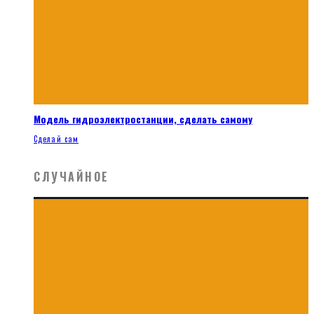
Модель гидроэлектростанции, сделать самому
Сделай сам
СЛУЧАЙНОЕ