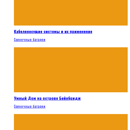
Кабеленесущие системы и их применение
Солнечные батареи
Умный Дом на острове Бейнбридж
Солнечные батареи