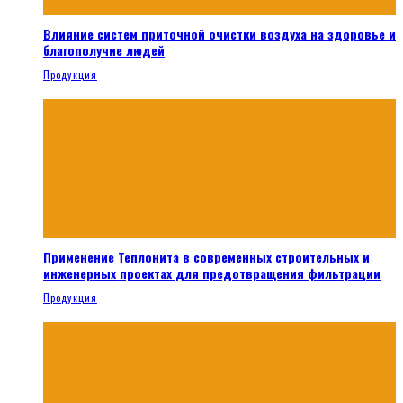
Влияние систем приточной очистки воздуха на здоровье и
благополучие людей
Продукция
Применение Теплонита в современных строительных и
инженерных проектах для предотвращения фильтрации
Продукция