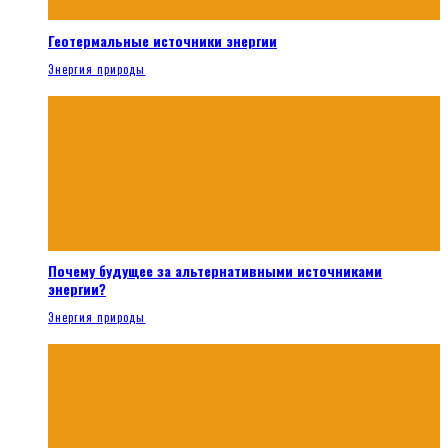
Геотермальные источники энергии
Энергия природы
Почему будущее за альтернативными источниками
энергии?
Энергия природы