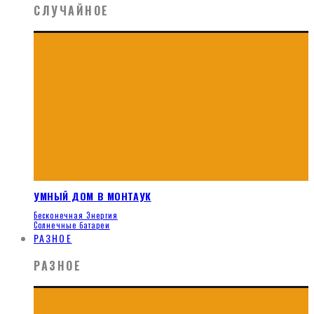
СЛУЧАЙНОЕ
УМНЫЙ ДОМ В МОНТАУК
Бесконечная Энергия
Солнечные батареи
РАЗНОЕ
РАЗНОЕ