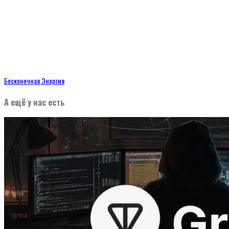
Бесконечная Энергия
А ещё у нас есть