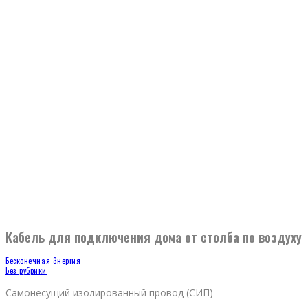
Кабель для подключения дома от столба по воздуху
Бесконечная Энергия
Без рубрики
Самонесущий изолированный провод (СИП)