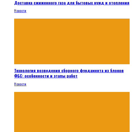
Доставка сжиженного газа для бытовых нужд и отопления
Новости
Технология возведения сборного фундамента из блоков
ФБС: особенности и этапы работ
Новости