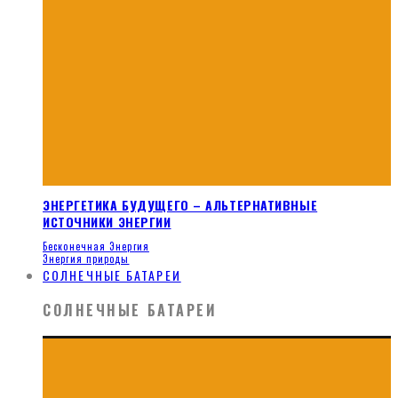
ЭНЕРГЕТИКА БУДУЩЕГО – АЛЬТЕРНАТИВНЫЕ
ИСТОЧНИКИ ЭНЕРГИИ
Бесконечная Энергия
Энергия природы
СОЛНЕЧНЫЕ БАТАРЕИ
СОЛНЕЧНЫЕ БАТАРЕИ