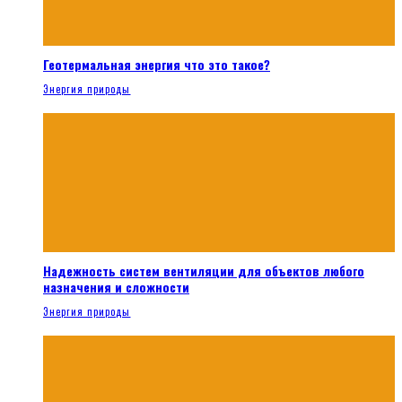
Геотермальная энергия что это такое?
Энергия природы
Надежность систем вентиляции для объектов любого
назначения и сложности
Энергия природы