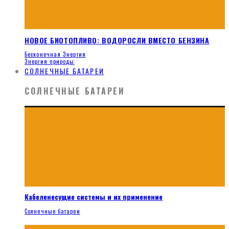
НОВОЕ БИОТОПЛИВО: ВОДОРОСЛИ ВМЕСТО БЕНЗИНА
Бесконечная Энергия
Энергия природы
СОЛНЕЧНЫЕ БАТАРЕИ
СОЛНЕЧНЫЕ БАТАРЕИ
Кабеленесущие системы и их применение
Солнечные батареи