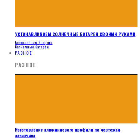
УСТАНАВЛИВАЕМ СОЛНЕЧНЫЕ БАТАРЕИ СВОИМИ РУКАМИ
Бесконечная Энергия
Солнечные батареи
РАЗНОЕ
РАЗНОЕ
Изготовление алюминиевого профиля по чертежам
заказчика