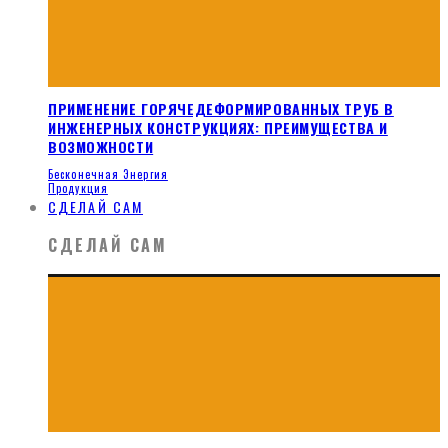
ПРИМЕНЕНИЕ ГОРЯЧЕДЕФОРМИРОВАННЫХ ТРУБ В
ИНЖЕНЕРНЫХ КОНСТРУКЦИЯХ: ПРЕИМУЩЕСТВА И
ВОЗМОЖНОСТИ
Бесконечная Энергия
Продукция
СДЕЛАЙ САМ
СДЕЛАЙ САМ