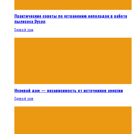
Практические советы по устранению неполадок в работе
пылесоса Dyson
Сделай сам
Нулевой дом — независимость от источников энергии
Сделай сам