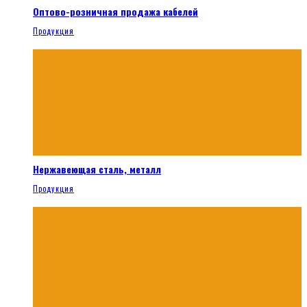
Оптово-розничная продажа кабелей
Продукция
Нержавеющая сталь, металл
Продукция