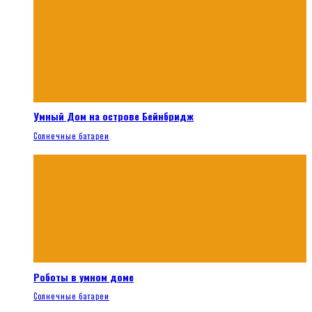
Умный Дом на острове Бейнбридж
Солнечные батареи
Роботы в умном доме
Солнечные батареи