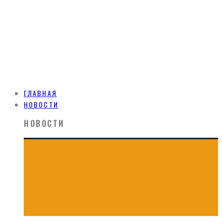
ГЛАВНАЯ
НОВОСТИ
НОВОСТИ