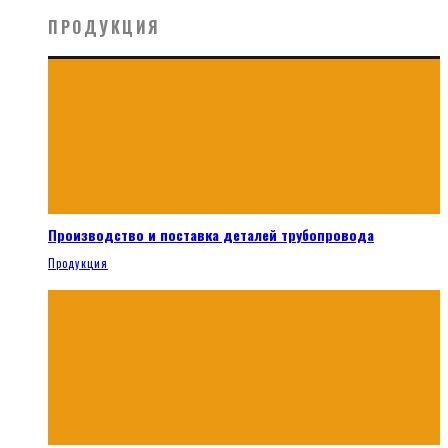
ПРОДУКЦИЯ
Производство и поставка деталей трубопровода
Продукция