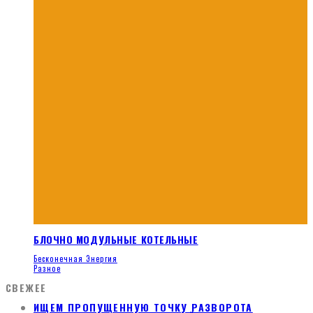
БЛОЧНО МОДУЛЬНЫЕ КОТЕЛЬНЫЕ
Бесконечная Энергия
Разное
СВЕЖЕЕ
ИЩЕМ ПРОПУЩЕННУЮ ТОЧКУ РАЗВОРОТА