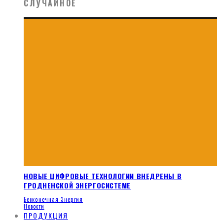
СЛУЧАЙНОЕ
НОВЫЕ ЦИФРОВЫЕ ТЕХНОЛОГИИ ВНЕДРЕНЫ В
ГРОДНЕНСКОЙ ЭНЕРГОСИСТЕМЕ
Бесконечная Энергия
Новости
ПРОДУКЦИЯ