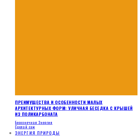
ПРЕИМУЩЕСТВА И ОСОБЕННОСТИ МАЛЫХ
АРХИТЕКТУРНЫХ ФОРМ: УЛИЧНАЯ БЕСЕДКА С КРЫШЕЙ
ИЗ ПОЛИКАРБОНАТА
Бесконечная Энергия
Сделай сам
ЭНЕРГИЯ ПРИРОДЫ