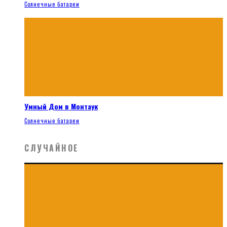
Солнечные батареи
Умный Дом в Монтаук
Солнечные батареи
СЛУЧАЙНОЕ