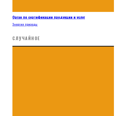
Орган по сертификации продукции и услуг
Энергия природы
СЛУЧАЙНОЕ