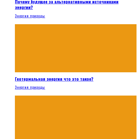
Почему будущее за альтернативными источниками
энергии?
Энергия природы
Геотермальная энергия что это такое?
Энергия природы