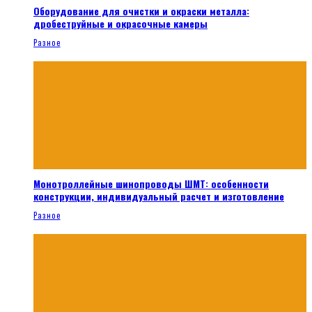
Оборудование для очистки и окраски металла:
дробеструйные и окрасочные камеры
Разное
Монотроллейные шинопроводы ШМТ: особенности
конструкции, индивидуальный расчет и изготовление
Разное