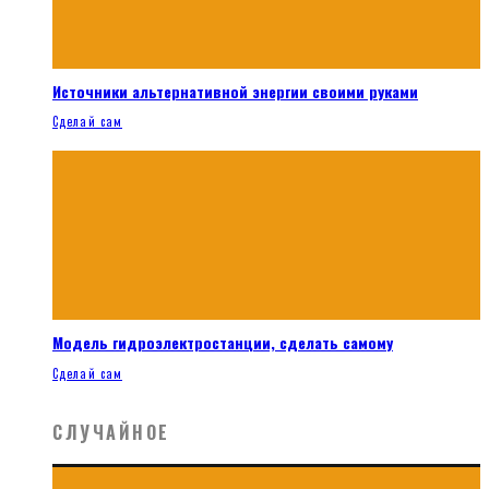
Источники альтернативной энергии своими руками
Сделай сам
Модель гидроэлектростанции, сделать самому
Сделай сам
СЛУЧАЙНОЕ