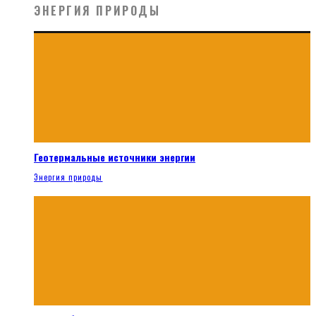
ЭНЕРГИЯ ПРИРОДЫ
Геотермальные источники энергии
Энергия природы