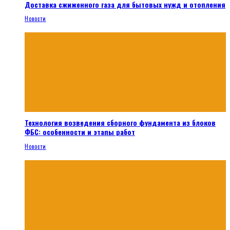
Доставка сжиженного газа для бытовых нужд и отопления
Новости
Технология возведения сборного фундамента из блоков
ФБС: особенности и этапы работ
Новости