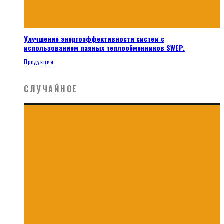
Улучшение энергоэффективности систем с
использованием паяных теплообменников SWEP.
Продукция
СЛУЧАЙНОЕ