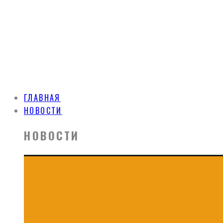
ГЛАВНАЯ
НОВОСТИ
НОВОСТИ