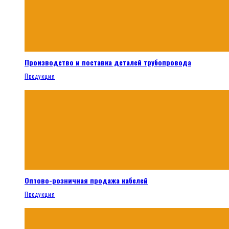
Производство и поставка деталей трубопровода
Продукция
Оптово-розничная продажа кабелей
Продукция