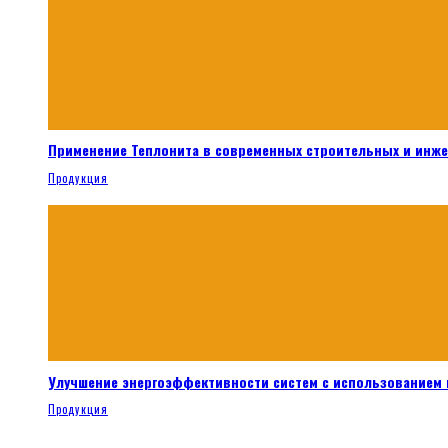
Применение Теплонита в современных строительных и инж
Продукция
Улучшение энергоэффективности систем с использованием 
Продукция