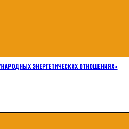
НАРОДНЫХ ЭНЕРГЕТИЧЕСКИХ ОТНОШЕНИЯХ»