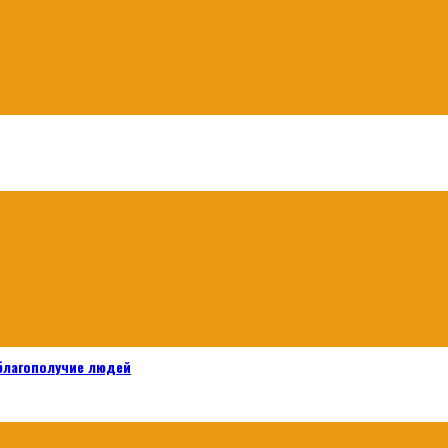
 благополучие людей