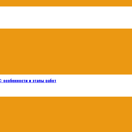
: особенности и этапы работ