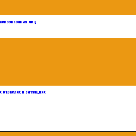
распознавания лиц
 отраслях и ситуациях