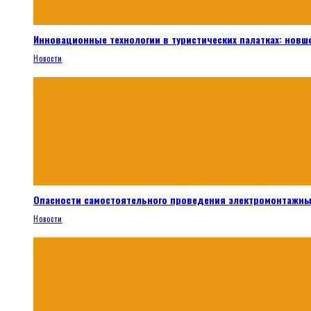
Инновационные технологии в туристических палатках: новш
Новости
Опасности самостоятельного проведения электромонтажны
Новости