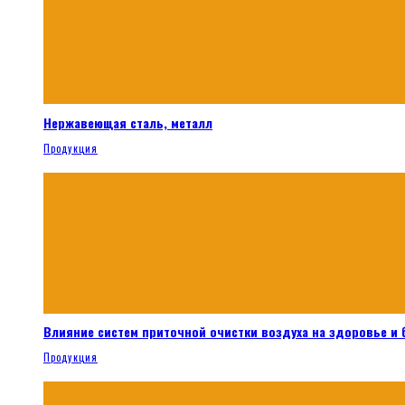
Нержавеющая сталь, металл
Продукция
Влияние систем приточной очистки воздуха на здоровье и
Продукция