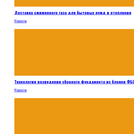
Доставка сжиженного газа для бытовых нужд и отопления
Новости
Технология возведения сборного фундамента из блоков ФБС
Новости