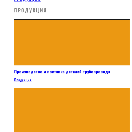
ПРОДУКЦИЯ
Производство и поставка деталей трубопровода
Продукция