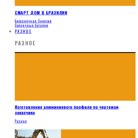
СМАРТ ДОМ В БРАЗИЛИИ
Бесконечная Энергия
Солнечные батареи
РАЗНОЕ
РАЗНОЕ
Изготовление алюминиевого профиля по чертежам
заказчика
Разное