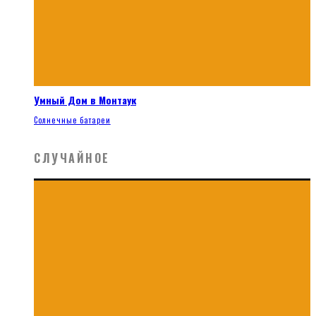
Умный Дом в Монтаук
Солнечные батареи
СЛУЧАЙНОЕ