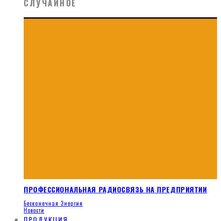
СЛУЧАЙНОЕ
ПРОФЕССИОНАЛЬНАЯ РАДИОСВЯЗЬ НА ПРЕДПРИЯТИИ
Бесконечная Энергия
Новости
ПРОДУКЦИЯ