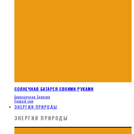
СОЛНЕЧНАЯ БАТАРЕЯ СВОИМИ РУКАМИ
Бесконечная Энергия
Сделай сам
ЭНЕРГИЯ ПРИРОДЫ
ЭНЕРГИЯ ПРИРОДЫ