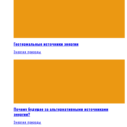
Геотермальные источники энергии
Энергия природы
Почему будущее за альтернативными источниками
энергии?
Энергия природы