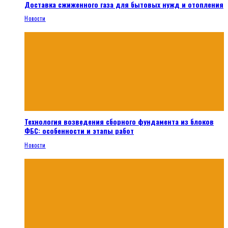
Доставка сжиженного газа для бытовых нужд и отопления
Новости
Технология возведения сборного фундамента из блоков
ФБС: особенности и этапы работ
Новости