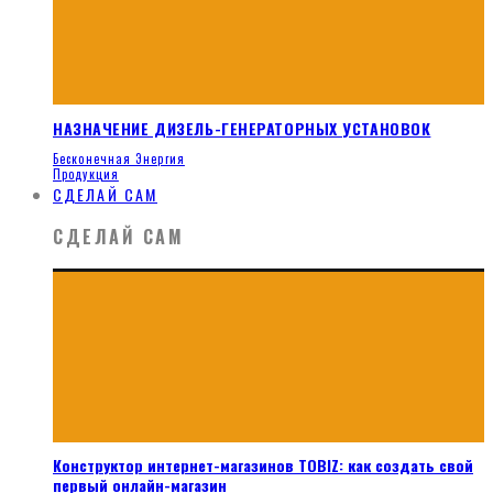
НАЗНАЧЕНИЕ ДИЗЕЛЬ-ГЕНЕРАТОРНЫХ УСТАНОВОК
Бесконечная Энергия
Продукция
СДЕЛАЙ САМ
СДЕЛАЙ САМ
Конструктор интернет-магазинов TOBIZ: как создать свой
первый онлайн-магазин