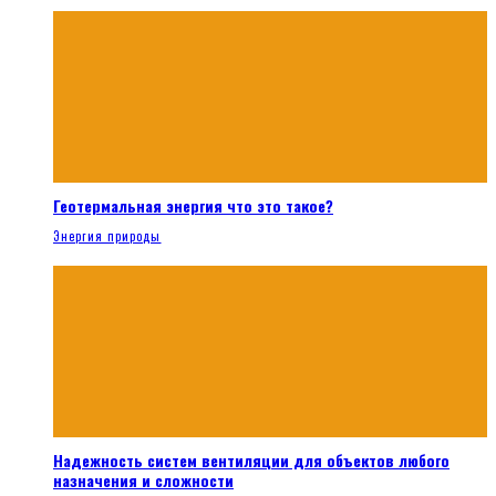
Геотермальная энергия что это такое?
Энергия природы
Надежность систем вентиляции для объектов любого
назначения и сложности