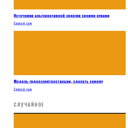
Источники альтернативной энергии своими руками
Сделай сам
Модель гидроэлектростанции, сделать самому
Сделай сам
СЛУЧАЙНОЕ