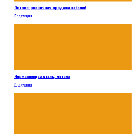
Оптово-розничная продажа кабелей
Продукция
Нержавеющая сталь, металл
Продукция