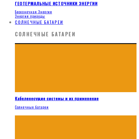
ГЕОТЕРМАЛЬНЫЕ ИСТОЧНИКИ ЭНЕРГИИ
Бесконечная Энергия
Энергия природы
СОЛНЕЧНЫЕ БАТАРЕИ
СОЛНЕЧНЫЕ БАТАРЕИ
Кабеленесущие системы и их применение
Солнечные батареи