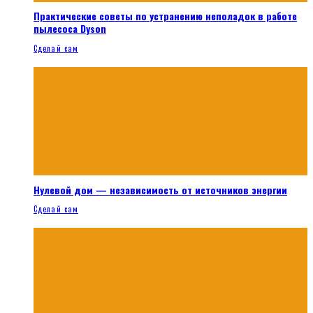
Практические советы по устранению неполадок в работе
пылесоса Dyson
Сделай сам
Нулевой дом — независимость от источников энергии
Сделай сам