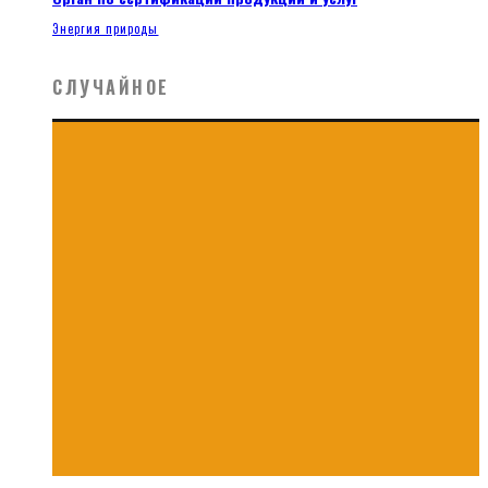
Энергия природы
СЛУЧАЙНОЕ