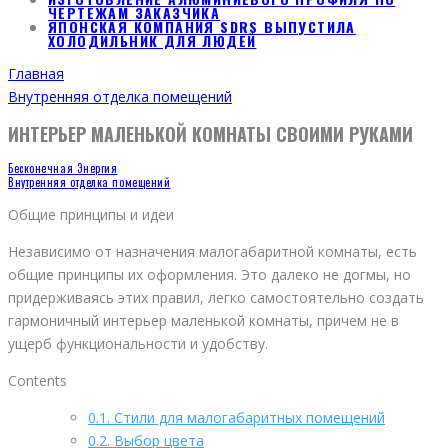
ЧЕРТЕЖАМ ЗАКАЗЧИКА
ЯПОНСКАЯ КОМПАНИЯ SDRS ВЫПУСТИЛА
ХОЛОДИЛЬНИК ДЛЯ ЛЮДЕЙ
Главная
Внутренняя отделка помещений
ИНТЕРЬЕР МАЛЕНЬКОЙ КОМНАТЫ СВОИМИ РУКАМИ
Бесконечная Энергия
Внутренняя отделка помещений
Общие принципы и идеи
Независимо от назначения малогабаритной комнаты, есть
общие принципы их оформления. Это далеко не догмы, но
придерживаясь этих правил, легко самостоятельно создать
гармоничный интерьер маленькой комнаты, причем не в
ущерб функциональности и удобству.
Contents
0.1.
Стили для малогабаритных помещений
0.2.
Выбор цвета