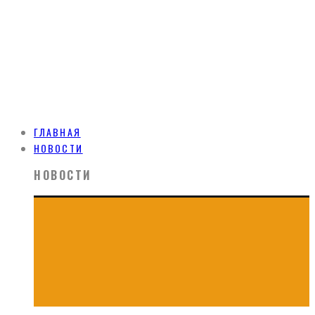
ГЛАВНАЯ
НОВОСТИ
НОВОСТИ