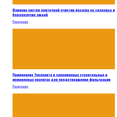
Влияние систем приточной очистки воздуха на здоровье и
благополучие людей
Продукция
Применение Теплонита в современных строительных и
инженерных проектах для предотвращения фильтрации
Продукция