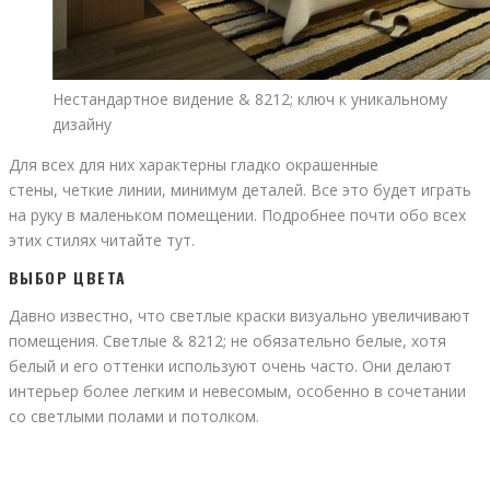
Нестандартное видение & 8212; ключ к уникальному
дизайну
Для всех для них характерны гладко окрашенные
стены, четкие линии, минимум деталей. Все это будет играть
на руку в маленьком помещении. Подробнее почти обо всех
этих стилях читайте тут.
ВЫБОР ЦВЕТА
Давно известно, что светлые краски визуально увеличивают
помещения. Светлые & 8212; не обязательно белые, хотя
белый и его оттенки используют очень часто. Они делают
интерьер более легким и невесомым, особенно в сочетании
со светлыми полами и потолком.