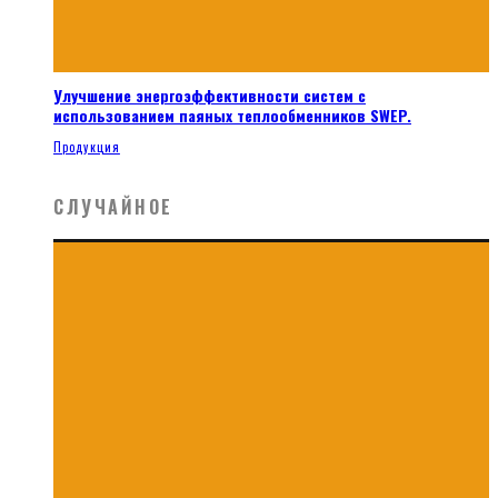
Улучшение энергоэффективности систем с
использованием паяных теплообменников SWEP.
Продукция
СЛУЧАЙНОЕ