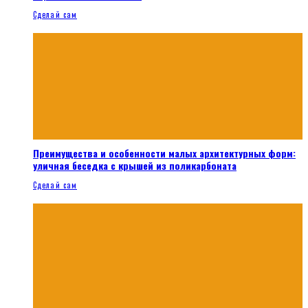
Сделай сам
Преимущества и особенности малых архитектурных форм:
уличная беседка с крышей из поликарбоната
Сделай сам