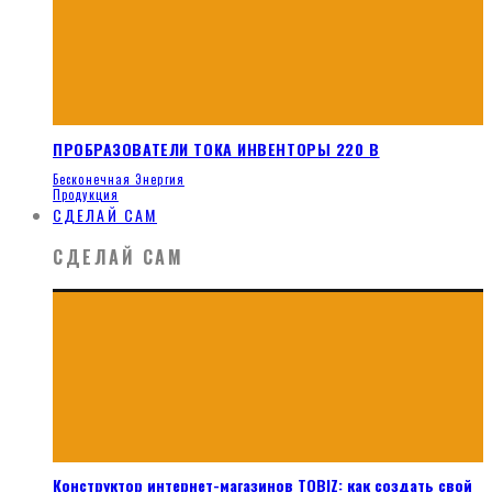
ПРОБРАЗОВАТЕЛИ ТОКА ИНВЕНТОРЫ 220 В
Бесконечная Энергия
Продукция
СДЕЛАЙ САМ
СДЕЛАЙ САМ
Конструктор интернет-магазинов TOBIZ: как создать свой