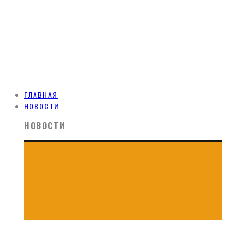
ГЛАВНАЯ
НОВОСТИ
НОВОСТИ