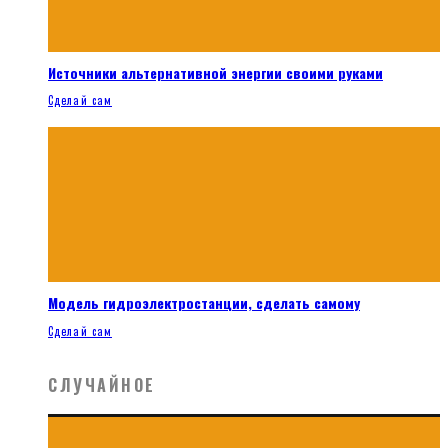
Источники альтернативной энергии своими руками
Сделай сам
Модель гидроэлектростанции, сделать самому
Сделай сам
СЛУЧАЙНОЕ