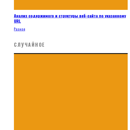
Анализ содержимого и структуры веб-сайта по указанному
URL
Разное
СЛУЧАЙНОЕ