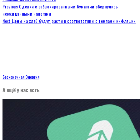
Previous
Сделки с заблокированными бумагами обернулись
неожиданными налогами
Next
Цены на хлеб будут расти в соответствии с темпами инфляции
Бесконечная Энергия
А ещё у нас есть