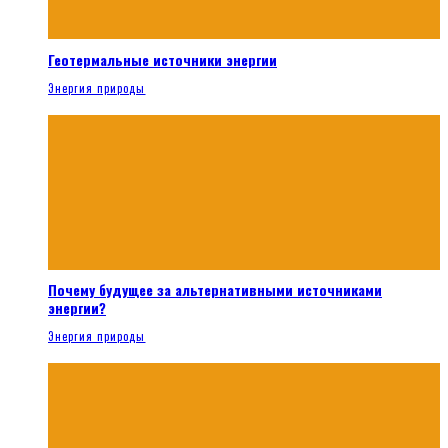
Геотермальные источники энергии
Энергия природы
Почему будущее за альтернативными источниками
энергии?
Энергия природы