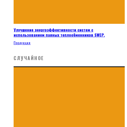
Улучшение энергоэффективности систем с
использованием паяных теплообменников SWEP.
Продукция
СЛУЧАЙНОЕ