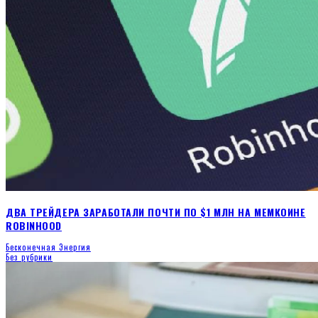
ДВА ТРЕЙДЕРА ЗАРАБОТАЛИ ПОЧТИ ПО $1 МЛН НА МЕМКОИНЕ
ROBINHOOD
Бесконечная Энергия
Без рубрики