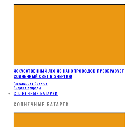
ИСКУССТВЕННЫЙ ЛЕС ИЗ НАНОПРОВОДОВ ПРЕОБРАЗУЕТ
СОЛНЕЧНЫЙ СВЕТ В ЭНЕРГИЮ
Бесконечная Энергия
Энергия природы
СОЛНЕЧНЫЕ БАТАРЕИ
СОЛНЕЧНЫЕ БАТАРЕИ