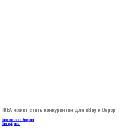
IKEA может стать конкурентом для eBay и Depop
Бесконечная Энергия
Без рубрики