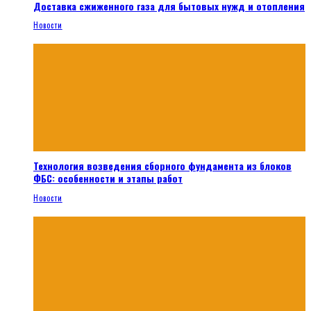
Доставка сжиженного газа для бытовых нужд и отопления
Новости
Технология возведения сборного фундамента из блоков
ФБС: особенности и этапы работ
Новости