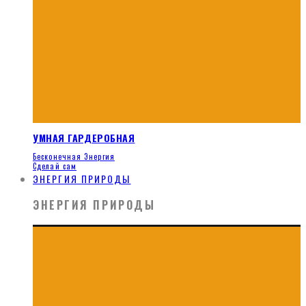
УМНАЯ ГАРДЕРОБНАЯ
Бесконечная Энергия
Сделай сам
ЭНЕРГИЯ ПРИРОДЫ
ЭНЕРГИЯ ПРИРОДЫ