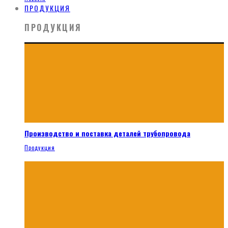
ПРОДУКЦИЯ
ПРОДУКЦИЯ
Производство и поставка деталей трубопровода
Продукция