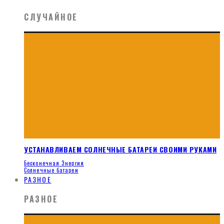
СЛУЧАЙНОЕ
УСТАНАВЛИВАЕМ СОЛНЕЧНЫЕ БАТАРЕИ СВОИМИ РУКАМИ
Бесконечная Энергия
Солнечные батареи
РАЗНОЕ
РАЗНОЕ