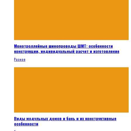
Монотроллейные шинопроводы ШМТ: особенности
конструкции, индивидуальный расчет и изготовление
Разное
Виды модульных домов и бань и их конструктивные
особенности