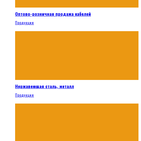
Оптово-розничная продажа кабелей
Продукция
Нержавеющая сталь, металл
Продукция