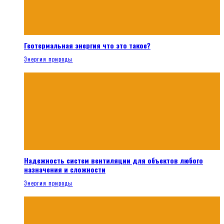
Геотермальная энергия что это такое?
Энергия природы
Надежность систем вентиляции для объектов любого
назначения и сложности
Энергия природы