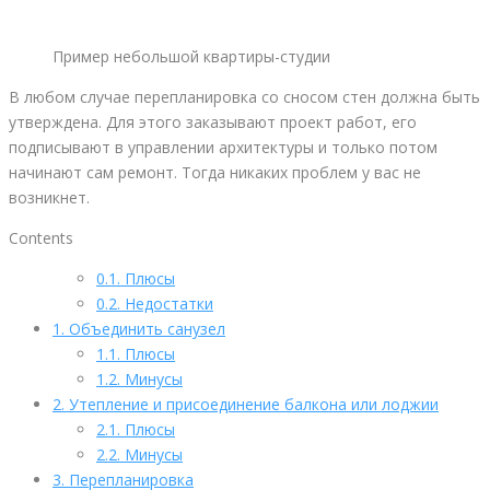
Пример небольшой квартиры-студии
В любом случае перепланировка со сносом стен должна быть
утверждена. Для этого заказывают проект работ, его
подписывают в управлении архитектуры и только потом
начинают сам ремонт. Тогда никаких проблем у вас не
возникнет.
Contents
0.1.
Плюсы
0.2.
Недостатки
1.
Объединить санузел
1.1.
Плюсы
1.2.
Минусы
2.
Утепление и присоединение балкона или лоджии
2.1.
Плюсы
2.2.
Минусы
3.
Перепланировка