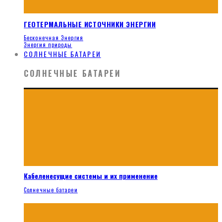
ГЕОТЕРМАЛЬНЫЕ ИСТОЧНИКИ ЭНЕРГИИ
Бесконечная Энергия
Энергия природы
СОЛНЕЧНЫЕ БАТАРЕИ
СОЛНЕЧНЫЕ БАТАРЕИ
Кабеленесущие системы и их применение
Солнечные батареи