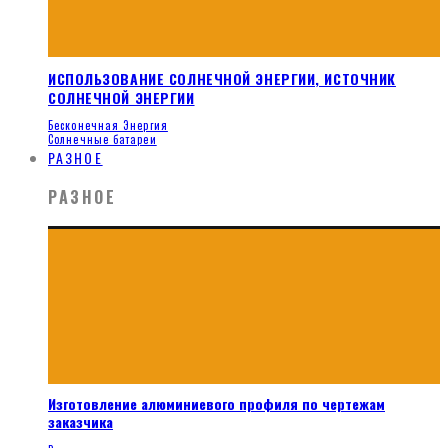
ИСПОЛЬЗОВАНИЕ СОЛНЕЧНОЙ ЭНЕРГИИ, ИСТОЧНИК
СОЛНЕЧНОЙ ЭНЕРГИИ
Бесконечная Энергия
Солнечные батареи
РАЗНОЕ
РАЗНОЕ
Изготовление алюминиевого профиля по чертежам
заказчика