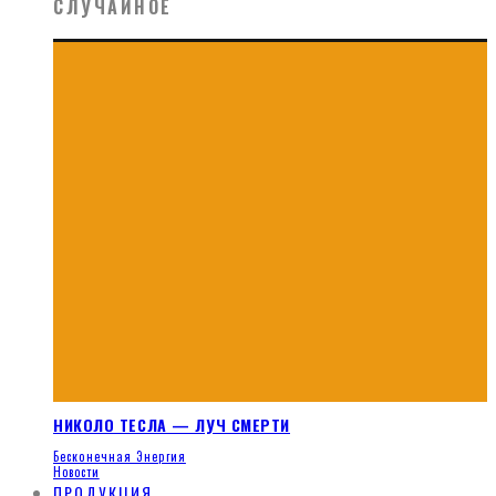
СЛУЧАЙНОЕ
НИКОЛО ТЕСЛА — ЛУЧ СМЕРТИ
Бесконечная Энергия
Новости
ПРОДУКЦИЯ