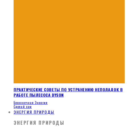
ПРАКТИЧЕСКИЕ СОВЕТЫ ПО УСТРАНЕНИЮ НЕПОЛАДОК В
РАБОТЕ ПЫЛЕСОСА DYSON
Бесконечная Энергия
Сделай сам
ЭНЕРГИЯ ПРИРОДЫ
ЭНЕРГИЯ ПРИРОДЫ