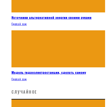
Источники альтернативной энергии своими руками
Сделай сам
Модель гидроэлектростанции, сделать самому
Сделай сам
СЛУЧАЙНОЕ