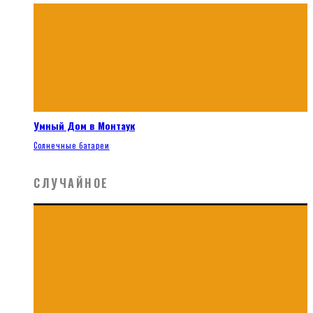
Умный Дом в Монтаук
Солнечные батареи
СЛУЧАЙНОЕ