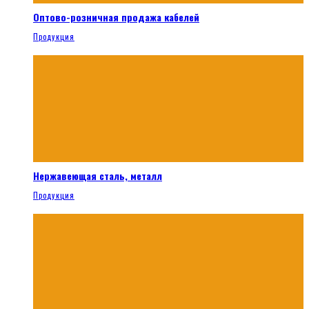
Оптово-розничная продажа кабелей
Продукция
Нержавеющая сталь, металл
Продукция