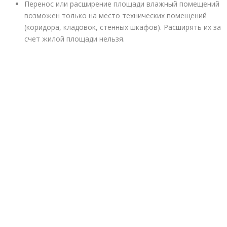
Перенос или расширение площади влажный помещений
возможен только на место технических помещений
(коридора, кладовок, стенных шкафов). Расширять их за
счет жилой площади нельзя.