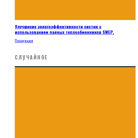
Улучшение энергоэффективности систем с
использованием паяных теплообменников SWEP.
Продукция
СЛУЧАЙНОЕ