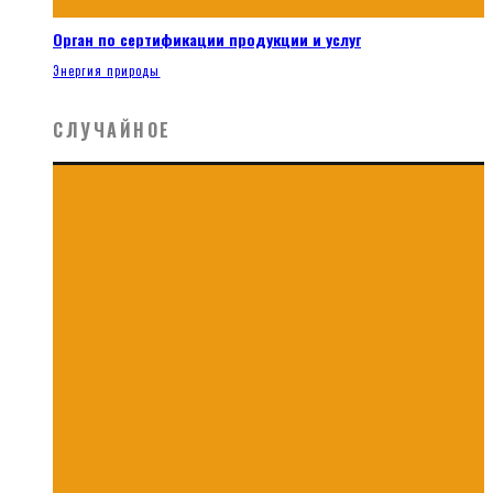
Орган по сертификации продукции и услуг
Энергия природы
СЛУЧАЙНОЕ