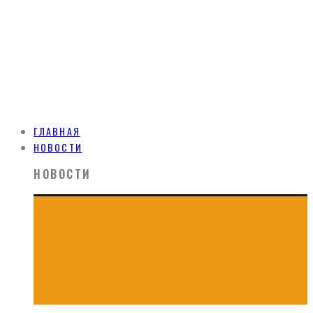
ГЛАВНАЯ
НОВОСТИ
НОВОСТИ