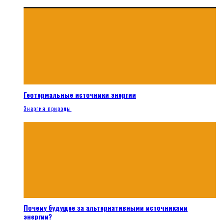
Геотермальные источники энергии
Энергия природы
Почему будущее за альтернативными источниками
энергии?