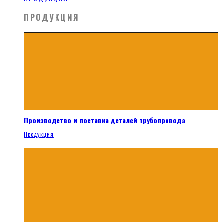
ПРОДУКЦИЯ
Производство и поставка деталей трубопровода
Продукция