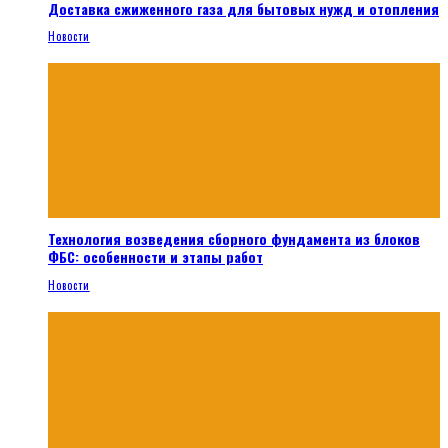
Доставка сжиженного газа для бытовых нужд и отопления
Новости
Технология возведения сборного фундамента из блоков
ФБС: особенности и этапы работ
Новости