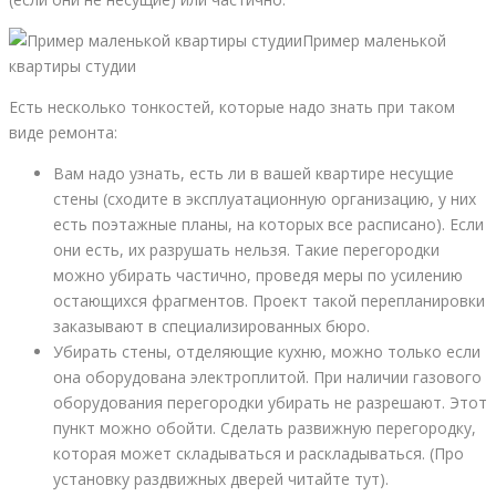
Пример маленькой
квартиры студии
Есть несколько тонкостей, которые надо знать при таком
виде ремонта:
Вам надо узнать, есть ли в вашей квартире несущие
стены (сходите в эксплуатационную организацию, у них
есть поэтажные планы, на которых все расписано). Если
они есть, их разрушать нельзя. Такие перегородки
можно убирать частично, проведя меры по усилению
остающихся фрагментов. Проект такой перепланировки
заказывают в специализированных бюро.
Убирать стены, отделяющие кухню, можно только если
она оборудована электроплитой. При наличии газового
оборудования перегородки убирать не разрешают. Этот
пункт можно обойти. Сделать развижную перегородку,
которая может складываться и раскладываться. (Про
установку раздвижных дверей читайте тут).