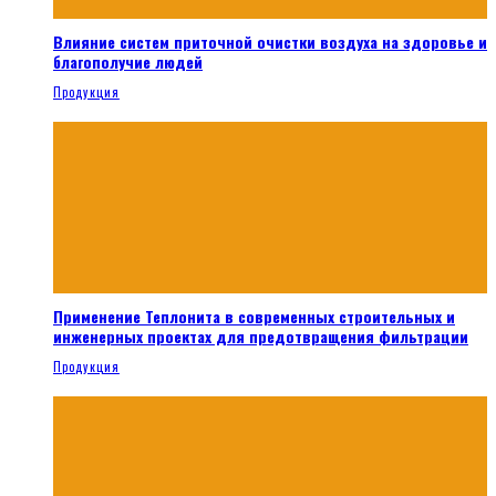
Влияние систем приточной очистки воздуха на здоровье и
благополучие людей
Продукция
Применение Теплонита в современных строительных и
инженерных проектах для предотвращения фильтрации
Продукция