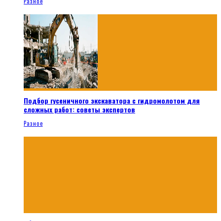
Разное
Подбор гусеничного экскаватора с гидромолотом для
сложных работ: советы экспертов
Разное