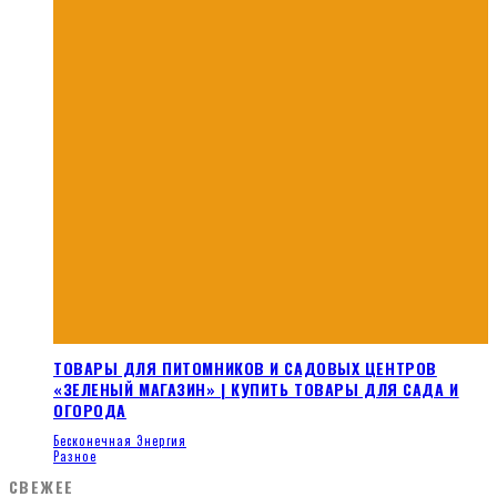
ТОВАРЫ ДЛЯ ПИТОМНИКОВ И САДОВЫХ ЦЕНТРОВ
«ЗЕЛЕНЫЙ МАГАЗИН» | КУПИТЬ ТОВАРЫ ДЛЯ САДА И
ОГОРОДА
Бесконечная Энергия
Разное
СВЕЖЕЕ