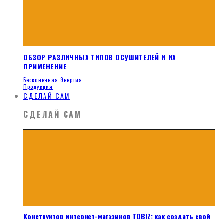
ОБЗОР РАЗЛИЧНЫХ ТИПОВ ОСУШИТЕЛЕЙ И ИХ
ПРИМЕНЕНИЕ
Бесконечная Энергия
Продукция
СДЕЛАЙ САМ
СДЕЛАЙ САМ
Конструктор интернет-магазинов TOBIZ: как создать свой