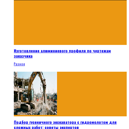
Изготовление алюминиевого профиля по чертежам
заказчика
Разное
Подбор гусеничного экскаватора с гидромолотом для
сложных работ: советы экспертов