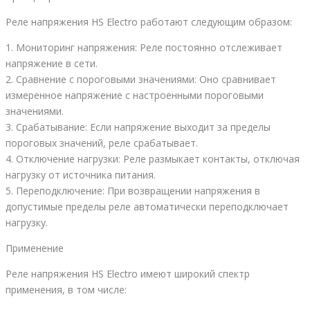
Реле напряжения HS Electro работают следующим образом:
1. Мониторинг напряжения: Реле постоянно отслеживает
напряжение в сети.
2. Сравнение с пороговыми значениями: Оно сравнивает
измеренное напряжение с настроенными пороговыми
значениями.
3. Срабатывание: Если напряжение выходит за пределы
пороговых значений, реле срабатывает.
4. Отключение нагрузки: Реле размыкает контакты, отключая
нагрузку от источника питания.
5. Переподключение: При возвращении напряжения в
допустимые пределы реле автоматически переподключает
нагрузку.
Применение
Реле напряжения HS Electro имеют широкий спектр
применения, в том числе: