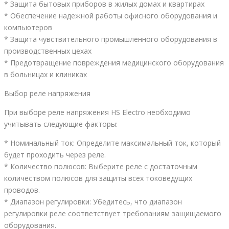
* Защита бытовых приборов в жилых домах и квартирах
* Обеспечение надежной работы офисного оборудования и
компьютеров
* Защита чувствительного промышленного оборудования в
производственных цехах
* Предотвращение повреждения медицинского оборудования
в больницах и клиниках
Выбор реле напряжения
При выборе реле напряжения HS Electro необходимо
учитывать следующие факторы:
* Номинальный ток: Определите максимальный ток, который
будет проходить через реле.
* Количество полюсов: Выберите реле с достаточным
количеством полюсов для защиты всех токоведущих
проводов.
* Диапазон регулировки: Убедитесь, что диапазон
регулировки реле соответствует требованиям защищаемого
оборудования.