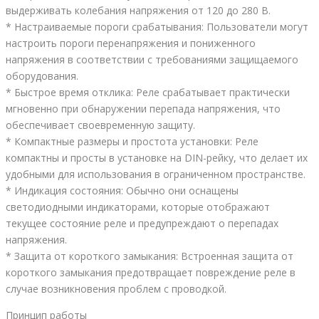
выдерживать колебания напряжения от 120 до 280 В.
* Настраиваемые пороги срабатывания: Пользователи могут
настроить пороги перенапряжения и пониженного
напряжения в соответствии с требованиями защищаемого
оборудования.
* Быстрое время отклика: Реле срабатывает практически
мгновенно при обнаружении перепада напряжения, что
обеспечивает своевременную защиту.
* Компактные размеры и простота установки: Реле
компактны и просты в установке на DIN-рейку, что делает их
удобными для использования в ограниченном пространстве.
* Индикация состояния: Обычно они оснащены
светодиодными индикаторами, которые отображают
текущее состояние реле и предупреждают о перепадах
напряжения.
* Защита от короткого замыкания: Встроенная защита от
короткого замыкания предотвращает повреждение реле в
случае возникновения проблем с проводкой.
Принцип работы