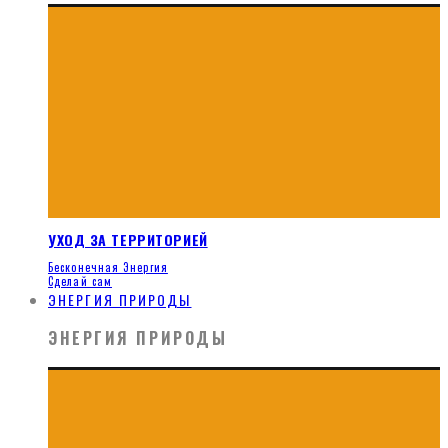
УХОД ЗА ТЕРРИТОРИЕЙ
Бесконечная Энергия
Сделай сам
ЭНЕРГИЯ ПРИРОДЫ
ЭНЕРГИЯ ПРИРОДЫ