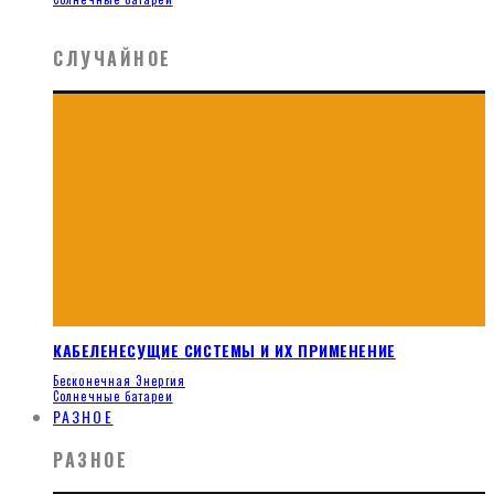
СЛУЧАЙНОЕ
КАБЕЛЕНЕСУЩИЕ СИСТЕМЫ И ИХ ПРИМЕНЕНИЕ
Бесконечная Энергия
Солнечные батареи
РАЗНОЕ
РАЗНОЕ