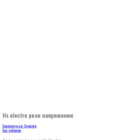
Hs electro реле напряжения
Бесконечная Энергия
Без рубрики