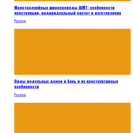
Монотроллейные шинопроводы ШМТ: особенности
конструкции, индивидуальный расчет и изготовление
Разное
Виды модульных домов и бань и их конструктивные
особенности
Разное