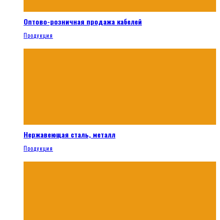
Оптово-розничная продажа кабелей
Продукция
Нержавеющая сталь, металл
Продукция