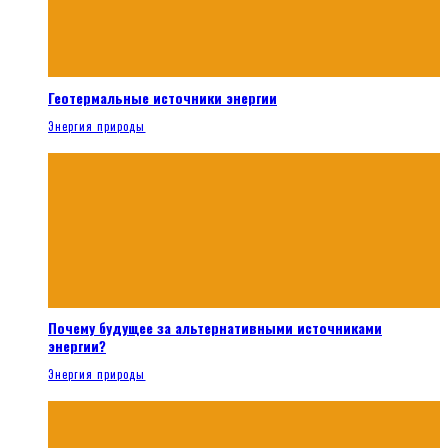
Геотермальные источники энергии
Энергия природы
Почему будущее за альтернативными источниками
энергии?
Энергия природы