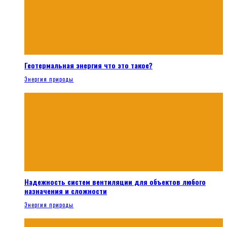
Геотермальная энергия что это такое?
Энергия природы
Надежность систем вентиляции для объектов любого
назначения и сложности
Энергия природы