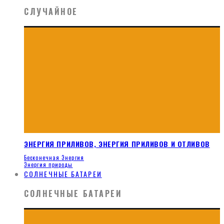
СЛУЧАЙНОЕ
ЭНЕРГИЯ ПРИЛИВОВ, ЭНЕРГИЯ ПРИЛИВОВ И ОТЛИВОВ
Бесконечная Энергия
Энергия природы
СОЛНЕЧНЫЕ БАТАРЕИ
СОЛНЕЧНЫЕ БАТАРЕИ