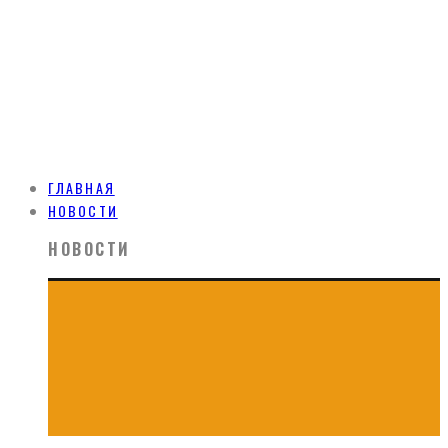
ГЛАВНАЯ
НОВОСТИ
НОВОСТИ