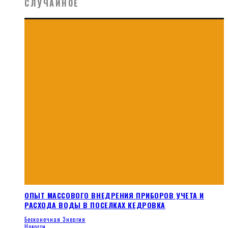
СЛУЧАЙНОЕ
ОПЫТ МАССОВОГО ВНЕДРЕНИЯ ПРИБОРОВ УЧЕТА И
РАСХОДА ВОДЫ В ПОСЕЛКАХ КЕДРОВКА
Бесконечная Энергия
Новости