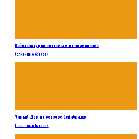
Кабеленесущие системы и их применение
Солнечные батареи
Умный Дом на острове Бейнбридж
Солнечные батареи