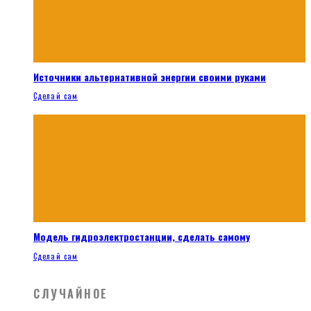
Источники альтернативной энергии своими руками
Сделай сам
Модель гидроэлектростанции, сделать самому
Сделай сам
СЛУЧАЙНОЕ