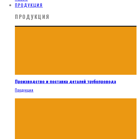
ПРОДУКЦИЯ
ПРОДУКЦИЯ
Производство и поставка деталей трубопровода
Продукция