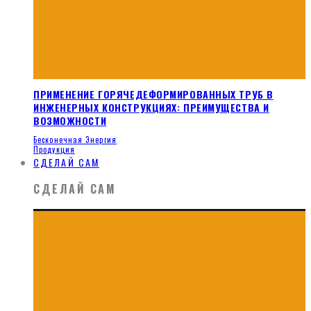
ПРИМЕНЕНИЕ ГОРЯЧЕДЕФОРМИРОВАННЫХ ТРУБ В
ИНЖЕНЕРНЫХ КОНСТРУКЦИЯХ: ПРЕИМУЩЕСТВА И
ВОЗМОЖНОСТИ
Бесконечная Энергия
Продукция
СДЕЛАЙ САМ
СДЕЛАЙ САМ