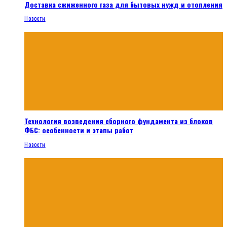
Доставка сжиженного газа для бытовых нужд и отопления
Новости
Технология возведения сборного фундамента из блоков
ФБС: особенности и этапы работ
Новости