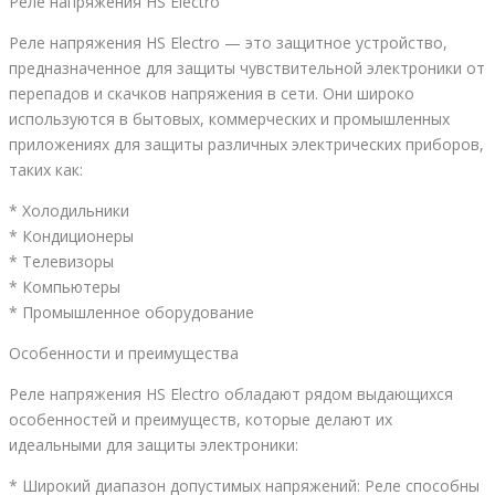
Реле напряжения HS Electro
Реле напряжения HS Electro — это защитное устройство,
предназначенное для защиты чувствительной электроники от
перепадов и скачков напряжения в сети. Они широко
используются в бытовых, коммерческих и промышленных
приложениях для защиты различных электрических приборов,
таких как:
* Холодильники
* Кондиционеры
* Телевизоры
* Компьютеры
* Промышленное оборудование
Особенности и преимущества
Реле напряжения HS Electro обладают рядом выдающихся
особенностей и преимуществ, которые делают их
идеальными для защиты электроники:
* Широкий диапазон допустимых напряжений: Реле способны