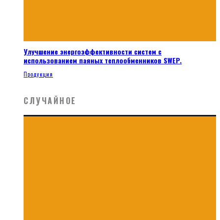
Улучшение энергоэффективности систем с
использованием паяных теплообменников SWEP.
Продукция
СЛУЧАЙНОЕ