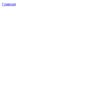
Главная