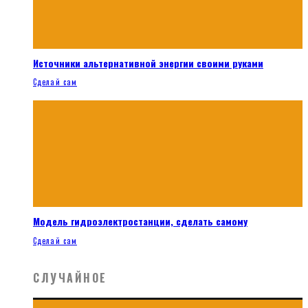
Источники альтернативной энергии своими руками
Сделай сам
Модель гидроэлектростанции, сделать самому
Сделай сам
СЛУЧАЙНОЕ