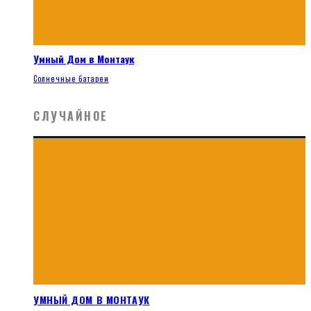
Умный Дом в Монтаук
Солнечные батареи
СЛУЧАЙНОЕ
УМНЫЙ ДОМ В МОНТАУК