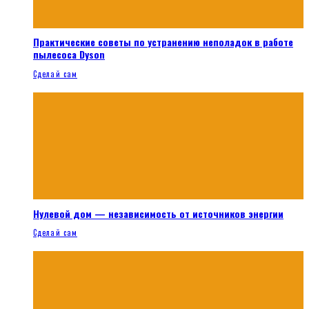
Практические советы по устранению неполадок в работе
пылесоса Dyson
Сделай сам
Нулевой дом — независимость от источников энергии
Сделай сам