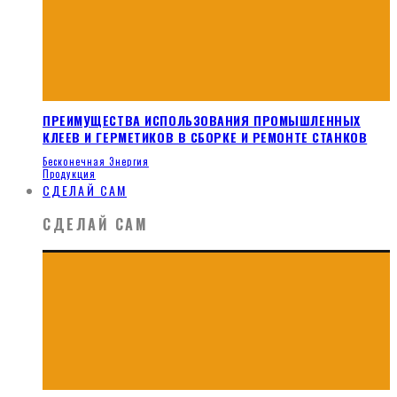
ПРЕИМУЩЕСТВА ИСПОЛЬЗОВАНИЯ ПРОМЫШЛЕННЫХ
КЛЕЕВ И ГЕРМЕТИКОВ В СБОРКЕ И РЕМОНТЕ СТАНКОВ
Бесконечная Энергия
Продукция
СДЕЛАЙ САМ
СДЕЛАЙ САМ