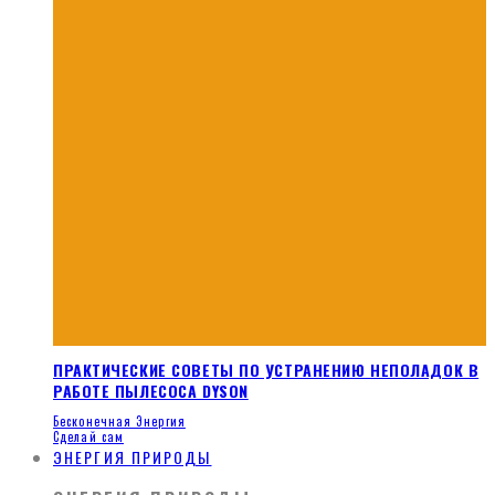
ПРАКТИЧЕСКИЕ СОВЕТЫ ПО УСТРАНЕНИЮ НЕПОЛАДОК В
РАБОТЕ ПЫЛЕСОСА DYSON
Бесконечная Энергия
Сделай сам
ЭНЕРГИЯ ПРИРОДЫ