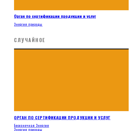
Орган по сертификации продукции и услуг
Энергия природы
СЛУЧАЙНОЕ
ОРГАН ПО СЕРТИФИКАЦИИ ПРОДУКЦИИ И УСЛУГ
Бесконечная Энергия
Энергия природы