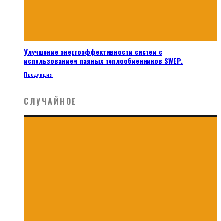
Улучшение энергоэффективности систем с
использованием паяных теплообменников SWEP.
Продукция
СЛУЧАЙНОЕ