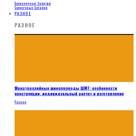
Бесконечная Энергия
Солнечные батареи
РАЗНОЕ
РАЗНОЕ
Монотроллейные шинопроводы ШМТ: особенности
конструкции, индивидуальный расчет и изготовление
Разное