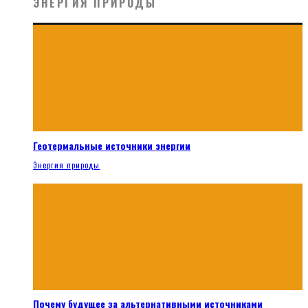
ЭНЕРГИЯ ПРИРОДЫ
Геотермальные источники энергии
Энергия природы
Почему будущее за альтернативными источниками