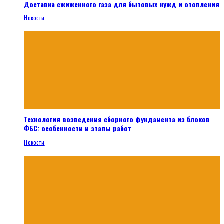
Доставка сжиженного газа для бытовых нужд и отопления
Новости
Технология возведения сборного фундамента из блоков
ФБС: особенности и этапы работ
Новости