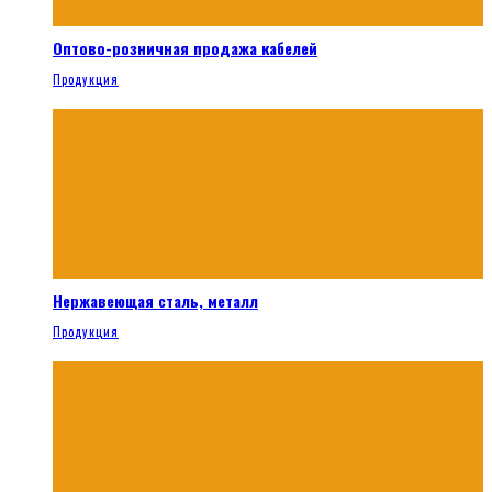
Оптово-розничная продажа кабелей
Продукция
Нержавеющая сталь, металл
Продукция