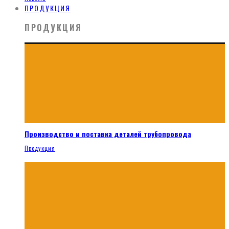
ПРОДУКЦИЯ
ПРОДУКЦИЯ
Производство и поставка деталей трубопровода
Продукция