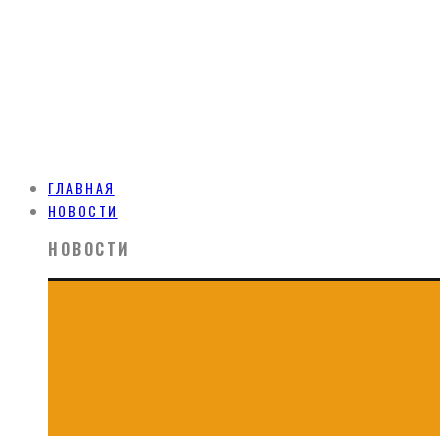
ГЛАВНАЯ
НОВОСТИ
НОВОСТИ