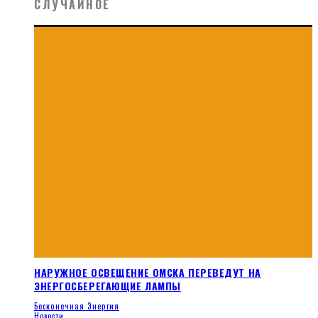
СЛУЧАЙНОЕ
НАРУЖНОЕ ОСВЕЩЕНИЕ ОМСКА ПЕРЕВЕДУТ НА
ЭНЕРГОСБЕРЕГАЮЩИЕ ЛАМПЫ
Бесконечная Энергия
Новости