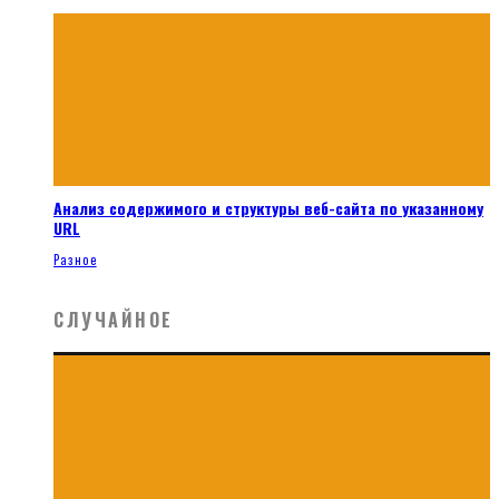
Анализ содержимого и структуры веб-сайта по указанному
URL
Разное
СЛУЧАЙНОЕ