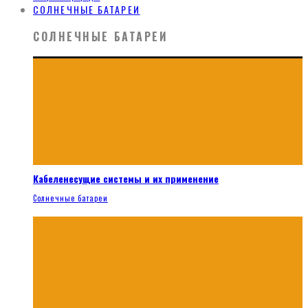
СОЛНЕЧНЫЕ БАТАРЕИ
СОЛНЕЧНЫЕ БАТАРЕИ
Кабеленесущие системы и их применение
Солнечные батареи