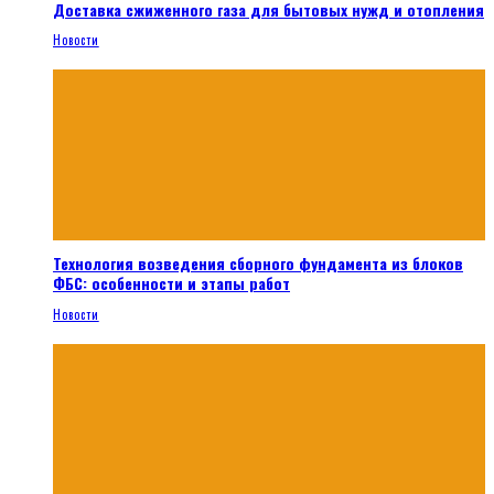
Доставка сжиженного газа для бытовых нужд и отопления
Новости
Технология возведения сборного фундамента из блоков
ФБС: особенности и этапы работ
Новости