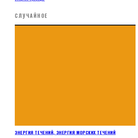
СЛУЧАЙНОЕ
ЭНЕРГИЯ ТЕЧЕНИЙ, ЭНЕРГИЯ МОРСКИХ ТЕЧЕНИЙ