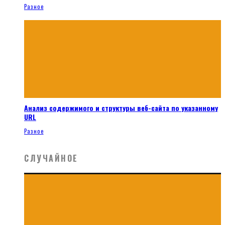
Разное
Анализ содержимого и структуры веб-сайта по указанному
URL
Разное
СЛУЧАЙНОЕ