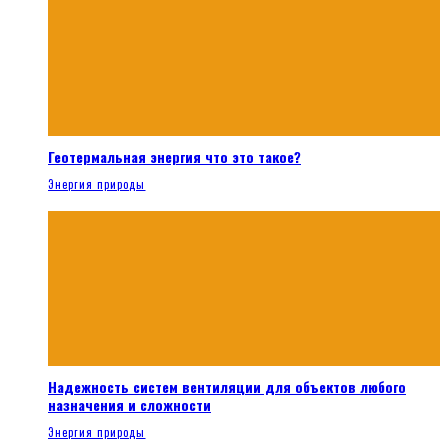
Геотермальная энергия что это такое?
Энергия природы
Надежность систем вентиляции для объектов любого
назначения и сложности
Энергия природы