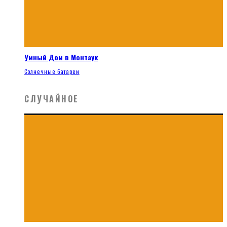
Умный Дом в Монтаук
Солнечные батареи
СЛУЧАЙНОЕ