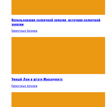
Использование солнечной энергии, источник солнечной
энергии
Солнечные батареи
Умный Дом в штате Массачусетс
Солнечные батареи