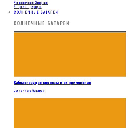
Бесконечная Энергия
Энергия природы
СОЛНЕЧНЫЕ БАТАРЕИ
СОЛНЕЧНЫЕ БАТАРЕИ
Кабеленесущие системы и их применение
Солнечные батареи