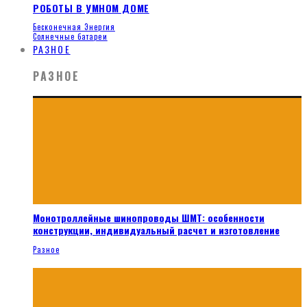
РОБОТЫ В УМНОМ ДОМЕ
Бесконечная Энергия
Солнечные батареи
РАЗНОЕ
РАЗНОЕ
Монотроллейные шинопроводы ШМТ: особенности
конструкции, индивидуальный расчет и изготовление
Разное