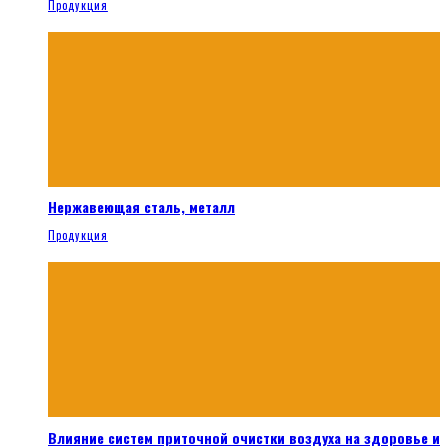
Продукция
Нержавеющая сталь, металл
Продукция
Влияние систем приточной очистки воздуха на здоровье и