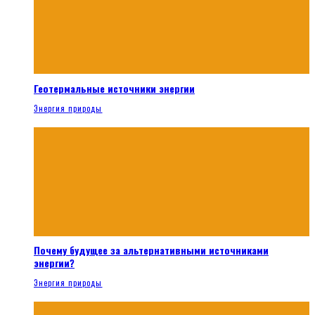
Геотермальные источники энергии
Энергия природы
Почему будущее за альтернативными источниками
энергии?
Энергия природы