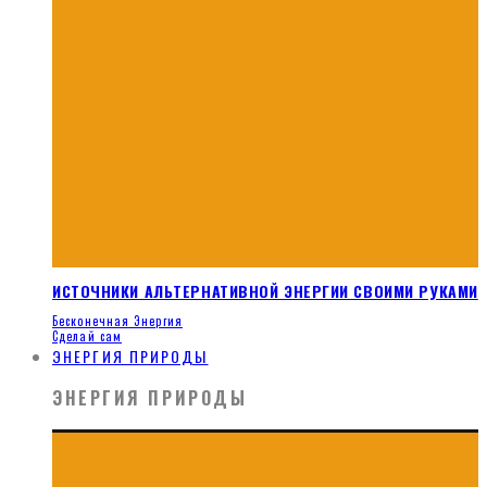
ИСТОЧНИКИ АЛЬТЕРНАТИВНОЙ ЭНЕРГИИ СВОИМИ РУКАМИ
Бесконечная Энергия
Сделай сам
ЭНЕРГИЯ ПРИРОДЫ
ЭНЕРГИЯ ПРИРОДЫ