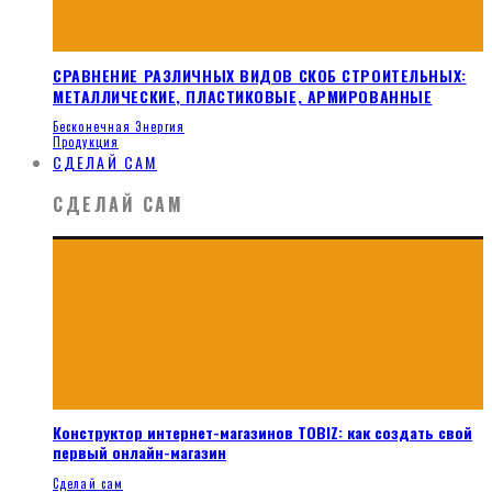
СРАВНЕНИЕ РАЗЛИЧНЫХ ВИДОВ СКОБ СТРОИТЕЛЬНЫХ:
МЕТАЛЛИЧЕСКИЕ, ПЛАСТИКОВЫЕ, АРМИРОВАННЫЕ
Бесконечная Энергия
Продукция
СДЕЛАЙ САМ
СДЕЛАЙ САМ
Конструктор интернет-магазинов TOBIZ: как создать свой
первый онлайн-магазин
Сделай сам