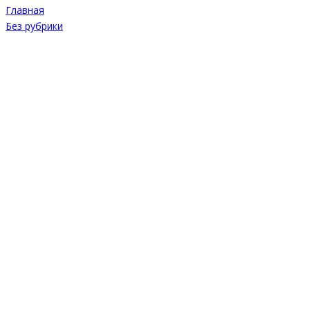
Главная
Без рубрики