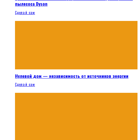
пылесоса Dyson
Сделай сам
Нулевой дом — независимость от источников энергии
Сделай сам