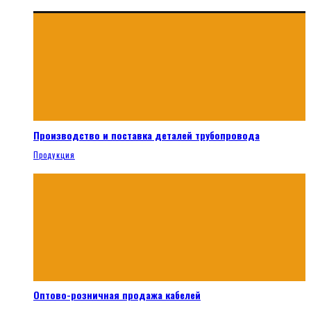
Производство и поставка деталей трубопровода
Продукция
Оптово-розничная продажа кабелей