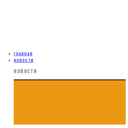
ГЛАВНАЯ
НОВОСТИ
НОВОСТИ