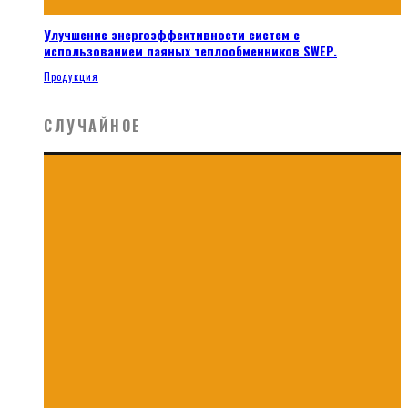
Улучшение энергоэффективности систем с
использованием паяных теплообменников SWEP.
Продукция
СЛУЧАЙНОЕ