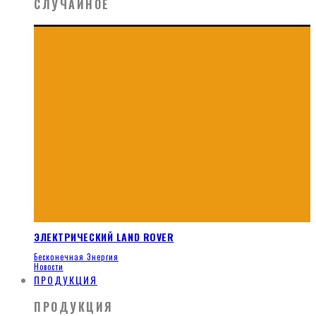
СЛУЧАЙНОЕ
ЭЛЕКТРИЧЕСКИЙ LAND ROVER
Бесконечная Энергия
Новости
ПРОДУКЦИЯ
ПРОДУКЦИЯ