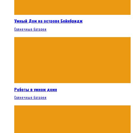
Умный Дом на острове Бейнбридж
Солнечные батареи
Роботы в умном доме
Солнечные батареи