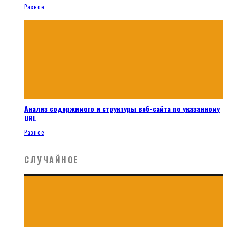
Разное
Анализ содержимого и структуры веб-сайта по указанному
URL
Разное
СЛУЧАЙНОЕ