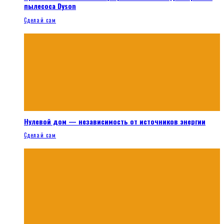
пылесоса Dyson
Сделай сам
Нулевой дом — независимость от источников энергии
Сделай сам