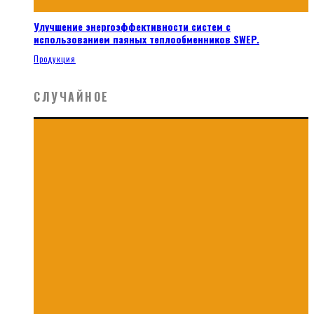
Улучшение энергоэффективности систем с
использованием паяных теплообменников SWEP.
Продукция
СЛУЧАЙНОЕ