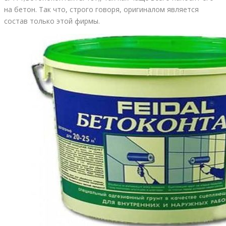
на бетон. Так что, строго говоря, оригиналом является
состав только этой фирмы.