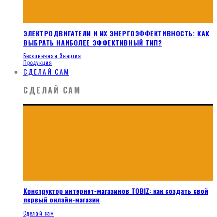
ЭЛЕКТРОДВИГАТЕЛИ И ИХ ЭНЕРГОЭФФЕКТИВНОСТЬ: КАК
ВЫБРАТЬ НАИБОЛЕЕ ЭФФЕКТИВНЫЙ ТИП?
Бесконечная Энергия
Продукция
СДЕЛАЙ САМ
СДЕЛАЙ САМ
Конструктор интернет-магазинов TOBIZ: как создать свой
первый онлайн-магазин
Сделай сам