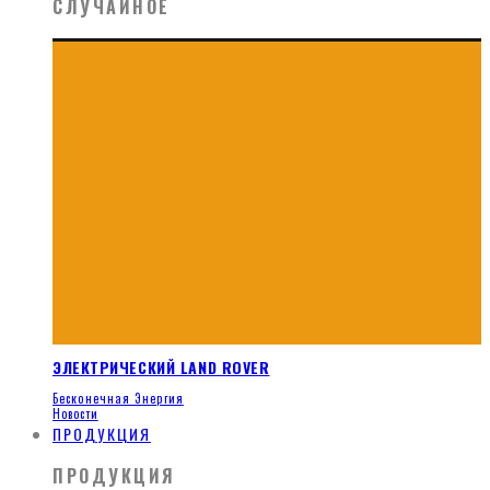
СЛУЧАЙНОЕ
ЭЛЕКТРИЧЕСКИЙ LAND ROVER
Бесконечная Энергия
Новости
ПРОДУКЦИЯ
ПРОДУКЦИЯ