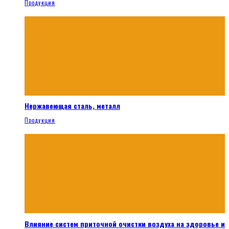
Продукция
Нержавеющая сталь, металл
Продукция
Влияние систем приточной очистки воздуха на здоровье и