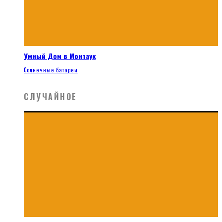
Умный Дом в Монтаук
Солнечные батареи
СЛУЧАЙНОЕ