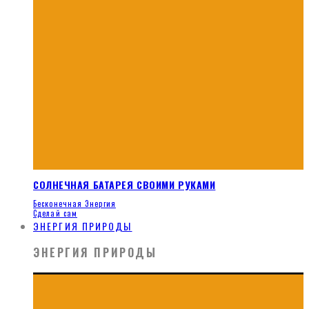
СОЛНЕЧНАЯ БАТАРЕЯ СВОИМИ РУКАМИ
Бесконечная Энергия
Сделай сам
ЭНЕРГИЯ ПРИРОДЫ
ЭНЕРГИЯ ПРИРОДЫ