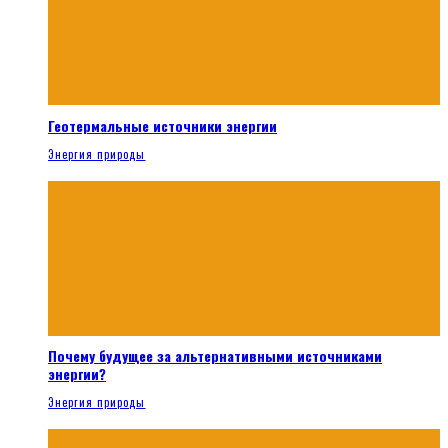
Геотермальные источники энергии
Энергия природы
Почему будущее за альтернативными источниками
энергии?
Энергия природы