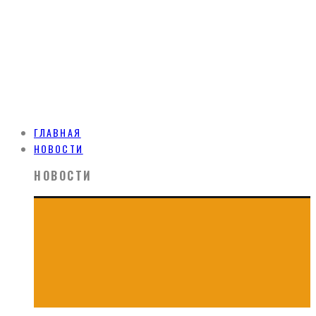
ГЛАВНАЯ
НОВОСТИ
НОВОСТИ