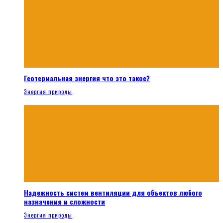
Геотермальная энергия что это такое?
Энергия природы
Надежность систем вентиляции для объектов любого
назначения и сложности
Энергия природы