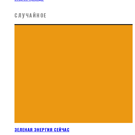
СЛУЧАЙНОЕ
ЗЕЛЕНАЯ ЭНЕРГИЯ СЕЙЧАС