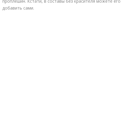
проплешин. Кстати, в составы без красителя можете его
добавить сами.