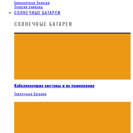
Бесконечная Энергия
Энергия природы
СОЛНЕЧНЫЕ БАТАРЕИ
СОЛНЕЧНЫЕ БАТАРЕИ
Кабеленесущие системы и их применение
Солнечные батареи