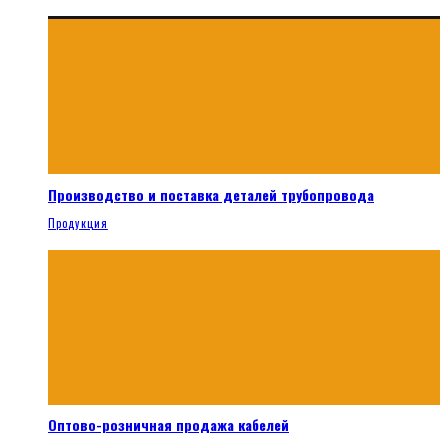
Производство и поставка деталей трубопровода
Продукция
Оптово-розничная продажа кабелей