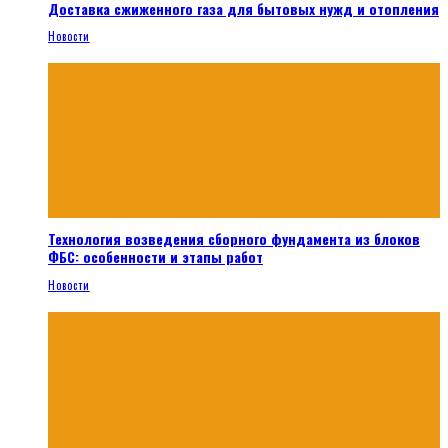
Доставка сжиженного газа для бытовых нужд и отопления
Новости
Технология возведения сборного фундамента из блоков
ФБС: особенности и этапы работ
Новости