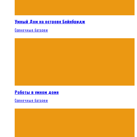
Умный Дом на острове Бейнбридж
Солнечные батареи
Роботы в умном доме
Солнечные батареи