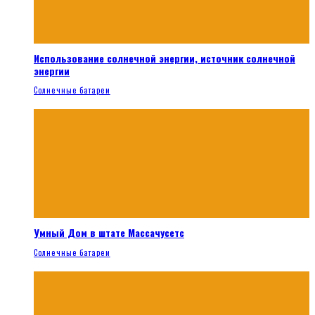
Использование солнечной энергии, источник солнечной
энергии
Солнечные батареи
Умный Дом в штате Массачусетс
Солнечные батареи