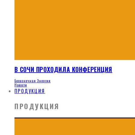
В СОЧИ ПРОХОДИЛА КОНФЕРЕНЦИЯ
Бесконечная Энергия
Новости
ПРОДУКЦИЯ
ПРОДУКЦИЯ