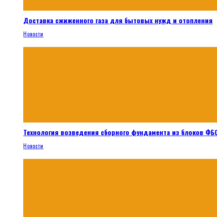
Доставка сжиженного газа для бытовых нужд и отопления
Новости
Технология возведения сборного фундамента из блоков ФБС
Новости