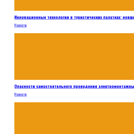
Инновационные технологии в туристических палатках: новш
Новости
Опасности самостоятельного проведения электромонтажны
Новости