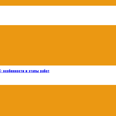
: особенности и этапы работ