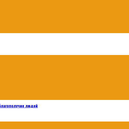
 благополучие людей