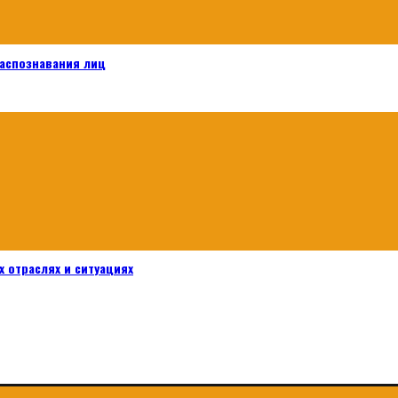
распознавания лиц
 отраслях и ситуациях