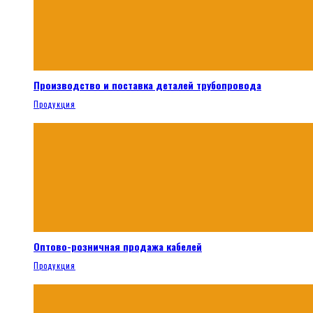
Производство и поставка деталей трубопровода
Продукция
Оптово-розничная продажа кабелей
Продукция