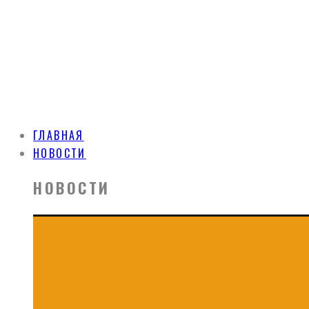
ГЛАВНАЯ
НОВОСТИ
НОВОСТИ