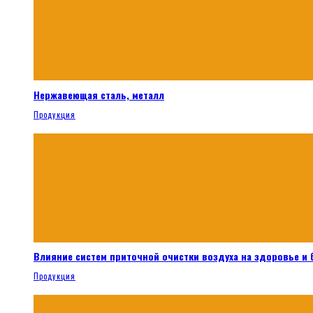
Нержавеющая сталь, металл
Продукция
Влияние систем приточной очистки воздуха на здоровье и
Продукция