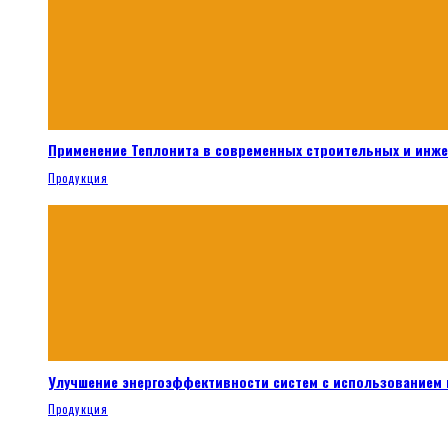
Применение Теплонита в современных строительных и инж
Продукция
Улучшение энергоэффективности систем с использованием 
Продукция