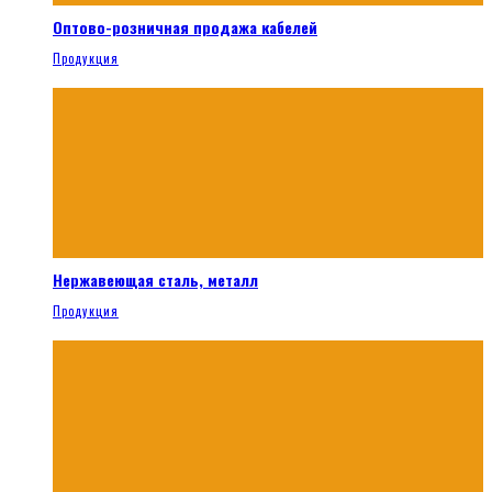
Оптово-розничная продажа кабелей
Продукция
Нержавеющая сталь, металл
Продукция