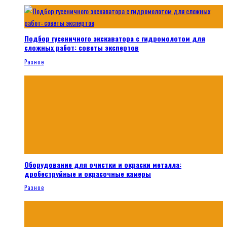
Подбор гусеничного экскаватора с гидромолотом для
сложных работ: советы экспертов
Разное
Оборудование для очистки и окраски металла:
дробеструйные и окрасочные камеры
Разное