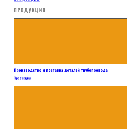
ПРОДУКЦИЯ
Производство и поставка деталей трубопровода
Продукция