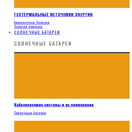
ГЕОТЕРМАЛЬНЫЕ ИСТОЧНИКИ ЭНЕРГИИ
Бесконечная Энергия
Энергия природы
СОЛНЕЧНЫЕ БАТАРЕИ
СОЛНЕЧНЫЕ БАТАРЕИ
Кабеленесущие системы и их применение
Солнечные батареи