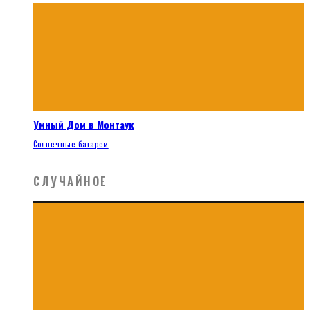
Умный Дом в Монтаук
Солнечные батареи
СЛУЧАЙНОЕ