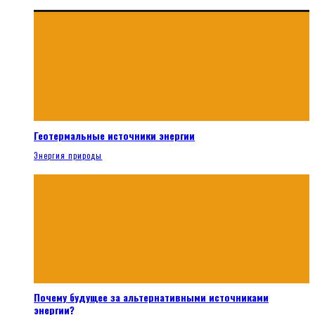
Геотермальные источники энергии
Энергия природы
Почему будущее за альтернативными источниками
энергии?