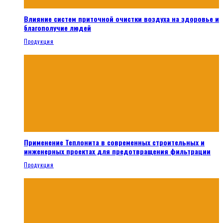
Влияние систем приточной очистки воздуха на здоровье и
благополучие людей
Продукция
Применение Теплонита в современных строительных и
инженерных проектах для предотвращения фильтрации
Продукция