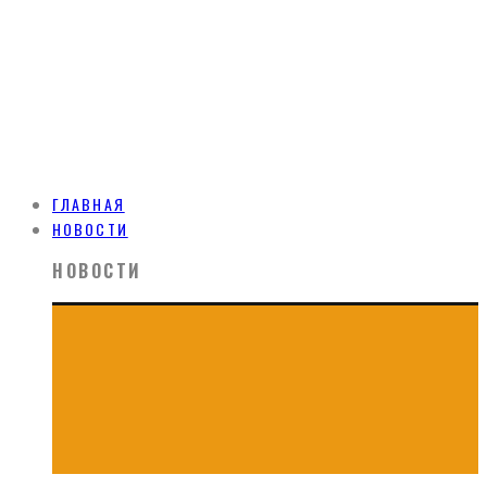
ГЛАВНАЯ
НОВОСТИ
НОВОСТИ