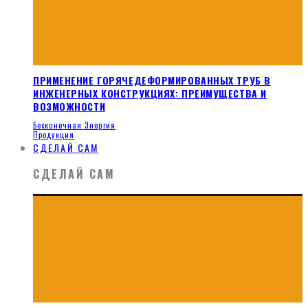
ПРИМЕНЕНИЕ ГОРЯЧЕДЕФОРМИРОВАННЫХ ТРУБ В
ИНЖЕНЕРНЫХ КОНСТРУКЦИЯХ: ПРЕИМУЩЕСТВА И
ВОЗМОЖНОСТИ
Бесконечная Энергия
Продукция
СДЕЛАЙ САМ
СДЕЛАЙ САМ