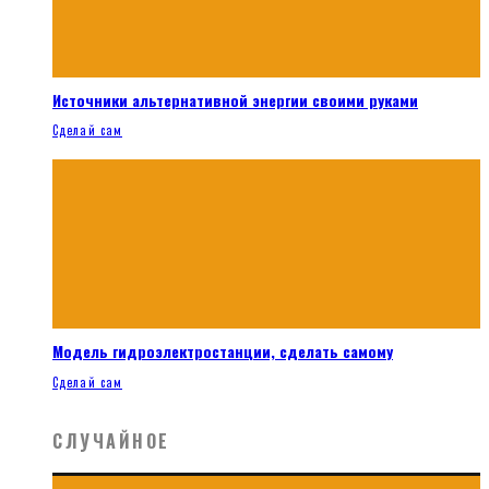
Источники альтернативной энергии своими руками
Сделай сам
Модель гидроэлектростанции, сделать самому
Сделай сам
СЛУЧАЙНОЕ