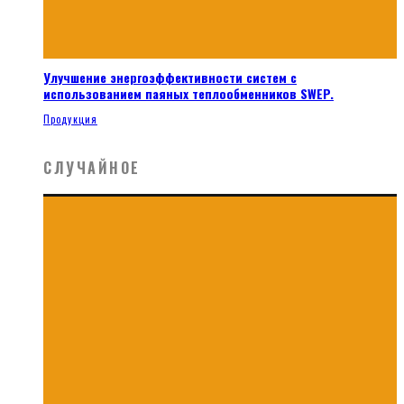
Улучшение энергоэффективности систем с
использованием паяных теплообменников SWEP.
Продукция
СЛУЧАЙНОЕ