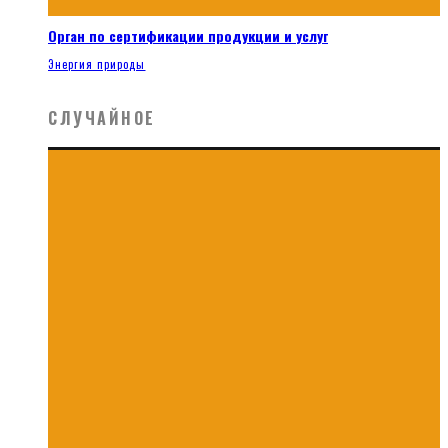
Орган по сертификации продукции и услуг
Энергия природы
СЛУЧАЙНОЕ