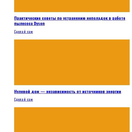
Практические советы по устранению неполадок в работе
пылесоса Dyson
Сделай сам
Нулевой дом — независимость от источников энергии
Сделай сам