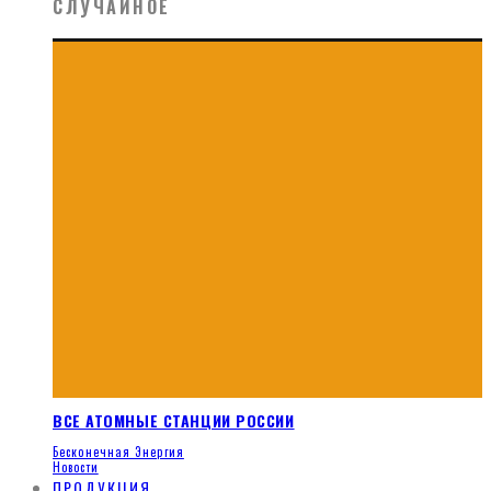
СЛУЧАЙНОЕ
ВСЕ АТОМНЫЕ СТАНЦИИ РОССИИ
Бесконечная Энергия
Новости
ПРОДУКЦИЯ