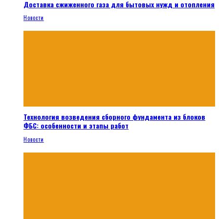
Доставка сжиженного газа для бытовых нужд и отопления
Новости
Технология возведения сборного фундамента из блоков
ФБС: особенности и этапы работ
Новости