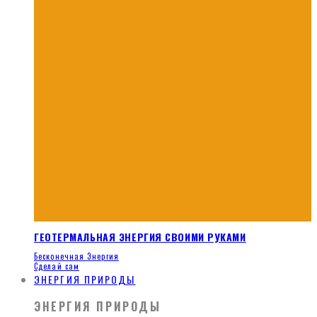
ГЕОТЕРМАЛЬНАЯ ЭНЕРГИЯ СВОИМИ РУКАМИ
Бесконечная Энергия
Сделай сам
ЭНЕРГИЯ ПРИРОДЫ
ЭНЕРГИЯ ПРИРОДЫ