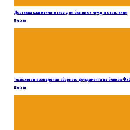
Доставка сжиженного газа для бытовых нужд и отопления
Новости
Технология возведения сборного фундамента из блоков ФБС
Новости