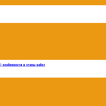
: особенности и этапы работ