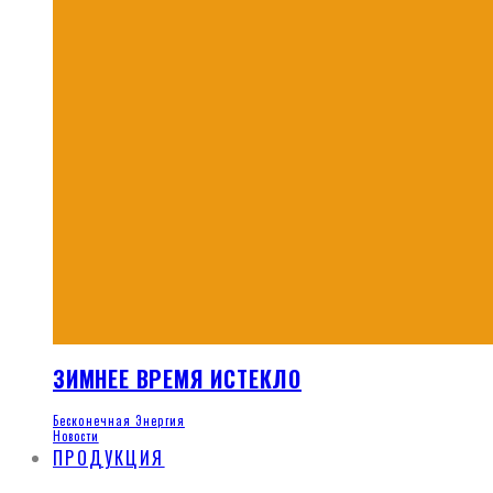
ЗИМНЕЕ ВРЕМЯ ИСТЕКЛО
Бесконечная Энергия
Новости
ПРОДУКЦИЯ