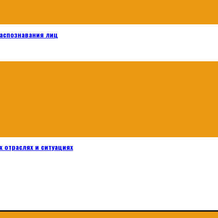
распознавания лиц
 отраслях и ситуациях