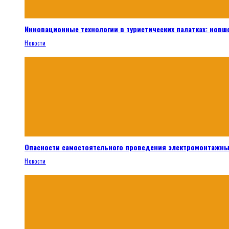
Инновационные технологии в туристических палатках: новш
Новости
Опасности самостоятельного проведения электромонтажны
Новости