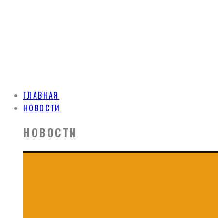
ГЛАВНАЯ
НОВОСТИ
НОВОСТИ