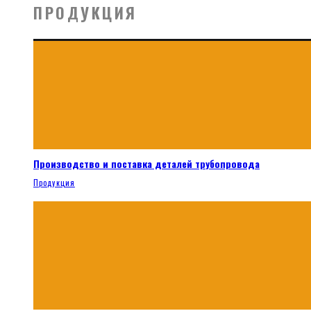
ПРОДУКЦИЯ
Производство и поставка деталей трубопровода
Продукция