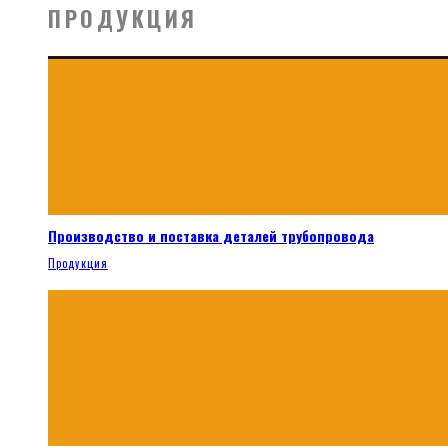
ПРОДУКЦИЯ
Производство и поставка деталей трубопровода
Продукция