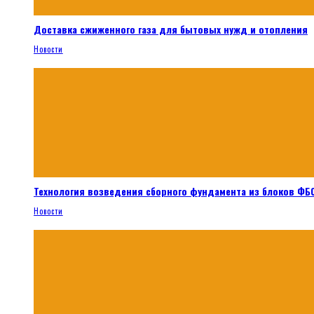
Доставка сжиженного газа для бытовых нужд и отопления
Новости
Технология возведения сборного фундамента из блоков ФБС
Новости