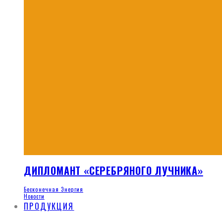
ДИПЛОМАНТ «СЕРЕБРЯНОГО ЛУЧНИКА»
Бесконечная Энергия
Новости
ПРОДУКЦИЯ