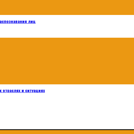
распознавания лиц
 отраслях и ситуациях