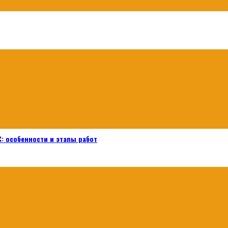
: особенности и этапы работ