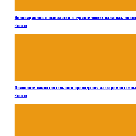
Инновационные технологии в туристических палатках: новш
Новости
Опасности самостоятельного проведения электромонтажны
Новости