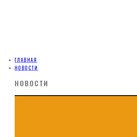
ГЛАВНАЯ
НОВОСТИ
НОВОСТИ