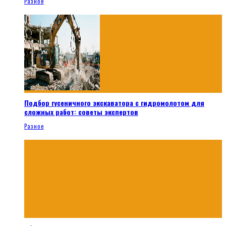
Разное
Подбор гусеничного экскаватора с гидромолотом для
сложных работ: советы экспертов
Разное