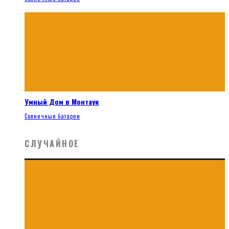
Умный Дом в Монтаук
Солнечные батареи
СЛУЧАЙНОЕ