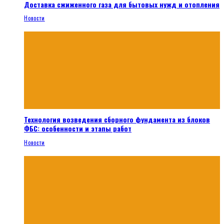
Доставка сжиженного газа для бытовых нужд и отопления
Новости
Технология возведения сборного фундамента из блоков
ФБС: особенности и этапы работ
Новости