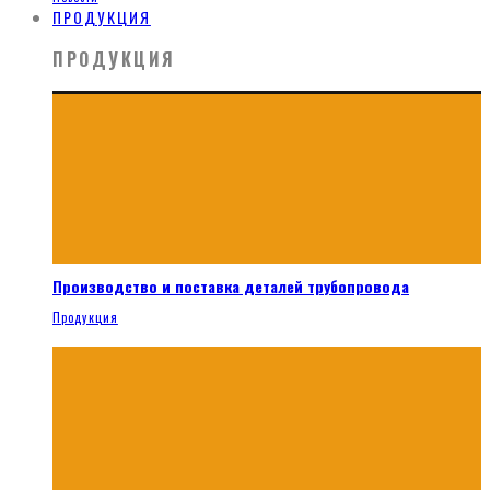
ПРОДУКЦИЯ
ПРОДУКЦИЯ
Производство и поставка деталей трубопровода
Продукция