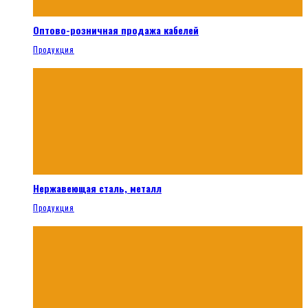
Оптово-розничная продажа кабелей
Продукция
Нержавеющая сталь, металл
Продукция