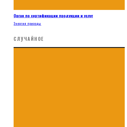
Орган по сертификации продукции и услуг
Энергия природы
СЛУЧАЙНОЕ