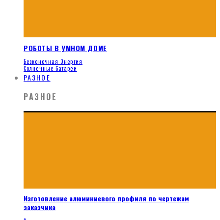
РОБОТЫ В УМНОМ ДОМЕ
Бесконечная Энергия
Солнечные батареи
РАЗНОЕ
РАЗНОЕ
Изготовление алюминиевого профиля по чертежам
заказчика