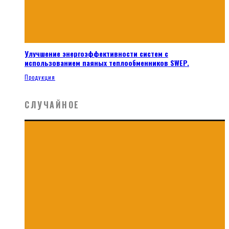
Улучшение энергоэффективности систем с
использованием паяных теплообменников SWEP.
Продукция
СЛУЧАЙНОЕ