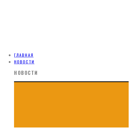
ГЛАВНАЯ
НОВОСТИ
НОВОСТИ