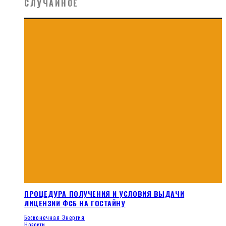
СЛУЧАЙНОЕ
ПРОЦЕДУРА ПОЛУЧЕНИЯ И УСЛОВИЯ ВЫДАЧИ
ЛИЦЕНЗИИ ФСБ НА ГОСТАЙНУ
Бесконечная Энергия
Новости