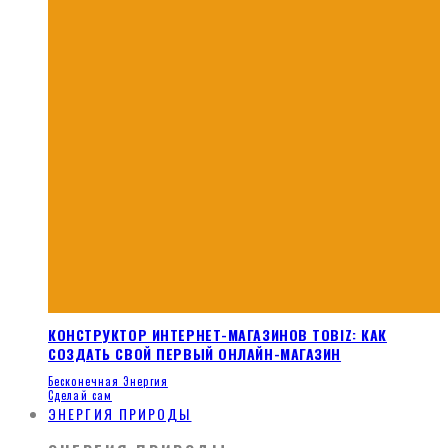
КОНСТРУКТОР ИНТЕРНЕТ-МАГАЗИНОВ TOBIZ: КАК
СОЗДАТЬ СВОЙ ПЕРВЫЙ ОНЛАЙН-МАГАЗИН
Бесконечная Энергия
Сделай сам
ЭНЕРГИЯ ПРИРОДЫ