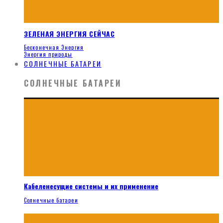
ЗЕЛЕНАЯ ЭНЕРГИЯ СЕЙЧАС
Бесконечная Энергия
Энергия природы
СОЛНЕЧНЫЕ БАТАРЕИ
СОЛНЕЧНЫЕ БАТАРЕИ
Кабеленесущие системы и их применение
Солнечные батареи