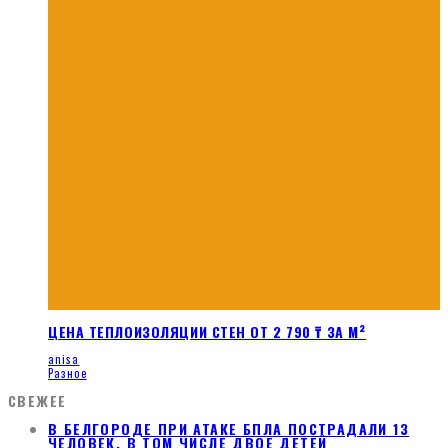
ЦЕНА ТЕПЛОИЗОЛЯЦИИ СТЕН ОТ 2 790 ₸ ЗА М²
anisa
Разное
СВЕЖЕЕ
В БЕЛГОРОДЕ ПРИ АТАКЕ БПЛА ПОСТРАДАЛИ 13
ЧЕЛОВЕК, В ТОМ ЧИСЛЕ ДВОЕ ДЕТЕЙ