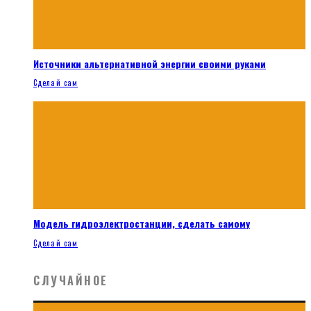
Источники альтернативной энергии своими руками
Сделай сам
Модель гидроэлектростанции, сделать самому
Сделай сам
СЛУЧАЙНОЕ