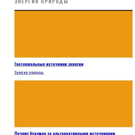
ЭНЕРГИЯ ПРИРОДЫ
Геотермальные источники энергии
Энергия природы
Почему будущее за альтернативными источниками