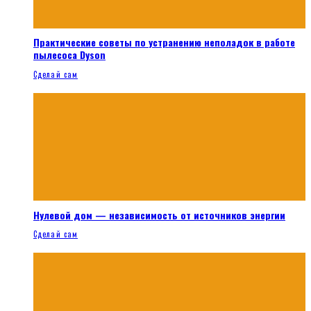
Практические советы по устранению неполадок в работе
пылесоса Dyson
Сделай сам
Нулевой дом — независимость от источников энергии
Сделай сам