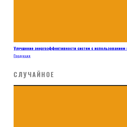
Улучшение энергоэффективности систем с использованием 
Продукция
СЛУЧАЙНОЕ