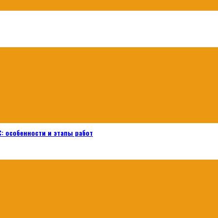
: особенности и этапы работ