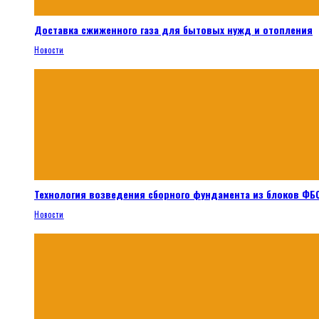
Доставка сжиженного газа для бытовых нужд и отопления
Новости
Технология возведения сборного фундамента из блоков ФБС
Новости