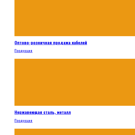
Оптово-розничная продажа кабелей
Продукция
Нержавеющая сталь, металл
Продукция