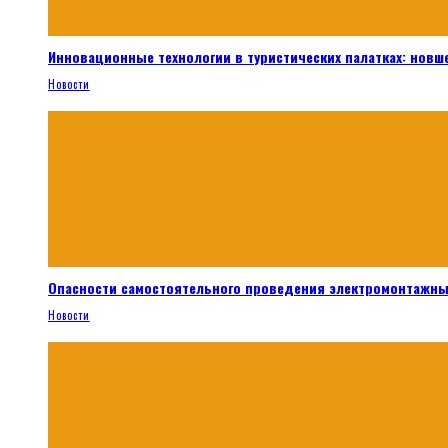
Инновационные технологии в туристических палатках: новш
Новости
Опасности самостоятельного проведения электромонтажны
Новости