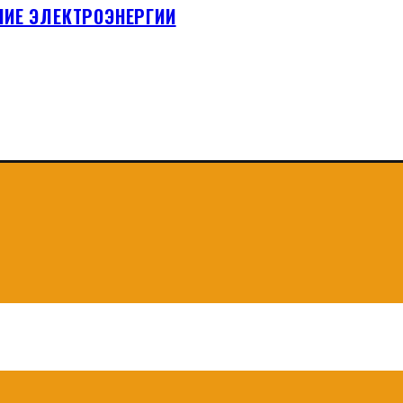
НИЕ ЭЛЕКТРОЭНЕРГИИ