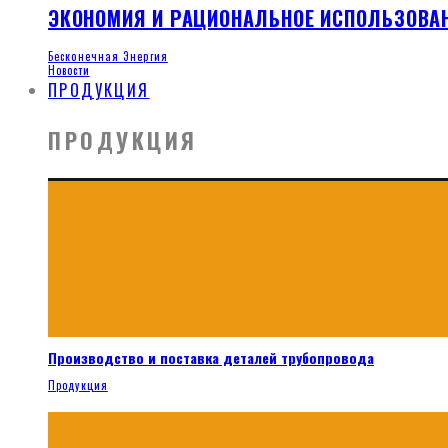
ЭКОНОМИЯ И РАЦИОНАЛЬНОЕ ИСПОЛЬЗОВА
Бесконечная Энергия
Новости
ПРОДУКЦИЯ
ПРОДУКЦИЯ
Производство и поставка деталей трубопровода
Продукция