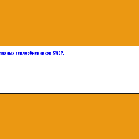
паяных теплообменников SWEP.