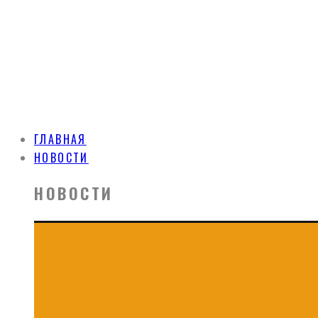
ГЛАВНАЯ
НОВОСТИ
НОВОСТИ