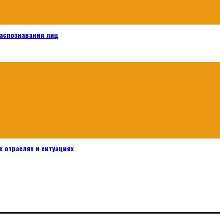
распознавания лиц
 отраслях и ситуациях