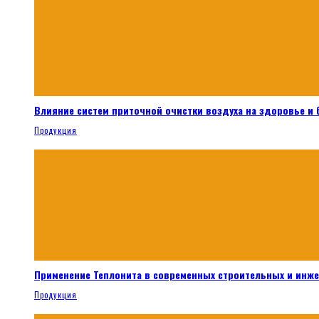
Влияние систем приточной очистки воздуха на здоровье и
Продукция
Применение Теплонита в современных строительных и инж
Продукция